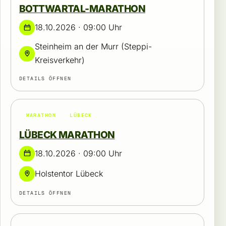
BOTTWARTAL-MARATHON
18.10.2026 · 09:00 Uhr
Steinheim an der Murr (Steppi-
Kreisverkehr)
DETAILS ÖFFNEN
MARATHON
LÜBECK
LÜBECK MARATHON
18.10.2026 · 09:00 Uhr
Holstentor Lübeck
DETAILS ÖFFNEN