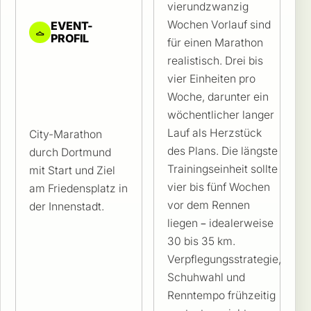
vierundzwanzig
Wochen Vorlauf sind
EVENT-
PROFIL
für einen Marathon
realistisch. Drei bis
vier Einheiten pro
Woche, darunter ein
wöchentlicher langer
Lauf als Herzstück
City-Marathon
des Plans. Die längste
durch Dortmund
Trainingseinheit sollte
mit Start und Ziel
vier bis fünf Wochen
am Friedensplatz in
vor dem Rennen
der Innenstadt.
liegen – idealerweise
30 bis 35 km.
Verpflegungsstrategie,
Schuhwahl und
Renntempo frühzeitig