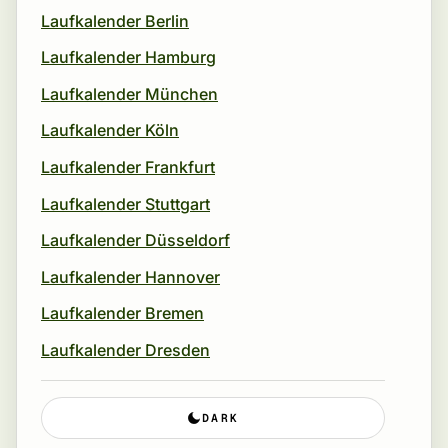
Laufkalender Berlin
Laufkalender Hamburg
Laufkalender München
Laufkalender Köln
Laufkalender Frankfurt
Laufkalender Stuttgart
Laufkalender Düsseldorf
Laufkalender Hannover
Laufkalender Bremen
Laufkalender Dresden
DARK