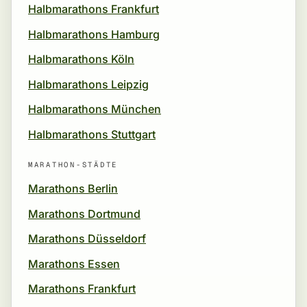
Halbmarathons Frankfurt
Halbmarathons Hamburg
Halbmarathons Köln
Halbmarathons Leipzig
Halbmarathons München
Halbmarathons Stuttgart
MARATHON-STÄDTE
Marathons Berlin
Marathons Dortmund
Marathons Düsseldorf
Marathons Essen
Marathons Frankfurt