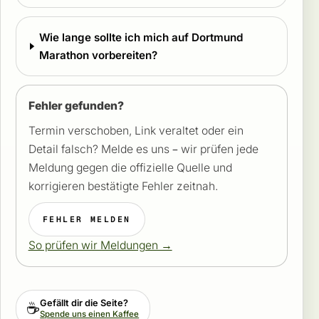
Wie lange sollte ich mich auf Dortmund
Marathon vorbereiten?
Fehler gefunden?
Termin verschoben, Link veraltet oder ein
Detail falsch? Melde es uns – wir prüfen jede
Meldung gegen die offizielle Quelle und
korrigieren bestätigte Fehler zeitnah.
FEHLER MELDEN
So prüfen wir Meldungen →
Gefällt dir die Seite?
☕
Spende uns einen Kaffee