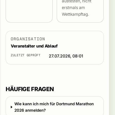
austesten, nicht
erstmals am
Wettkampftag.
ORGANISATION
Veranstalter und Ablauf
ZULETZT GEPRÜFT
27.07.2026, 08:01
HÄUFIGE FRAGEN
Wie kann ich mich für Dortmund Marathon
2026 anmelden?