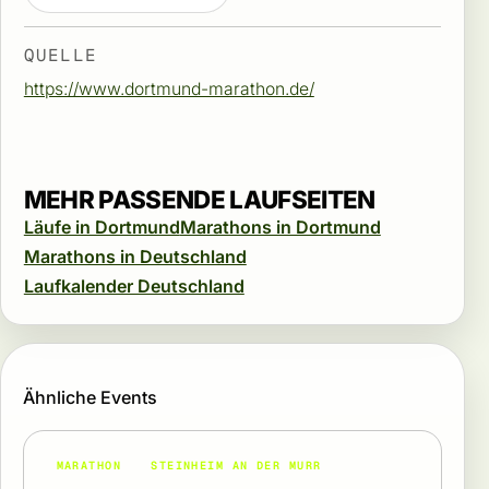
QUELLE
https://www.dortmund-marathon.de/
MEHR PASSENDE LAUFSEITEN
Läufe in Dortmund
Marathons in Dortmund
Marathons in Deutschland
Laufkalender Deutschland
Ähnliche Events
MARATHON
STEINHEIM AN DER MURR