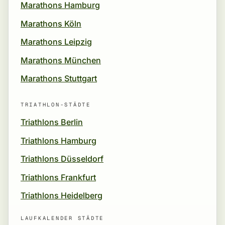
Marathons Hamburg
Marathons Köln
Marathons Leipzig
Marathons München
Marathons Stuttgart
TRIATHLON-STÄDTE
Triathlons Berlin
Triathlons Hamburg
Triathlons Düsseldorf
Triathlons Frankfurt
Triathlons Heidelberg
LAUFKALENDER STÄDTE