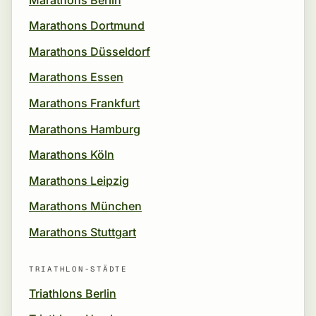
Marathons Dortmund
Marathons Düsseldorf
Marathons Essen
Marathons Frankfurt
Marathons Hamburg
Marathons Köln
Marathons Leipzig
Marathons München
Marathons Stuttgart
TRIATHLON-STÄDTE
Triathlons Berlin