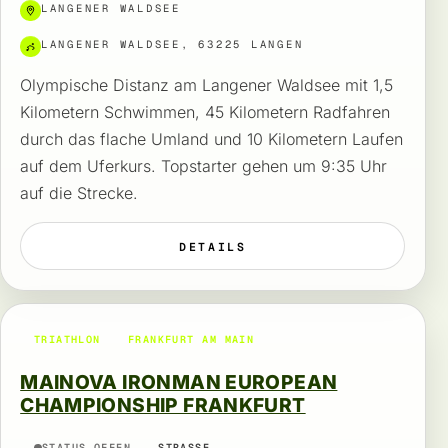
LANGENER WALDSEE
LANGENER WALDSEE, 63225 LANGEN
Olympische Distanz am Langener Waldsee mit 1,5
Kilometern Schwimmen, 45 Kilometern Radfahren
durch das flache Umland und 10 Kilometern Laufen
auf dem Uferkurs. Topstarter gehen um 9:35 Uhr
auf die Strecke.
DETAILS
TRIATHLON
FRANKFURT AM MAIN
MAINOVA IRONMAN EUROPEAN
CHAMPIONSHIP FRANKFURT
STATUS OFFEN
STRASSE