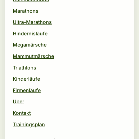
Marathons
Ultra-Marathons
Hindernisläufe
Megamärsche
Mammutmärsche
Triathlons
Kinderläufe
Firmenläufe
Über
Kontakt
Trainingsplan