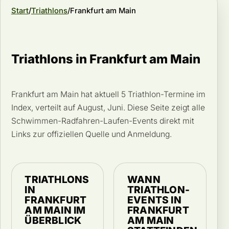
Start
Triathlons
Frankfurt am Main
Triathlons in Frankfurt am Main
Frankfurt am Main hat aktuell 5 Triathlon-Termine im
Index, verteilt auf August, Juni. Diese Seite zeigt alle
Schwimmen-Radfahren-Laufen-Events direkt mit
Links zur offiziellen Quelle und Anmeldung.
TRIATHLONS
WANN
IN
TRIATHLON-
FRANKFURT
EVENTS IN
AM MAIN IM
FRANKFURT
ÜBERBLICK
AM MAIN