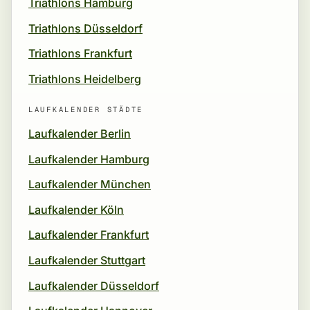
Triathlons Hamburg
Triathlons Düsseldorf
Triathlons Frankfurt
Triathlons Heidelberg
LAUFKALENDER STÄDTE
Laufkalender Berlin
Laufkalender Hamburg
Laufkalender München
Laufkalender Köln
Laufkalender Frankfurt
Laufkalender Stuttgart
Laufkalender Düsseldorf