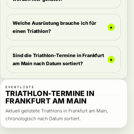
Welche Ausrüstung brauche ich für
einen Triathlon?
Sind die Triathlon-Termine in Frankfurt
am Main nach Datum sortiert?
EVENTLISTE
TRIATHLON-TERMINE IN
FRANKFURT AM MAIN
Aktuell gelistete Triathlons in Frankfurt am Main,
chronologisch nach Datum sortiert.