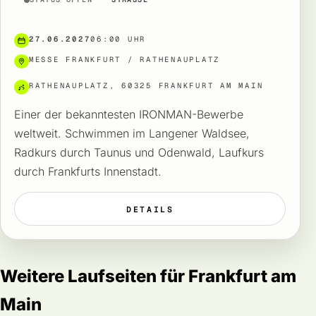
27.06.2027
06:00 UHR
MESSE FRANKFURT / RATHENAUPLATZ
RATHENAUPLATZ, 60325 FRANKFURT AM MAIN
Einer der bekanntesten IRONMAN-Bewerbe
weltweit. Schwimmen im Langener Waldsee,
Radkurs durch Taunus und Odenwald, Laufkurs
durch Frankfurts Innenstadt.
DETAILS
Weitere Laufseiten für Frankfurt am
Main