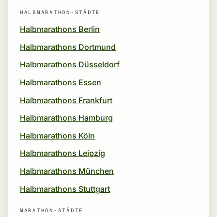
HALBMARATHON-STÄDTE
Halbmarathons Berlin
Halbmarathons Dortmund
Halbmarathons Düsseldorf
Halbmarathons Essen
Halbmarathons Frankfurt
Halbmarathons Hamburg
Halbmarathons Köln
Halbmarathons Leipzig
Halbmarathons München
Halbmarathons Stuttgart
MARATHON-STÄDTE