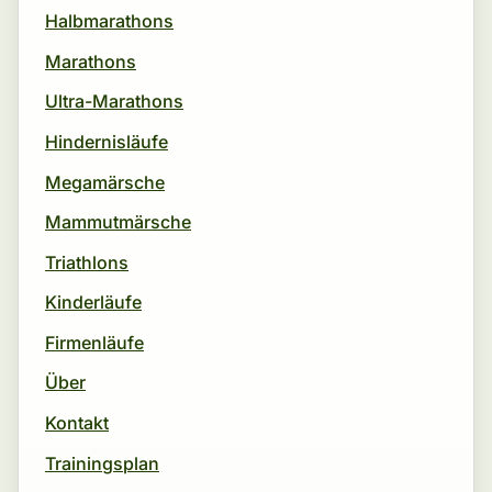
Halbmarathons
Marathons
Ultra-Marathons
Hindernisläufe
Megamärsche
Mammutmärsche
Triathlons
Kinderläufe
Firmenläufe
Über
Kontakt
Trainingsplan