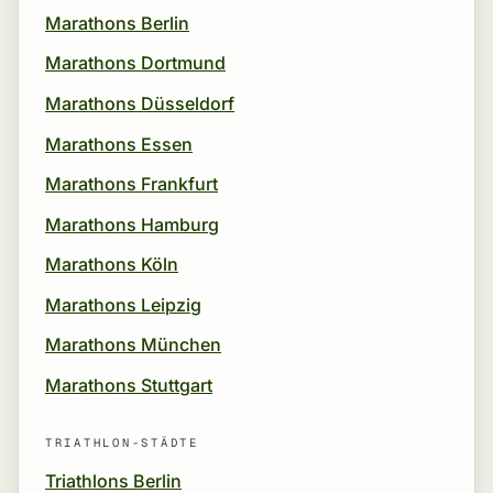
Marathons Berlin
Marathons Dortmund
Marathons Düsseldorf
Marathons Essen
Marathons Frankfurt
Marathons Hamburg
Marathons Köln
Marathons Leipzig
Marathons München
Marathons Stuttgart
TRIATHLON-STÄDTE
Triathlons Berlin