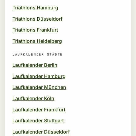
Triathlons Hamburg
Triathlons Düsseldorf
Triathlons Frankfurt
Triathlons Heidelberg
LAUFKALENDER STÄDTE
Laufkalender Berlin
Laufkalender Hamburg
Laufkalender München
Laufkalender Köln
Laufkalender Frankfurt
Laufkalender Stuttgart
Laufkalender Düsseldorf