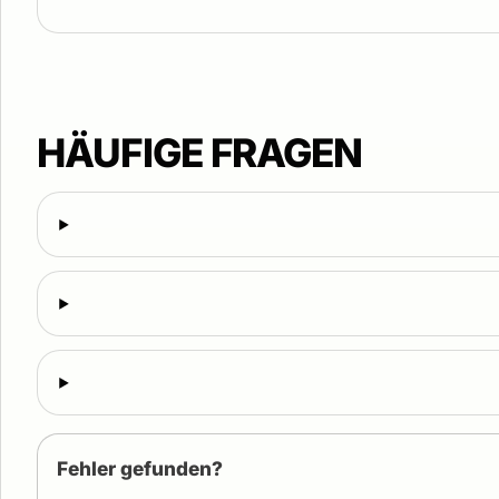
HÄUFIGE FRAGEN
Fehler gefunden?