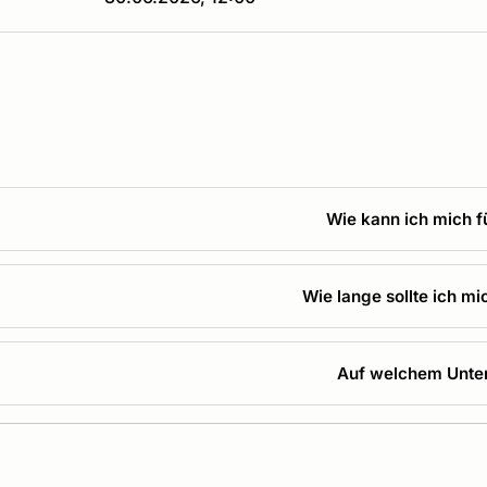
Wie kann ich mich 
Wie lange sollte ich m
Auf welchem Unter