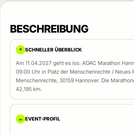
BESCHREIBUNG
SCHNELLER ÜBERBLICK
Am 11.04.2027 geht es los: ADAC Marathon Hann
09:00 Uhr in Platz der Menschenrechte / Neues R
Menschenrechte, 30159 Hannover. Die Marathond
42,195 km.
EVENT-PROFIL