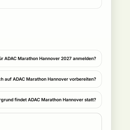
für ADAC Marathon Hannover 2027 anmelden?
ich auf ADAC Marathon Hannover vorbereiten?
grund findet ADAC Marathon Hannover statt?