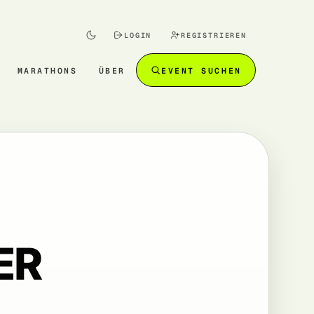
LOGIN
REGISTRIEREN
MARATHONS
ÜBER
EVENT SUCHEN
ER