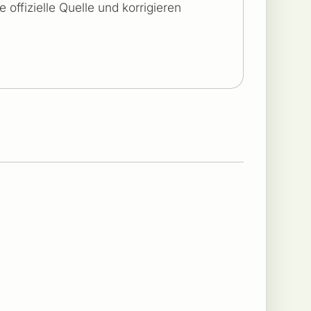
offizielle Quelle und korrigieren