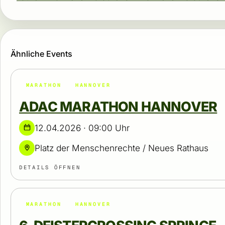
Ähnliche Events
MARATHON
HANNOVER
ADAC MARATHON HANNOVER
12.04.2026 · 09:00 Uhr
Platz der Menschenrechte / Neues Rathaus
DETAILS ÖFFNEN
MARATHON
HANNOVER