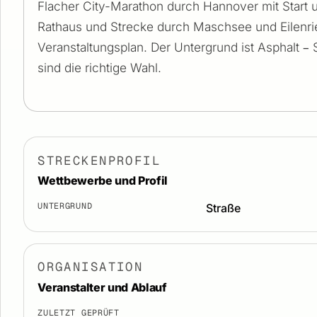
Flacher City-Marathon durch Hannover mit Start
Rathaus und Strecke durch Maschsee und Eilenrie
Veranstaltungsplan. Der Untergrund ist Asphalt –
sind die richtige Wahl.
STRECKENPROFIL
Wettbewerbe und Profil
UNTERGRUND
Straße
ORGANISATION
Veranstalter und Ablauf
ZULETZT GEPRÜFT