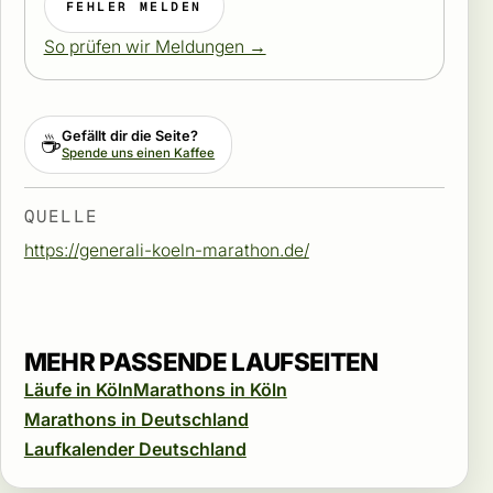
FEHLER MELDEN
So prüfen wir Meldungen →
Gefällt dir die Seite?
☕
Spende uns einen Kaffee
QUELLE
https://generali-koeln-marathon.de/
MEHR PASSENDE LAUFSEITEN
Läufe in Köln
Marathons in Köln
Marathons in Deutschland
Laufkalender Deutschland