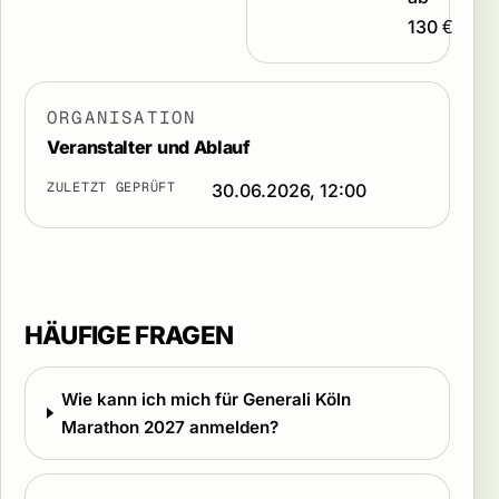
130 €
ORGANISATION
Veranstalter und Ablauf
ZULETZT GEPRÜFT
30.06.2026, 12:00
HÄUFIGE FRAGEN
Wie kann ich mich für Generali Köln
Marathon 2027 anmelden?