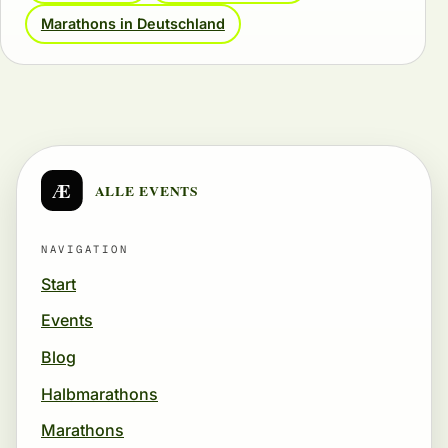
Marathons in Deutschland
Æ
ALLE EVENTS
NAVIGATION
Start
Events
Blog
Halbmarathons
Marathons