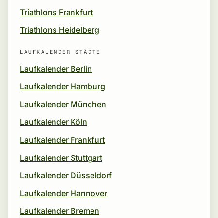
Triathlons Frankfurt
Triathlons Heidelberg
LAUFKALENDER STÄDTE
Laufkalender Berlin
Laufkalender Hamburg
Laufkalender München
Laufkalender Köln
Laufkalender Frankfurt
Laufkalender Stuttgart
Laufkalender Düsseldorf
Laufkalender Hannover
Laufkalender Bremen