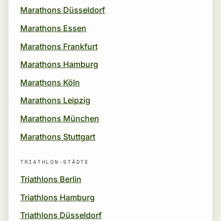
Marathons Düsseldorf
Marathons Essen
Marathons Frankfurt
Marathons Hamburg
Marathons Köln
Marathons Leipzig
Marathons München
Marathons Stuttgart
TRIATHLON-STÄDTE
Triathlons Berlin
Triathlons Hamburg
Triathlons Düsseldorf