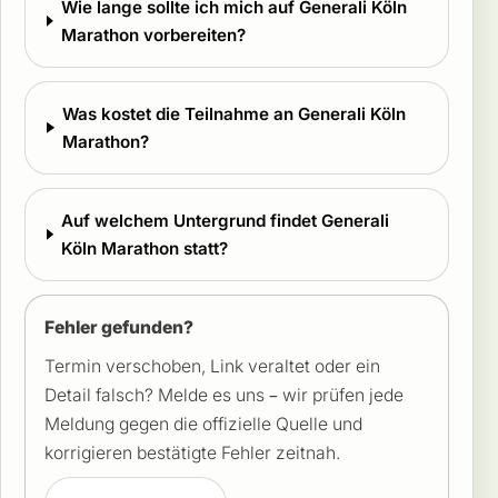
Wie lange sollte ich mich auf Generali Köln
Marathon vorbereiten?
Was kostet die Teilnahme an Generali Köln
Marathon?
Auf welchem Untergrund findet Generali
Köln Marathon statt?
Fehler gefunden?
Termin verschoben, Link veraltet oder ein
Detail falsch? Melde es uns – wir prüfen jede
Meldung gegen die offizielle Quelle und
korrigieren bestätigte Fehler zeitnah.