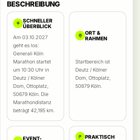
BESCHREIBUNG
SCHNELLER
ÜBERBLICK
ORT &
Am 03.10.2027
RAHMEN
geht es los:
Generali Köln
Marathon startet
Startbereich ist
um 10:30 Uhr in
Deutz / Kölner
Deutz / Kölner
Dom, Ottoplatz,
Dom, Ottoplatz,
50679 Köln.
50679 Köln. Die
Marathondistanz
beträgt 42,195 km.
PRAKTISCH
EVENT-