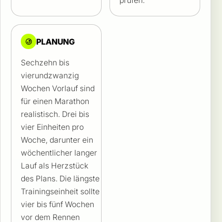
prüfen.
PLANUNG
Sechzehn bis
vierundzwanzig
Wochen Vorlauf sind
für einen Marathon
realistisch. Drei bis
vier Einheiten pro
Woche, darunter ein
wöchentlicher langer
Lauf als Herzstück
des Plans. Die längste
Trainingseinheit sollte
vier bis fünf Wochen
vor dem Rennen