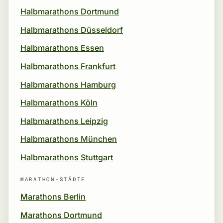
Halbmarathons Dortmund
Halbmarathons Düsseldorf
Halbmarathons Essen
Halbmarathons Frankfurt
Halbmarathons Hamburg
Halbmarathons Köln
Halbmarathons Leipzig
Halbmarathons München
Halbmarathons Stuttgart
MARATHON-STÄDTE
Marathons Berlin
Marathons Dortmund