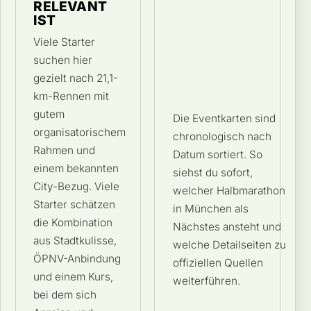
RELEVANT
IST
Viele Starter
suchen hier
gezielt nach 21,1-
km-Rennen mit
gutem
Die Eventkarten sind
organisatorischem
chronologisch nach
Rahmen und
Datum sortiert. So
einem bekannten
siehst du sofort,
City-Bezug. Viele
welcher Halbmarathon
Starter schätzen
in München als
die Kombination
Nächstes ansteht und
aus Stadtkulisse,
welche Detailseiten zu
ÖPNV-Anbindung
offiziellen Quellen
und einem Kurs,
weiterführen.
bei dem sich