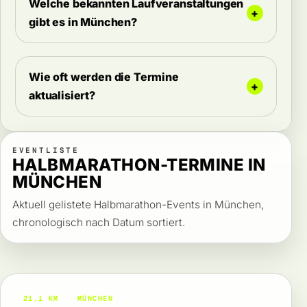
Welche bekannten Laufveranstaltungen
gibt es in München?
Wie oft werden die Termine
aktualisiert?
EVENTLISTE
HALBMARATHON-TERMINE IN
MÜNCHEN
Aktuell gelistete Halbmarathon-Events in München,
chronologisch nach Datum sortiert.
21,1 KM
MÜNCHEN