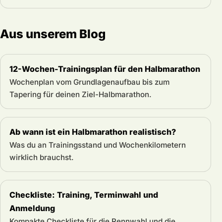
Aus unserem Blog
12-Wochen-Trainingsplan für den Halbmarathon
Wochenplan vom Grundlagenaufbau bis zum
Tapering für deinen Ziel-Halbmarathon.
Ab wann ist ein Halbmarathon realistisch?
Was du an Trainingsstand und Wochenkilometern
wirklich brauchst.
Checkliste: Training, Terminwahl und
Anmeldung
Kompakte Checkliste für die Rennwahl und die