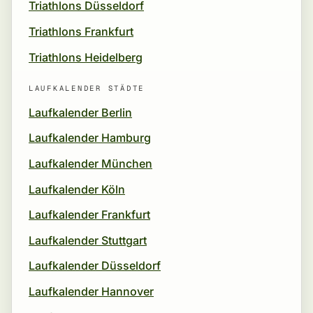
Triathlons Düsseldorf
Triathlons Frankfurt
Triathlons Heidelberg
LAUFKALENDER STÄDTE
Laufkalender Berlin
Laufkalender Hamburg
Laufkalender München
Laufkalender Köln
Laufkalender Frankfurt
Laufkalender Stuttgart
Laufkalender Düsseldorf
Laufkalender Hannover