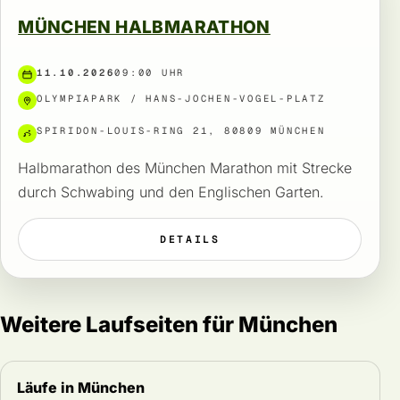
MÜNCHEN HALBMARATHON
11.10.2026
09:00 UHR
OLYMPIAPARK / HANS-JOCHEN-VOGEL-PLATZ
SPIRIDON-LOUIS-RING 21, 80809 MÜNCHEN
Halbmarathon des München Marathon mit Strecke
durch Schwabing und den Englischen Garten.
DETAILS
Weitere Laufseiten für München
Läufe in München