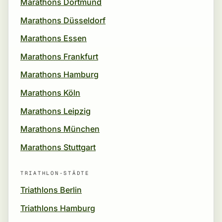
Marathons Dortmund
Marathons Düsseldorf
Marathons Essen
Marathons Frankfurt
Marathons Hamburg
Marathons Köln
Marathons Leipzig
Marathons München
Marathons Stuttgart
TRIATHLON-STÄDTE
Triathlons Berlin
Triathlons Hamburg