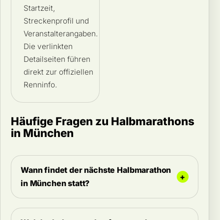
Startzeit,
Streckenprofil und
Veranstalterangaben.
Die verlinkten
Detailseiten führen
direkt zur offiziellen
Renninfo.
Häufige Fragen zu Halbmarathons
in München
Wann findet der nächste Halbmarathon
in München statt?