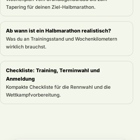
Tapering für deinen Ziel-Halbmarathon.
Ab wann ist ein Halbmarathon realistisch?
Was du an Trainingsstand und Wochenkilometern
wirklich brauchst.
Checkliste: Training, Terminwahl und
Anmeldung
Kompakte Checkliste für die Rennwahl und die
Wettkampfvorbereitung.