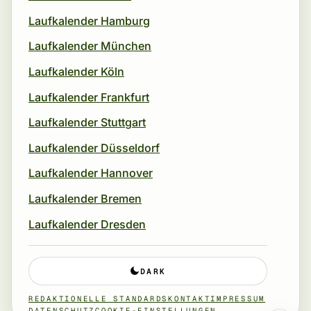
Laufkalender Hamburg
Laufkalender München
Laufkalender Köln
Laufkalender Frankfurt
Laufkalender Stuttgart
Laufkalender Düsseldorf
Laufkalender Hannover
Laufkalender Bremen
Laufkalender Dresden
DARK
REDAKTIONELLE STANDARDS
KONTAKT
IMPRESSUM
DATENSCHUTZ
COOKIE-EINSTELLUNGEN