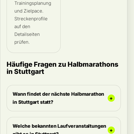
Trainingsplanung
und Zielpace.
Streckenprofile
auf den
Detailseiten
prüfen.
Häufige Fragen zu Halbmarathons
in Stuttgart
Wann findet der nächste Halbmarathon
in Stuttgart statt?
Welche bekannten Laufveranstaltungen
gibt es in Stuttgart?