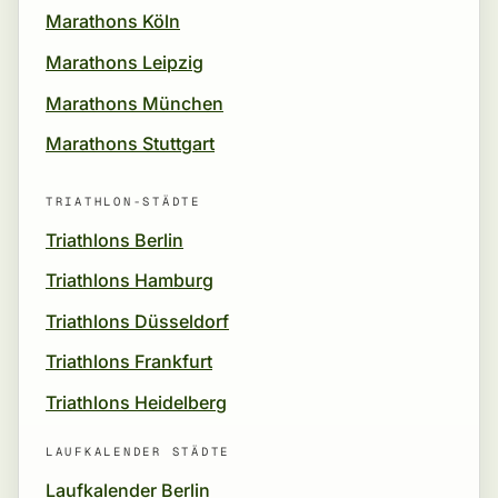
Marathons Köln
Marathons Leipzig
Marathons München
Marathons Stuttgart
TRIATHLON-STÄDTE
Triathlons Berlin
Triathlons Hamburg
Triathlons Düsseldorf
Triathlons Frankfurt
Triathlons Heidelberg
LAUFKALENDER STÄDTE
Laufkalender Berlin