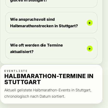
Wie anspruchsvoll sind
Halbmarathonstrecken in Stuttgart?
Wie oft werden die Termine
aktualisiert?
EVENTLISTE
HALBMARATHON-TERMINE IN
STUTTGART
Aktuell gelistete Halbmarathon-Events in Stuttgart,
chronologisch nach Datum sortiert.