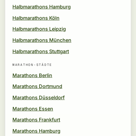
Halbmarathons Hamburg
Halbmarathons Köln
Halbmarathons Leipzig
Halbmarathons München
Halbmarathons Stuttgart
MARATHON-STÄDTE
Marathons Berlin
Marathons Dortmund
Marathons Düsseldorf
Marathons Essen
Marathons Frankfurt
Marathons Hamburg