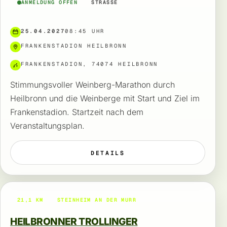
ANMELDUNG OFFEN
STRASSE
25.04.2027
08:45 UHR
FRANKENSTADION HEILBRONN
FRANKENSTADION, 74074 HEILBRONN
Stimmungsvoller Weinberg-Marathon durch
Heilbronn und die Weinberge mit Start und Ziel im
Frankenstadion. Startzeit nach dem
Veranstaltungsplan.
DETAILS
21,1 KM
STEINHEIM AN DER MURR
HEILBRONNER TROLLINGER