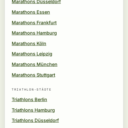
Marathons Düsseldorf
Marathons Essen
Marathons Frankfurt
Marathons Hamburg
Marathons Köln
Marathons Leipzig
Marathons München
Marathons Stuttgart
TRIATHLON-STÄDTE
Triathlons Berlin
Triathlons Hamburg
Triathlons Düsseldorf