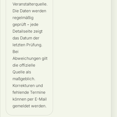
Veranstalterquelle.
Die Daten werden
regelmäßig
geprüft – jede
Detailseite zeigt
das Datum der
letzten Prüfung.
Bei
Abweichungen gilt
die offizielle
Quelle als
maßgeblich.
Korrekturen und
fehlende Termine
können per E-Mail
gemeldet werden.