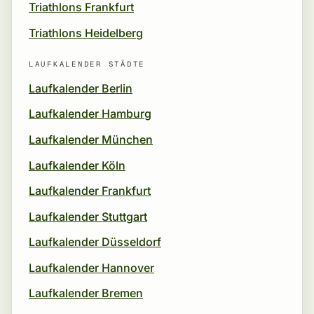
Triathlons Frankfurt
Triathlons Heidelberg
LAUFKALENDER STÄDTE
Laufkalender Berlin
Laufkalender Hamburg
Laufkalender München
Laufkalender Köln
Laufkalender Frankfurt
Laufkalender Stuttgart
Laufkalender Düsseldorf
Laufkalender Hannover
Laufkalender Bremen