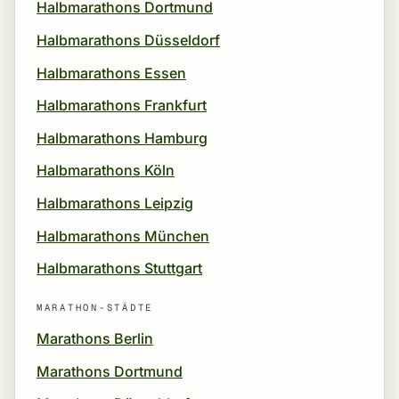
Halbmarathons Dortmund
Halbmarathons Düsseldorf
Halbmarathons Essen
Halbmarathons Frankfurt
Halbmarathons Hamburg
Halbmarathons Köln
Halbmarathons Leipzig
Halbmarathons München
Halbmarathons Stuttgart
MARATHON-STÄDTE
Marathons Berlin
Marathons Dortmund