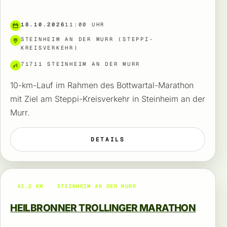
18.10.2026
11:00 UHR
STEINHEIM AN DER MURR (STEPPI-
KREISVERKEHR)
71711 STEINHEIM AN DER MURR
10-km-Lauf im Rahmen des Bottwartal-Marathon
mit Ziel am Steppi-Kreisverkehr in Steinheim an der
Murr.
DETAILS
42,2 KM
STEINHEIM AN DER MURR
HEILBRONNER TROLLINGER MARATHON