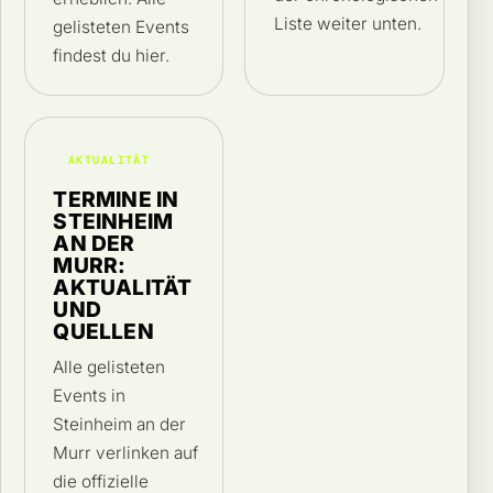
Liste weiter unten.
gelisteten Events
findest du hier.
AKTUALITÄT
TERMINE IN
STEINHEIM
AN DER
MURR:
AKTUALITÄT
UND
QUELLEN
Alle gelisteten
Events in
Steinheim an der
Murr verlinken auf
die offizielle