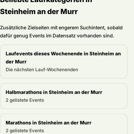
Steinheim an der Murr
Zusätzliche Zielseiten mit engerem Suchintent, sobald
dafür genug Events im Datensatz vorhanden sind.
Laufevents dieses Wochenende in Steinheim an
der Murr
Die nächsten Lauf-Wochenenden
Halbmarathons in Steinheim an der Murr
2 gelistete Events
Marathons in Steinheim an der Murr
2 gelistete Events