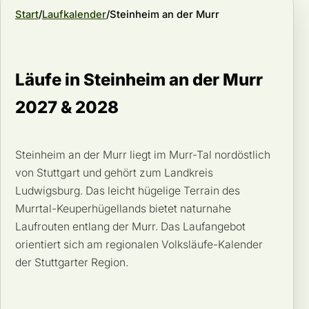
Start
Laufkalender
Steinheim an der Murr
Läufe in Steinheim an der Murr
2027 & 2028
Steinheim an der Murr liegt im Murr-Tal nordöstlich
von Stuttgart und gehört zum Landkreis
Ludwigsburg. Das leicht hügelige Terrain des
Murrtal-Keuperhügellands bietet naturnahe
Laufrouten entlang der Murr. Das Laufangebot
orientiert sich am regionalen Volksläufe-Kalender
der Stuttgarter Region.