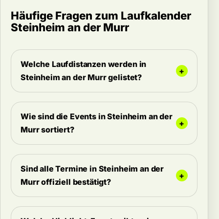
Häufige Fragen zum Laufkalender
Steinheim an der Murr
Welche Laufdistanzen werden in
Steinheim an der Murr gelistet?
Wie sind die Events in Steinheim an der
Murr sortiert?
Sind alle Termine in Steinheim an der
Murr offiziell bestätigt?