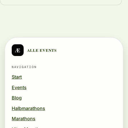
Æ
ALLE EVENTS
NAVIGATION
Start
Events
Blog
Halbmarathons
Marathons