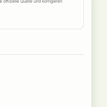
offizielle Quelle und korrigieren