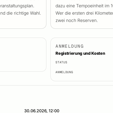
ranstaltungsplan.
dazu eine Tempoeinheit im 
nd die richtige Wahl.
Wer die ersten drei Kilometer
zwei noch Reserven.
ANMELDUNG
Registrierung und Kosten
STATUS
ANMELDUNG
30.06.2026, 12:00