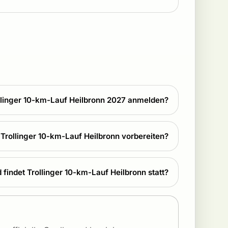
ollinger 10-km-Lauf Heilbronn 2027 anmelden?
f Trollinger 10-km-Lauf Heilbronn vorbereiten?
indet Trollinger 10-km-Lauf Heilbronn statt?