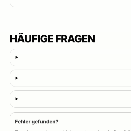
HÄUFIGE FRAGEN
Fehler gefunden?