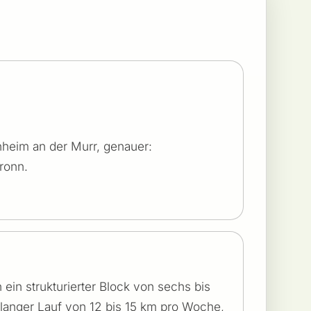
inheim an der Murr, genauer:
ronn.
 ein strukturierter Block von sechs bis
langer Lauf von 12 bis 15 km pro Woche,