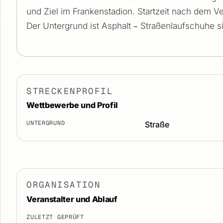
und Ziel im Frankenstadion. Startzeit nach dem Ve
Der Untergrund ist Asphalt – Straßenlaufschuhe si
STRECKENPROFIL
Wettbewerbe und Profil
UNTERGRUND
Straße
ORGANISATION
Veranstalter und Ablauf
ZULETZT GEPRÜFT