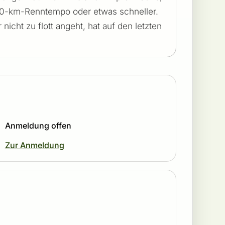
10-km-Renntempo oder etwas schneller.
 nicht zu flott angeht, hat auf den letzten
Anmeldung offen
Zur Anmeldung