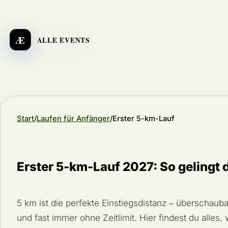
Æ
ALLE EVENTS
Start
Laufen für Anfänger
Erster 5-km-Lauf
Erster 5-km-Lauf 2027: So gelingt d
5 km ist die perfekte Einstiegsdistanz – überschaub
und fast immer ohne Zeitlimit. Hier findest du alles