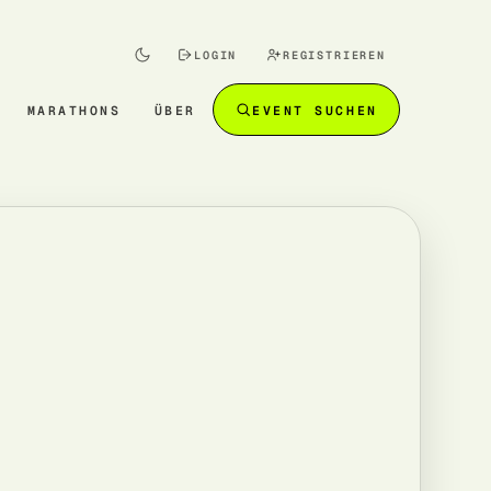
LOGIN
REGISTRIEREN
MARATHONS
ÜBER
EVENT SUCHEN