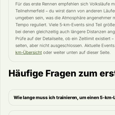
Für das erste Rennen empfehlen sich Volksläufe mi
Teilnehmerfeld – du wirst dann von anderen Läufe
umgeben sein, was die Atmosphäre angenehmer 
Tempo reguliert. Viele 5-km-Events sind Teil größe
bei denen gleichzeitig auch längere Distanzen an
Prüfe auf der Detailseite, ob ein Zeitlimit existiert –
selten, aber nicht ausgeschlossen. Aktuelle Events 
km-Übersicht
oder weiter unten auf dieser Seite.
Häufige Fragen zum er
Wie lange muss ich trainieren, um einen 5-km-