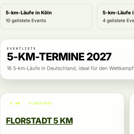
5-km-Läufe in Köln
5-km-Läufe i
10 gelistete Events
4 gelistete Ev
EVENTLISTE
5-KM-TERMINE 2027
16 5-km-Läufe in Deutschland, ideal für den Wettkampf
5 KM
FLORSTADT
FLORSTADT 5 KM