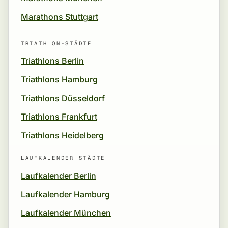
Marathons Stuttgart
TRIATHLON-STÄDTE
Triathlons Berlin
Triathlons Hamburg
Triathlons Düsseldorf
Triathlons Frankfurt
Triathlons Heidelberg
LAUFKALENDER STÄDTE
Laufkalender Berlin
Laufkalender Hamburg
Laufkalender München