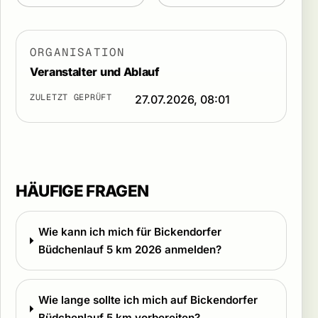
ORGANISATION
Veranstalter und Ablauf
ZULETZT GEPRÜFT
27.07.2026, 08:01
HÄUFIGE FRAGEN
Wie kann ich mich für Bickendorfer
Büdchenlauf 5 km 2026 anmelden?
Wie lange sollte ich mich auf Bickendorfer
Büdchenlauf 5 km vorbereiten?