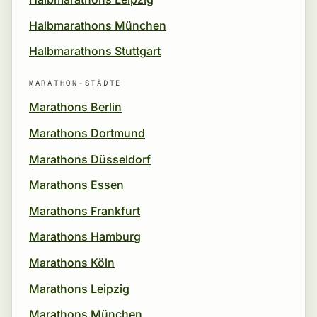
Halbmarathons München
Halbmarathons Stuttgart
MARATHON-STÄDTE
Marathons Berlin
Marathons Dortmund
Marathons Düsseldorf
Marathons Essen
Marathons Frankfurt
Marathons Hamburg
Marathons Köln
Marathons Leipzig
Marathons München