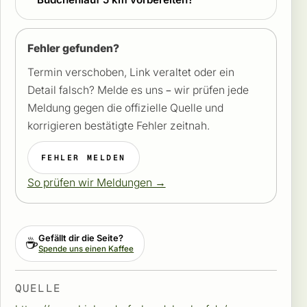
Fehler gefunden?
Termin verschoben, Link veraltet oder ein
Detail falsch? Melde es uns – wir prüfen jede
Meldung gegen die offizielle Quelle und
korrigieren bestätigte Fehler zeitnah.
FEHLER MELDEN
So prüfen wir Meldungen →
Gefällt dir die Seite?
☕
Spende uns einen Kaffee
QUELLE