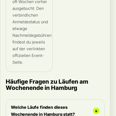
oft Wochen vorher
ausgebucht. Den
verbindlichen
Anmeldestatus und
etwaige
Nachmeldegebühren
findest du jeweils
auf der verlinkten
offiziellen Event-
Seite.
Häufige Fragen zu Läufen am
Wochenende in Hamburg
Welche Läufe finden dieses
Wochenende in Hamburg statt?