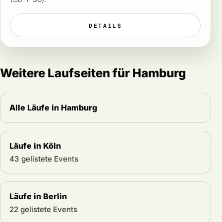
DETAILS
Weitere Laufseiten für Hamburg
Alle Läufe in Hamburg
Läufe in Köln
43 gelistete Events
Läufe in Berlin
22 gelistete Events