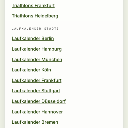
Triathlons Frankfurt
Triathlons Heidelberg
LAUFKALENDER STÄDTE
Laufkalender Berlin
Laufkalender Hamburg
Laufkalender München
Laufkalender Köln
Laufkalender Frankfurt
Laufkalender Stuttgart
Laufkalender Düsseldorf
Laufkalender Hannover
Laufkalender Bremen