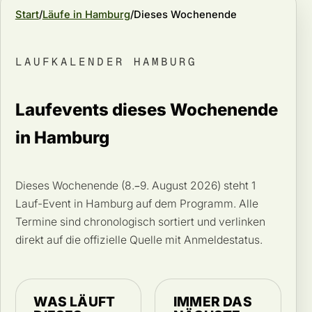
Start
Läufe in Hamburg
Dieses Wochenende
LAUFKALENDER HAMBURG
Laufevents dieses Wochenende
in Hamburg
Dieses Wochenende (8.–9. August 2026) steht 1
Lauf-Event in Hamburg auf dem Programm. Alle
Termine sind chronologisch sortiert und verlinken
direkt auf die offizielle Quelle mit Anmeldestatus.
WAS LÄUFT
IMMER DAS