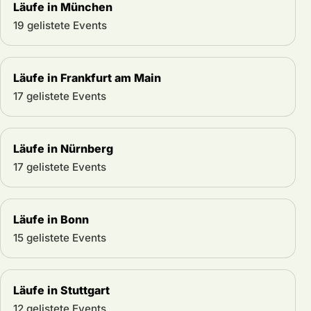
Läufe in München
19 gelistete Events
Läufe in Frankfurt am Main
17 gelistete Events
Läufe in Nürnberg
17 gelistete Events
Läufe in Bonn
15 gelistete Events
Läufe in Stuttgart
12 gelistete Events