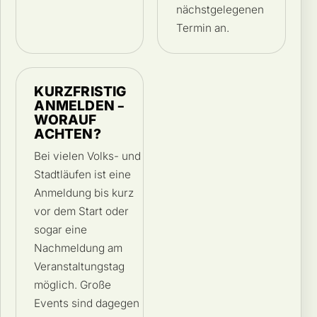
nächstgelegenen
Termin an.
KURZFRISTIG
ANMELDEN –
WORAUF
ACHTEN?
Bei vielen Volks- und
Stadtläufen ist eine
Anmeldung bis kurz
vor dem Start oder
sogar eine
Nachmeldung am
Veranstaltungstag
möglich. Große
Events sind dagegen