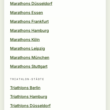
Marathons Düsseldorf
Marathons Essen
Marathons Frankfurt
Marathons Hamburg
Marathons Köln
Marathons Leipzig
Marathons München
Marathons Stuttgart
TRIATHLON-STÄDTE
Triathlons Berlin
Triathlons Hamburg
Triathlons Düsseldorf