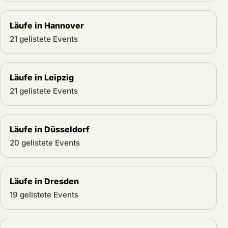
Läufe in Hannover
21 gelistete Events
Läufe in Leipzig
21 gelistete Events
Läufe in Düsseldorf
20 gelistete Events
Läufe in Dresden
19 gelistete Events