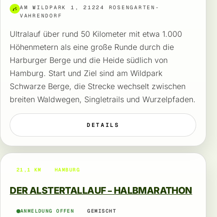
AM WILDPARK 1, 21224 ROSENGARTEN-
VAHRENDORF
Ultralauf über rund 50 Kilometer mit etwa 1.000
Höhenmetern als eine große Runde durch die
Harburger Berge und die Heide südlich von
Hamburg. Start und Ziel sind am Wildpark
Schwarze Berge, die Strecke wechselt zwischen
breiten Waldwegen, Singletrails und Wurzelpfaden.
DETAILS
21,1 KM
HAMBURG
DER ALSTERTALLAUF – HALBMARATHON
ANMELDUNG OFFEN
GEMISCHT