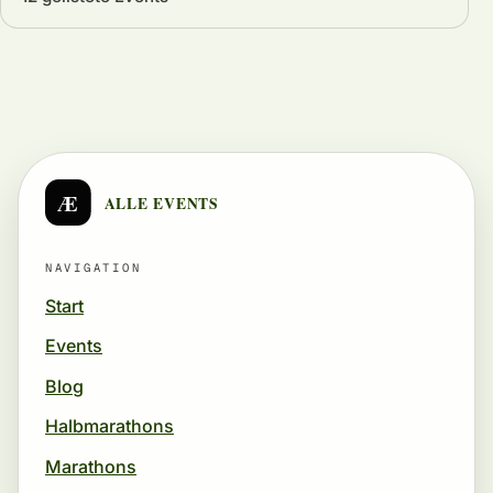
Æ
ALLE EVENTS
NAVIGATION
Start
Events
Blog
Halbmarathons
Marathons