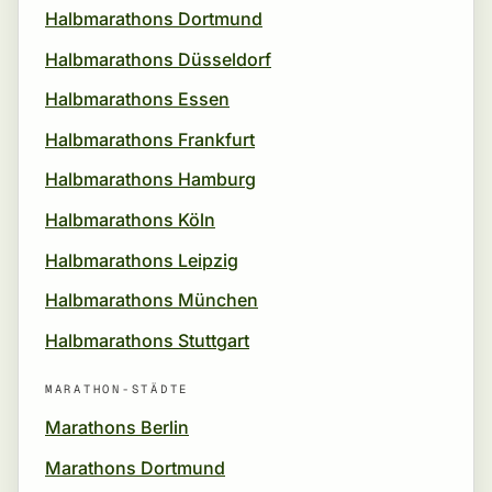
Halbmarathons Dortmund
Halbmarathons Düsseldorf
Halbmarathons Essen
Halbmarathons Frankfurt
Halbmarathons Hamburg
Halbmarathons Köln
Halbmarathons Leipzig
Halbmarathons München
Halbmarathons Stuttgart
MARATHON-STÄDTE
Marathons Berlin
Marathons Dortmund