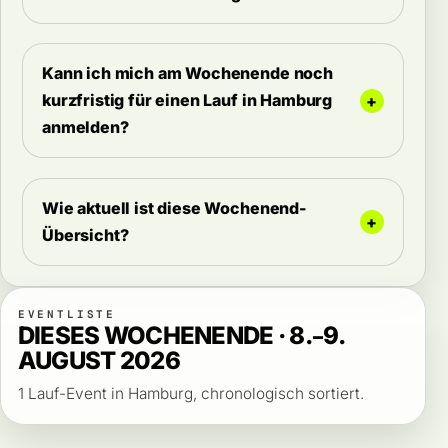
Kann ich mich am Wochenende noch
kurzfristig für einen Lauf in Hamburg
anmelden?
Wie aktuell ist diese Wochenend-
Übersicht?
EVENTLISTE
DIESES WOCHENENDE · 8.–9.
AUGUST 2026
1 Lauf-Event in Hamburg, chronologisch sortiert.