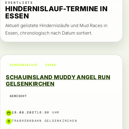
EVENTLISTE
HINDERNISLAUF-TERMINE IN
ESSEN
Aktuell gelistete Hindernisläufe und Mud Races in
Essen, chronologisch nach Datum sortiert.
HINDERNISLAUF
ESSEN
SCHAUINSLAND MUDDY ANGEL RUN
GELSENKIRCHEN
GEMISCHT
19.06.2027
10:00 UHR
TRABRENNBAHN GELSENKIRCHEN