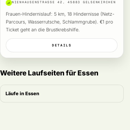
NIENHAUSENSTRASSE 42, 45883 GELSENKIRCHEN
Frauen-Hindernislauf: 5 km, 18 Hindernisse (Netz-
Parcours, Wasserrutsche, Schlammgrube). €1 pro
Ticket geht an die Brustkrebshilfe.
DETAILS
Weitere Laufseiten für Essen
Läufe in Essen