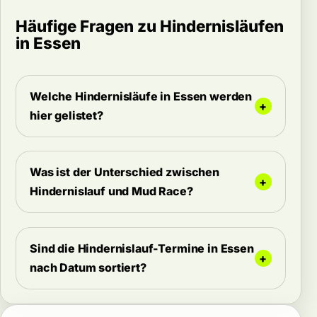
Häufige Fragen zu Hindernisläufen
in Essen
Welche Hindernisläufe in Essen werden
hier gelistet?
Was ist der Unterschied zwischen
Hindernislauf und Mud Race?
Sind die Hindernislauf-Termine in Essen
nach Datum sortiert?