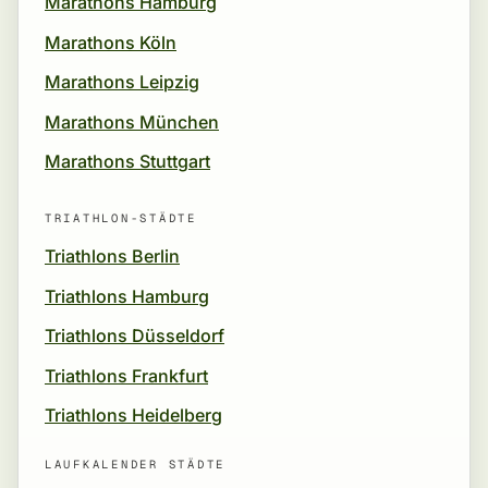
Marathons Hamburg
Marathons Köln
Marathons Leipzig
Marathons München
Marathons Stuttgart
TRIATHLON-STÄDTE
Triathlons Berlin
Triathlons Hamburg
Triathlons Düsseldorf
Triathlons Frankfurt
Triathlons Heidelberg
LAUFKALENDER STÄDTE