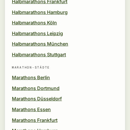
Halbmarathons Frankfurt
Halbmarathons Hamburg
Halbmarathons Köln
Halbmarathons Leipzig
Halbmarathons München
Halbmarathons Stuttgart
MARATHON-STÄDTE
Marathons Berlin
Marathons Dortmund
Marathons Düsseldorf
Marathons Essen
Marathons Frankfurt