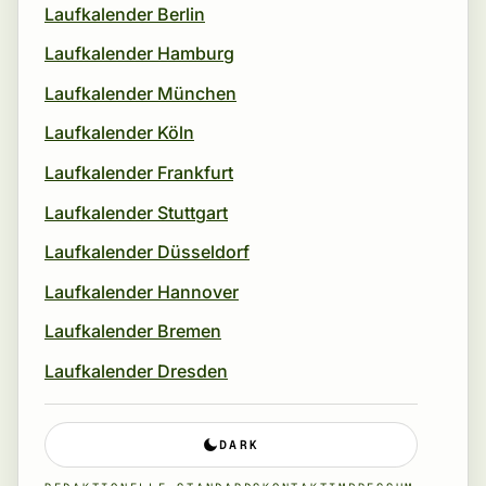
Laufkalender Berlin
Laufkalender Hamburg
Laufkalender München
Laufkalender Köln
Laufkalender Frankfurt
Laufkalender Stuttgart
Laufkalender Düsseldorf
Laufkalender Hannover
Laufkalender Bremen
Laufkalender Dresden
DARK