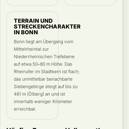
TERRAIN UND
STRECKENCHARAKTER
IN BONN
Bonn liegt am Übergang vom
Mittelrheintal zur
Niederrheinischen Tiefebene
auf etwa 50–80 m Höhe. Das
Rheinufer im Stadtkern ist flach;
das unmittelbar benachbarte
Siebengebirge steigt auf bis zu
461 m (Ölberg) an und ist
innerhalb weniger Kilometer
erreichbar.