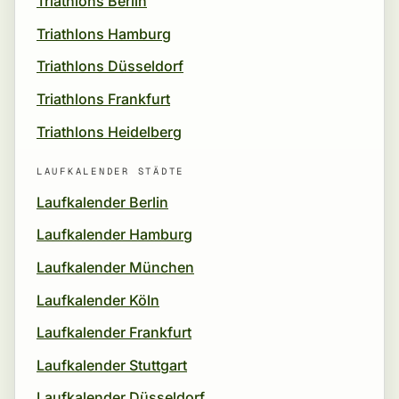
Triathlons Berlin
Triathlons Hamburg
Triathlons Düsseldorf
Triathlons Frankfurt
Triathlons Heidelberg
LAUFKALENDER STÄDTE
Laufkalender Berlin
Laufkalender Hamburg
Laufkalender München
Laufkalender Köln
Laufkalender Frankfurt
Laufkalender Stuttgart
Laufkalender Düsseldorf