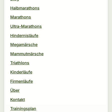
Halbmarathons
Marathons
Ultra-Marathons
Hindernisläufe
Megamärsche
Mammutmärsche
Triathlons
Kinderläufe
Firmenläufe
Über
Kontakt
Trainingsplan