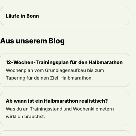
Läufe in Bonn
Aus unserem Blog
12-Wochen-Trainingsplan für den Halbmarathon
Wochenplan vom Grundlagenaufbau bis zum
Tapering für deinen Ziel-Halbmarathon.
Ab wann ist ein Halbmarathon realistisch?
Was du an Trainingsstand und Wochenkilometern
wirklich brauchst.