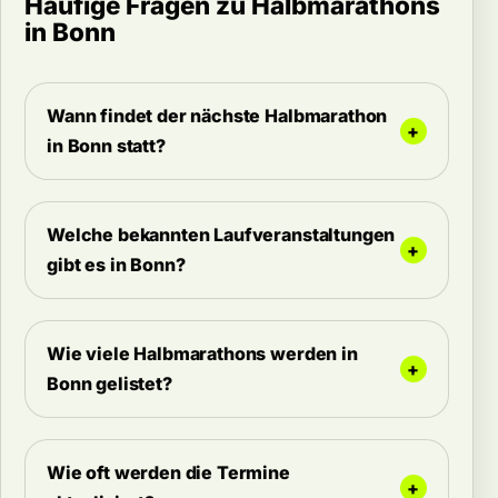
Häufige Fragen zu Halbmarathons
in Bonn
Wann findet der nächste Halbmarathon
in Bonn statt?
Welche bekannten Laufveranstaltungen
gibt es in Bonn?
Wie viele Halbmarathons werden in
Bonn gelistet?
Wie oft werden die Termine