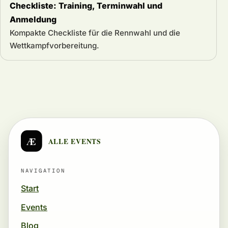
Checkliste: Training, Terminwahl und
Anmeldung
Kompakte Checkliste für die Rennwahl und die
Wettkampfvorbereitung.
Æ
ALLE EVENTS
NAVIGATION
Start
Events
Blog