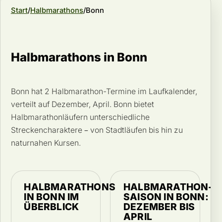
Start
Halbmarathons
Bonn
Halbmarathons in Bonn
Bonn hat 2 Halbmarathon-Termine im Laufkalender,
verteilt auf Dezember, April. Bonn bietet
Halbmarathonläufern unterschiedliche
Streckencharaktere – von Stadtläufen bis hin zu
naturnahen Kursen.
HALBMARATHONS
HALBMARATHON-
IN BONN IM
SAISON IN BONN:
ÜBERBLICK
DEZEMBER BIS
APRIL