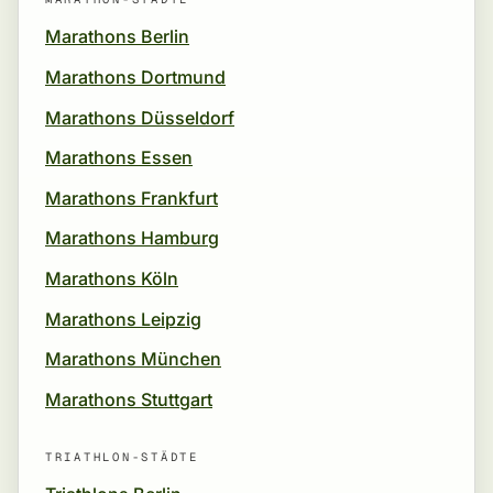
Marathons Berlin
Marathons Dortmund
Marathons Düsseldorf
Marathons Essen
Marathons Frankfurt
Marathons Hamburg
Marathons Köln
Marathons Leipzig
Marathons München
Marathons Stuttgart
TRIATHLON-STÄDTE