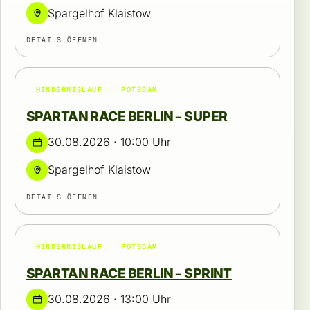
Spargelhof Klaistow
DETAILS ÖFFNEN
HINDERNISLAUF
POTSDAM
SPARTAN RACE BERLIN – SUPER
30.08.2026 · 10:00 Uhr
Spargelhof Klaistow
DETAILS ÖFFNEN
HINDERNISLAUF
POTSDAM
SPARTAN RACE BERLIN – SPRINT
30.08.2026 · 13:00 Uhr