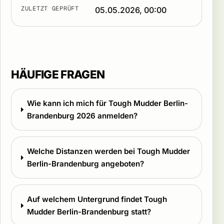
ZULETZT GEPRÜFT
05.05.2026, 00:00
HÄUFIGE FRAGEN
Wie kann ich mich für Tough Mudder Berlin-
Brandenburg 2026 anmelden?
Welche Distanzen werden bei Tough Mudder
Berlin-Brandenburg angeboten?
Auf welchem Untergrund findet Tough
Mudder Berlin-Brandenburg statt?