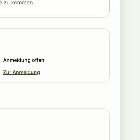
nie zu kommen.
Anmeldung offen
Zur Anmeldung