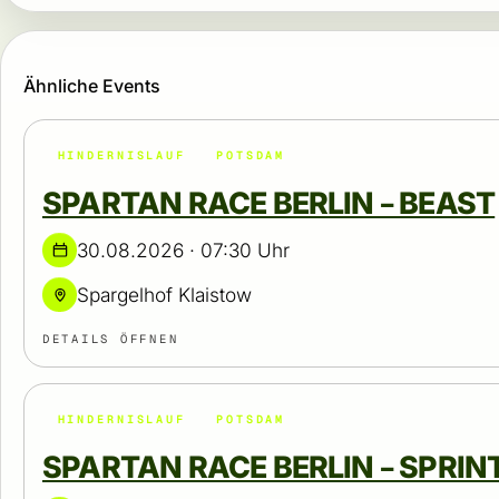
Ähnliche Events
HINDERNISLAUF
POTSDAM
SPARTAN RACE BERLIN – BEAST
30.08.2026 · 07:30 Uhr
Spargelhof Klaistow
DETAILS ÖFFNEN
HINDERNISLAUF
POTSDAM
SPARTAN RACE BERLIN – SPRIN