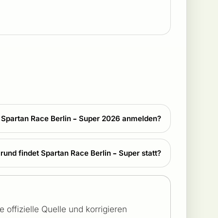
r Spartan Race Berlin – Super 2026 anmelden?
und findet Spartan Race Berlin – Super statt?
offizielle Quelle und korrigieren