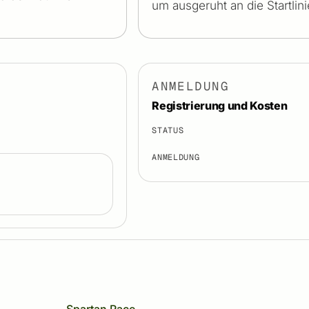
um ausgeruht an die Startli
ANMELDUNG
Registrierung und Kosten
STATUS
ANMELDUNG