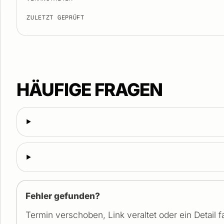
ZULETZT GEPRÜFT
HÄUFIGE FRAGEN
Fehler gefunden?
Termin verschoben, Link veraltet oder ein Detail 