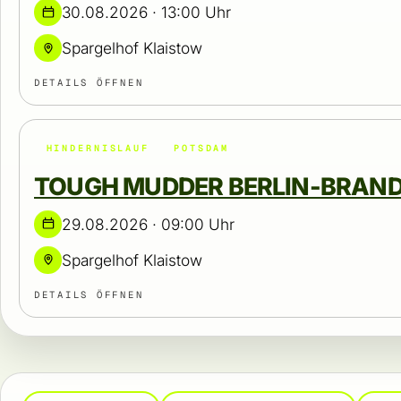
30.08.2026 · 13:00 Uhr
Spargelhof Klaistow
DETAILS ÖFFNEN
HINDERNISLAUF
POTSDAM
TOUGH MUDDER BERLIN-BRAN
29.08.2026 · 09:00 Uhr
Spargelhof Klaistow
DETAILS ÖFFNEN