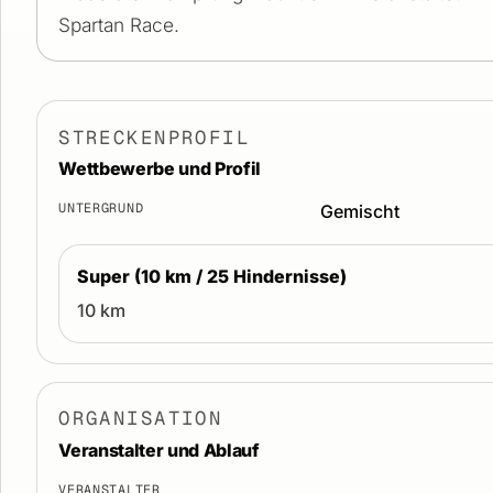
Spartan Race.
STRECKENPROFIL
Wettbewerbe und Profil
UNTERGRUND
Gemischt
Super (10 km / 25 Hindernisse)
10 km
ORGANISATION
Veranstalter und Ablauf
VERANSTALTER