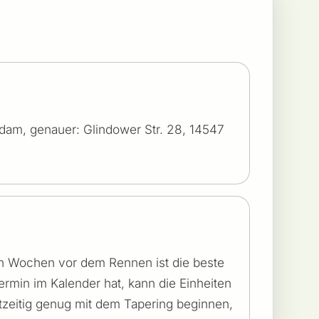
tsdam, genauer: Glindower Str. 28, 14547
en Wochen vor dem Rennen ist die beste
ermin im Kalender hat, kann die Einheiten
tzeitig genug mit dem Tapering beginnen,