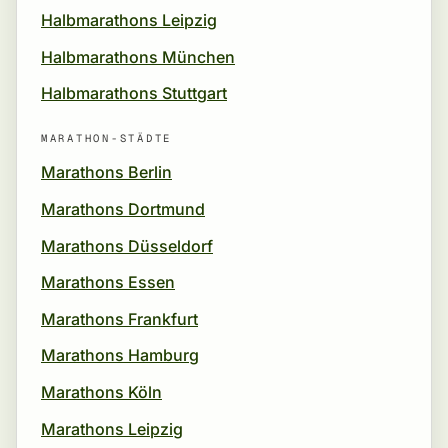
Halbmarathons Leipzig
Halbmarathons München
Halbmarathons Stuttgart
MARATHON-STÄDTE
Marathons Berlin
Marathons Dortmund
Marathons Düsseldorf
Marathons Essen
Marathons Frankfurt
Marathons Hamburg
Marathons Köln
Marathons Leipzig