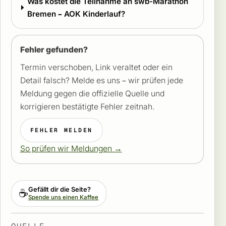
Was kostet die Teilnahme an swb-Marathon
Bremen – AOK Kinderlauf?
Fehler gefunden?
Termin verschoben, Link veraltet oder ein
Detail falsch? Melde es uns – wir prüfen jede
Meldung gegen die offizielle Quelle und
korrigieren bestätigte Fehler zeitnah.
FEHLER MELDEN
So prüfen wir Meldungen →
Gefällt dir die Seite?
☕
Spende uns einen Kaffee