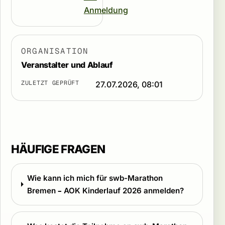
Anmeldung
ORGANISATION
Veranstalter und Ablauf
ZULETZT GEPRÜFT
27.07.2026, 08:01
HÄUFIGE FRAGEN
Wie kann ich mich für swb-Marathon
Bremen – AOK Kinderlauf 2026 anmelden?