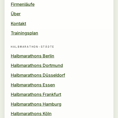
Firmenläufe
Über
Kontakt
Trainingsplan
HALBMARATHON-STÄDTE
Halbmarathons Berlin
Halbmarathons Dortmund
Halbmarathons Düsseldorf
Halbmarathons Essen
Halbmarathons Frankfurt
Halbmarathons Hamburg
Halbmarathons Köln