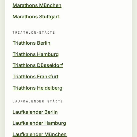
Marathons München
Marathons Stuttgart
TRIATHLON-STÄDTE
Triathlons Berlin
Triathlons Hamburg
Triathlons Düsseldorf
Triathlons Frankfurt
Triathlons Heidelberg
LAUFKALENDER STÄDTE
Laufkalender Berlin
Laufkalender Hamburg
Laufkalender München