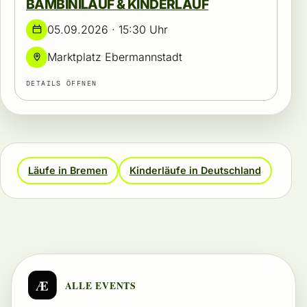
BAMBINILAUF & KINDERLAUF
05.09.2026 · 15:30 Uhr
Marktplatz Ebermannstadt
DETAILS ÖFFNEN
Läufe in Bremen
Kinderläufe in Deutschland
Æ
ALLE EVENTS