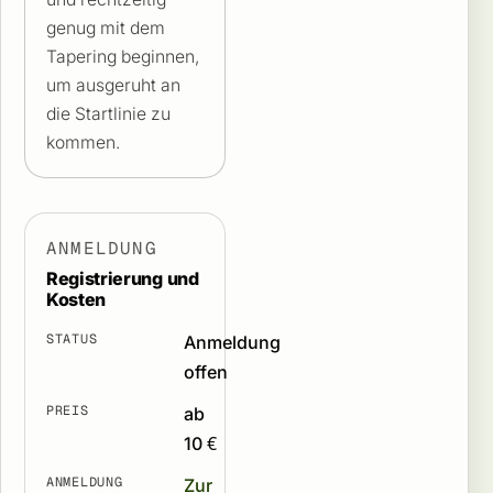
genug mit dem
Tapering beginnen,
um ausgeruht an
die Startlinie zu
kommen.
ANMELDUNG
Registrierung und
Kosten
STATUS
Anmeldung
offen
PREIS
ab
10 €
ANMELDUNG
Zur