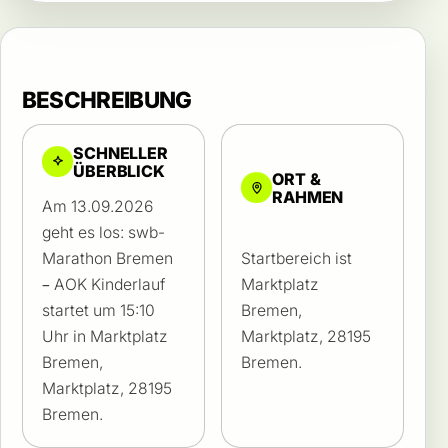
BESCHREIBUNG
SCHNELLER
ÜBERBLICK
ORT &
RAHMEN
Am 13.09.2026
geht es los: swb-
Marathon Bremen
Startbereich ist
– AOK Kinderlauf
Marktplatz
startet um 15:10
Bremen,
Uhr in Marktplatz
Marktplatz, 28195
Bremen,
Bremen.
Marktplatz, 28195
Bremen.