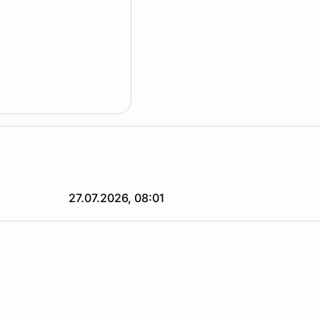
27.07.2026, 08:01