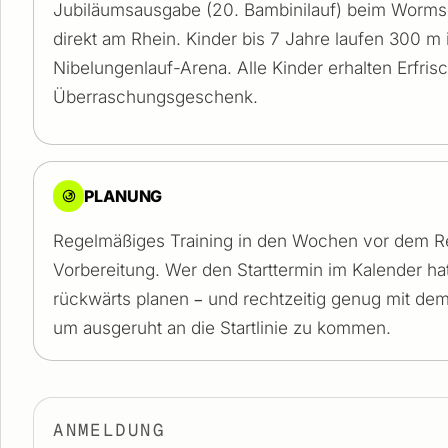
Jubiläumsausgabe (20. Bambinilauf) beim Worms
direkt am Rhein. Kinder bis 7 Jahre laufen 300 m 
Nibelungenlauf-Arena. Alle Kinder erhalten Erfri
Überraschungsgeschenk.
PLANUNG
Regelmäßiges Training in den Wochen vor dem Re
Vorbereitung. Wer den Starttermin im Kalender hat
rückwärts planen – und rechtzeitig genug mit de
um ausgeruht an die Startlinie zu kommen.
ANMELDUNG