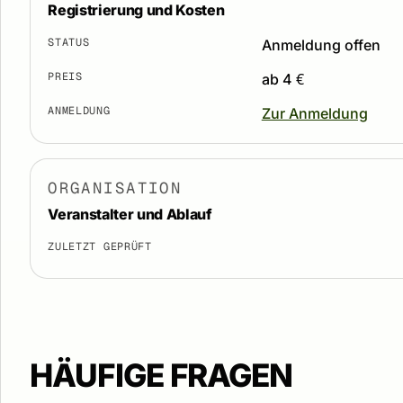
Registrierung und Kosten
STATUS
Anmeldung offen
PREIS
ab 4 €
ANMELDUNG
Zur Anmeldung
ORGANISATION
Veranstalter und Ablauf
ZULETZT GEPRÜFT
HÄUFIGE FRAGEN