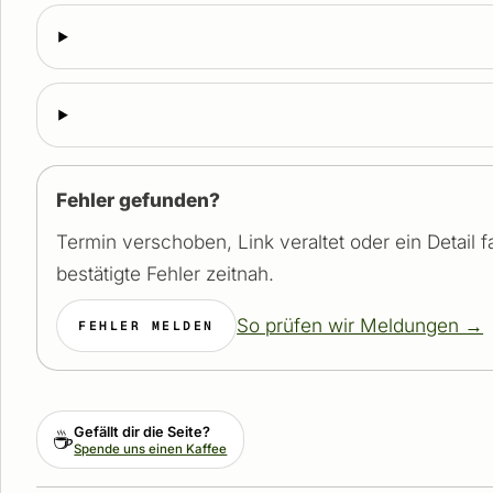
Fehler gefunden?
Termin verschoben, Link veraltet oder ein Detail 
bestätigte Fehler zeitnah.
So prüfen wir Meldungen →
FEHLER MELDEN
Gefällt dir die Seite?
☕
Spende uns einen Kaffee