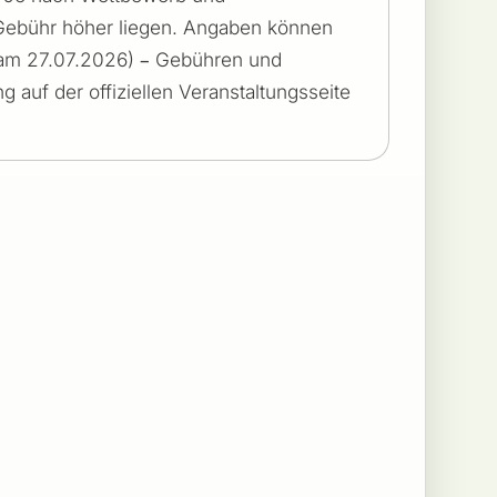
Gebühr höher liegen. Angaben können
t am 27.07.2026) – Gebühren und
g auf der offiziellen Veranstaltungsseite