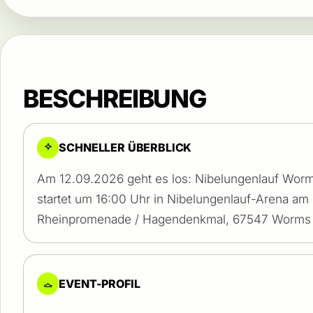
BESCHREIBUNG
SCHNELLER ÜBERBLICK
Am 12.09.2026 geht es los: Nibelungenlauf Worm
startet um 16:00 Uhr in Nibelungenlauf-Arena a
Rheinpromenade / Hagendenkmal, 67547 Worms
EVENT-PROFIL