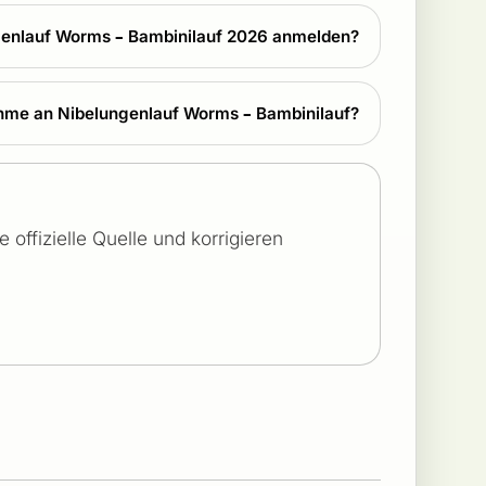
ngenlauf Worms – Bambinilauf 2026 anmelden?
ahme an Nibelungenlauf Worms – Bambinilauf?
offizielle Quelle und korrigieren