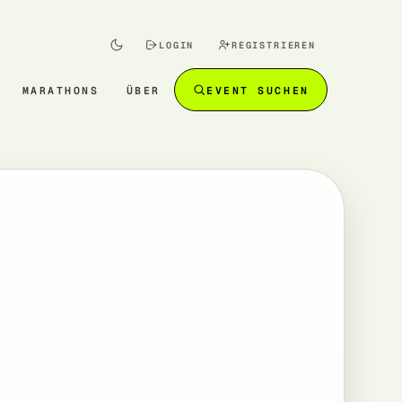
LOGIN
REGISTRIEREN
MARATHONS
ÜBER
EVENT SUCHEN