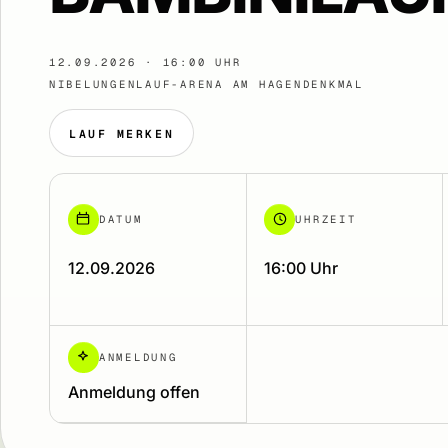
12.09.2026 · 16:00 UHR
NIBELUNGENLAUF-ARENA AM HAGENDENKMAL
LAUF MERKEN
DATUM
UHRZEIT
12.09.2026
16:00 Uhr
ANMELDUNG
Anmeldung offen