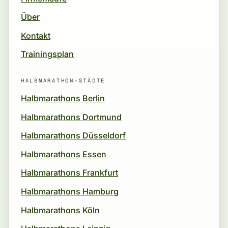
Über
Kontakt
Trainingsplan
HALBMARATHON-STÄDTE
Halbmarathons Berlin
Halbmarathons Dortmund
Halbmarathons Düsseldorf
Halbmarathons Essen
Halbmarathons Frankfurt
Halbmarathons Hamburg
Halbmarathons Köln