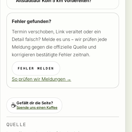
Altstadtlauf Köln 5 km vorbereiten?
Fehler gefunden?
Termin verschoben, Link veraltet oder ein
Detail falsch? Melde es uns – wir prüfen jede
Meldung gegen die offizielle Quelle und
korrigieren bestätigte Fehler zeitnah.
FEHLER MELDEN
So prüfen wir Meldungen →
Gefällt dir die Seite?
☕
Spende uns einen Kaffee
QUELLE