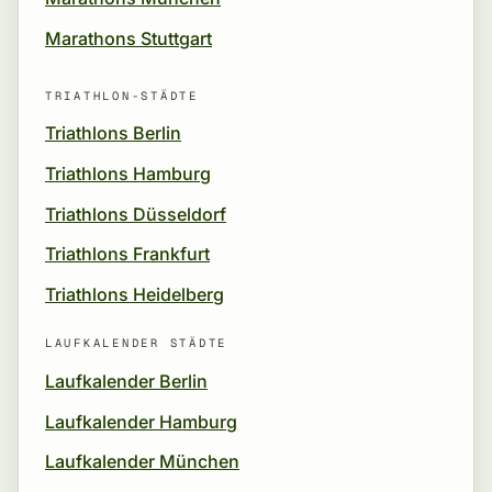
Marathons Stuttgart
TRIATHLON-STÄDTE
Triathlons Berlin
Triathlons Hamburg
Triathlons Düsseldorf
Triathlons Frankfurt
Triathlons Heidelberg
LAUFKALENDER STÄDTE
Laufkalender Berlin
Laufkalender Hamburg
Laufkalender München