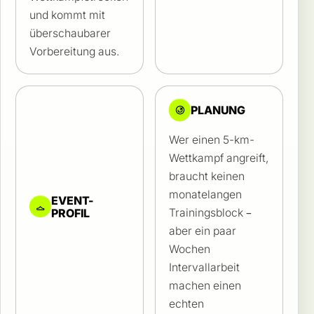
und kommt mit
überschaubarer
Vorbereitung aus.
PLANUNG
Wer einen 5-km-
Wettkampf angreift,
braucht keinen
monatelangen
EVENT-
PROFIL
Trainingsblock –
aber ein paar
Wochen
Intervallarbeit
machen einen
echten