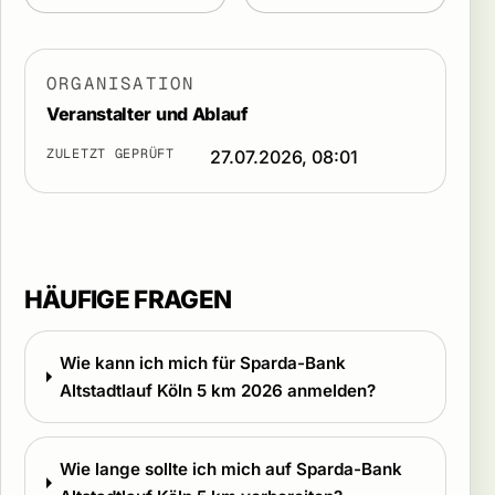
ORGANISATION
Veranstalter und Ablauf
ZULETZT GEPRÜFT
27.07.2026, 08:01
HÄUFIGE FRAGEN
Wie kann ich mich für Sparda-Bank
Altstadtlauf Köln 5 km 2026 anmelden?
Wie lange sollte ich mich auf Sparda-Bank