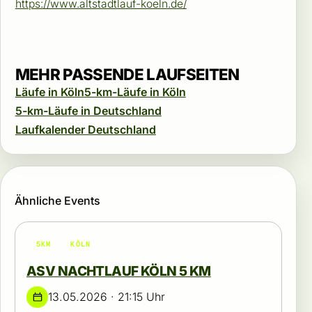
https://www.altstadtlauf-koeln.de/
MEHR PASSENDE LAUFSEITEN
Läufe in Köln
5-km-Läufe in Köln
5-km-Läufe in Deutschland
Laufkalender Deutschland
Ähnliche Events
5KM
KÖLN
ASV NACHTLAUF KÖLN 5 KM
13.05.2026 · 21:15 Uhr