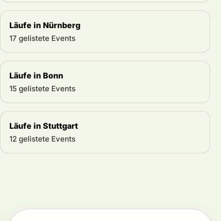
Läufe in Nürnberg
17 gelistete Events
Läufe in Bonn
15 gelistete Events
Läufe in Stuttgart
12 gelistete Events