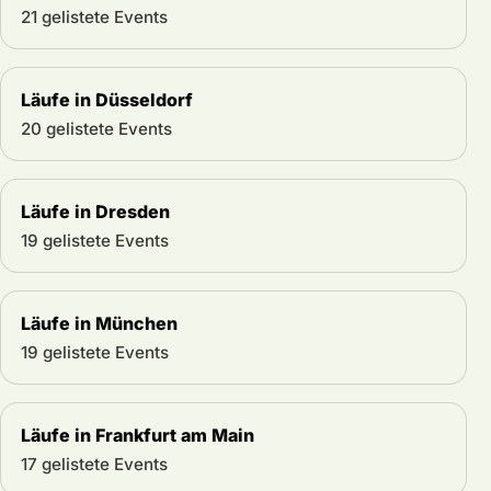
21 gelistete Events
Läufe in Düsseldorf
20 gelistete Events
Läufe in Dresden
19 gelistete Events
Läufe in München
19 gelistete Events
Läufe in Frankfurt am Main
17 gelistete Events