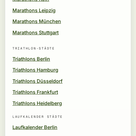
Marathons Leipzig
Marathons München
Marathons Stuttgart
TRIATHLON-STÄDTE
Triathlons Berlin
Triathlons Hamburg
Triathlons Düsseldorf
Triathlons Frankfurt
Triathlons Heidelberg
LAUFKALENDER STÄDTE
Laufkalender Berlin