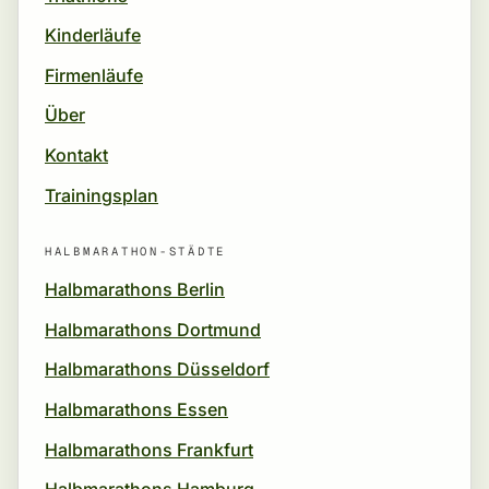
Kinderläufe
Firmenläufe
Über
Kontakt
Trainingsplan
HALBMARATHON-STÄDTE
Halbmarathons Berlin
Halbmarathons Dortmund
Halbmarathons Düsseldorf
Halbmarathons Essen
Halbmarathons Frankfurt