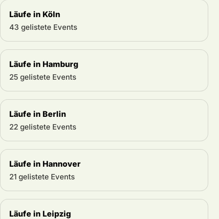
Läufe in Köln
43 gelistete Events
Läufe in Hamburg
25 gelistete Events
Läufe in Berlin
22 gelistete Events
Läufe in Hannover
21 gelistete Events
Läufe in Leipzig