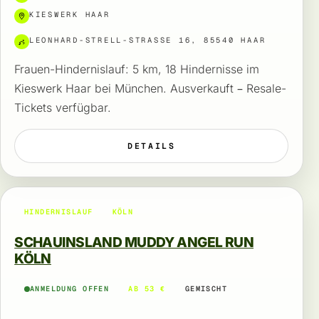
KIESWERK HAAR
LEONHARD-STRELL-STRASSE 16, 85540 HAAR
Frauen-Hindernislauf: 5 km, 18 Hindernisse im
Kieswerk Haar bei München. Ausverkauft – Resale-
Tickets verfügbar.
DETAILS
HINDERNISLAUF
KÖLN
SCHAUINSLAND MUDDY ANGEL RUN
KÖLN
ANMELDUNG OFFEN
AB 53 €
GEMISCHT