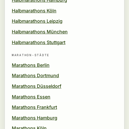
Halbmarathons Hamburg
Halbmarathons Köln
Halbmarathons Leipzig
Halbmarathons München
Halbmarathons Stuttgart
MARATHON-STÄDTE
Marathons Berlin
Marathons Dortmund
Marathons Düsseldorf
Marathons Essen
Marathons Frankfurt
Marathons Hamburg
Marathons Köln