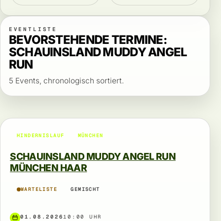
EVENTLISTE
BEVORSTEHENDE TERMINE:
SCHAUINSLAND MUDDY ANGEL
RUN
5 Events, chronologisch sortiert.
HINDERNISLAUF
MÜNCHEN
SCHAUINSLAND MUDDY ANGEL RUN
MÜNCHEN HAAR
WARTELISTE
GEMISCHT
01.08.2026
10:00 UHR