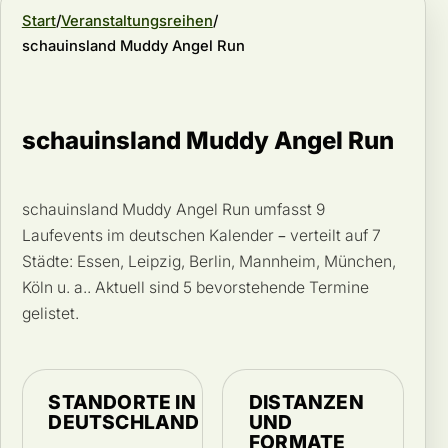
Start
Veranstaltungsreihen
schauinsland Muddy Angel Run
schauinsland Muddy Angel Run
schauinsland Muddy Angel Run umfasst 9
Laufevents im deutschen Kalender – verteilt auf 7
Städte: Essen, Leipzig, Berlin, Mannheim, München,
Köln u. a.. Aktuell sind 5 bevorstehende Termine
gelistet.
STANDORTE IN
DISTANZEN
DEUTSCHLAND
UND
FORMATE