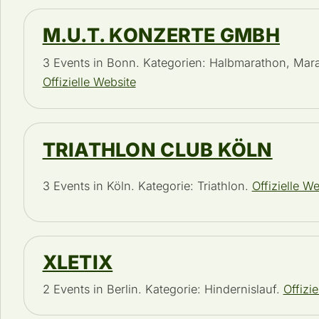
M.U.T. KONZERTE GMBH
3 Events in Bonn. Kategorien: Halbmarathon, Mar
Offizielle Website
TRIATHLON CLUB KÖLN
3 Events in Köln. Kategorie: Triathlon.
Offizielle W
XLETIX
2 Events in Berlin. Kategorie: Hindernislauf.
Offizi