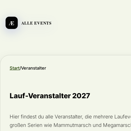
Æ
ALLE EVENTS
Start
Veranstalter
Lauf-Veranstalter 2027
Hier findest du alle Veranstalter, die mehrere Laufe
großen Serien wie Mammutmarsch und Megamarsch ü