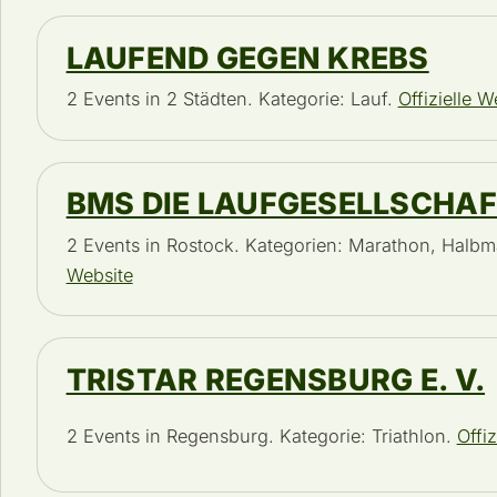
LAUFEND GEGEN KREBS
2 Events in 2 Städten. Kategorie: Lauf.
Offizielle W
BMS DIE LAUFGESELLSCHA
2 Events in Rostock. Kategorien: Marathon, Halb
Website
TRISTAR REGENSBURG E. V.
2 Events in Regensburg. Kategorie: Triathlon.
Offiz