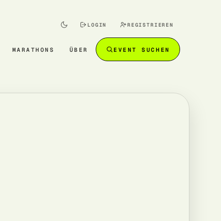
LOGIN
REGISTRIEREN
MARATHONS
ÜBER
EVENT SUCHEN