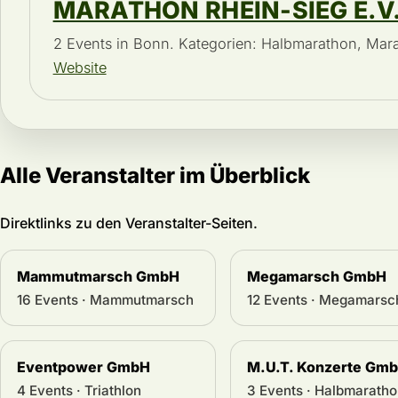
MARATHON RHEIN-SIEG E.V
2 Events in Bonn. Kategorien: Halbmarathon, Mar
Website
Alle Veranstalter im Überblick
Direktlinks zu den Veranstalter-Seiten.
Mammutmarsch GmbH
Megamarsch GmbH
16 Events · Mammutmarsch
12 Events · Megamarsc
Eventpower GmbH
M.U.T. Konzerte Gm
4 Events · Triathlon
3 Events · Halbmaratho