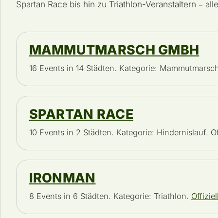
Spartan Race bis hin zu Triathlon-Veranstaltern – alle
MAMMUTMARSCH GMBH
16 Events in 14 Städten. Kategorie: Mammutmarsc
SPARTAN RACE
10 Events in 2 Städten. Kategorie: Hindernislauf.
Of
IRONMAN
8 Events in 6 Städten. Kategorie: Triathlon.
Offizie