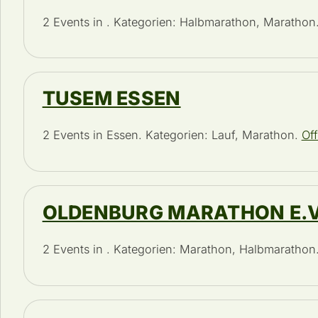
2 Events in . Kategorien: Halbmarathon, Marathon
TUSEM ESSEN
2 Events in Essen. Kategorien: Lauf, Marathon.
Off
OLDENBURG MARATHON E.V
2 Events in . Kategorien: Marathon, Halbmarathon