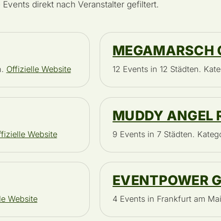
 Events direkt nach Veranstalter gefiltert.
MEGAMARSCH 
h.
Offizielle Website
12 Events in 12 Städten. Ka
MUDDY ANGEL 
fizielle Website
9 Events in 7 Städten. Kateg
EVENTPOWER 
lle Website
4 Events in Frankfurt am Mai