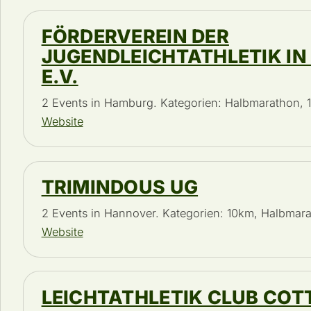
FÖRDERVEREIN DER
JUGENDLEICHTATHLETIK I
E.V.
2 Events in Hamburg. Kategorien: Halbmarathon,
Website
TRIMINDOUS UG
2 Events in Hannover. Kategorien: 10km, Halbmar
Website
LEICHTATHLETIK CLUB COTT