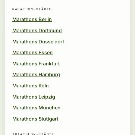
MARATHON-STÄDTE
Marathons Berlin
Marathons Dortmund
Marathons Düsseldorf
Marathons Essen
Marathons Frankfurt
Marathons Hamburg
Marathons Köln
Marathons Leipzig
Marathons München
Marathons Stuttgart
TRIATHLON-STÄDTE