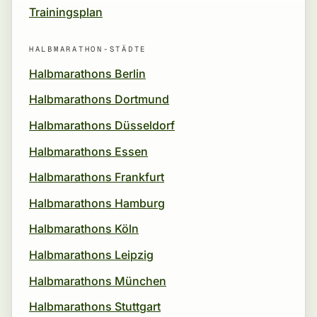
Trainingsplan
HALBMARATHON-STÄDTE
Halbmarathons Berlin
Halbmarathons Dortmund
Halbmarathons Düsseldorf
Halbmarathons Essen
Halbmarathons Frankfurt
Halbmarathons Hamburg
Halbmarathons Köln
Halbmarathons Leipzig
Halbmarathons München
Halbmarathons Stuttgart