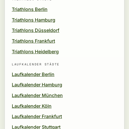
Triathlons Berlin
Triathlons Hamburg
Triathlons Düsseldorf
Triathlons Frankfurt
Triathlons Heidelberg
LAUFKALENDER STÄDTE
Laufkalender Berlin
Laufkalender Hamburg
Laufkalender München
Laufkalender Köln
Laufkalender Frankfurt
Laufkalender Stuttgart