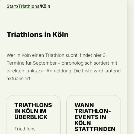
Start
Triathlons
Köln
Triathlons in Köln
Wer in Köln einen Triathlon sucht, findet hier 3
Termine für September – chronologisch sortiert mit
direkten Links zur Anmeldung. Die Liste wird laufend
aktualisiert.
TRIATHLONS
WANN
IN KÖLN IM
TRIATHLON-
ÜBERBLICK
EVENTS IN
KÖLN
STATTFINDEN
Triathlons