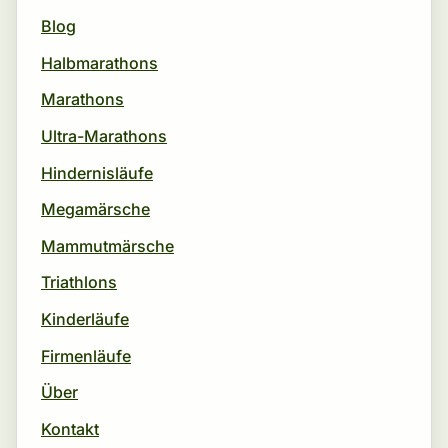
Blog
Halbmarathons
Marathons
Ultra-Marathons
Hindernisläufe
Megamärsche
Mammutmärsche
Triathlons
Kinderläufe
Firmenläufe
Über
Kontakt