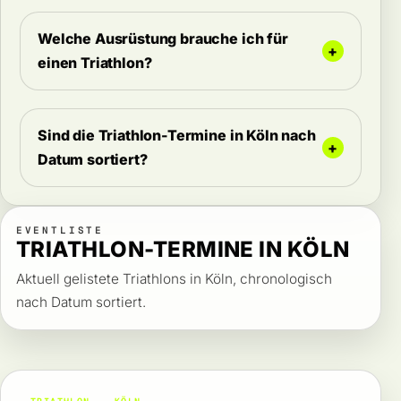
Welche Ausrüstung brauche ich für
einen Triathlon?
Sind die Triathlon-Termine in Köln nach
Datum sortiert?
EVENTLISTE
TRIATHLON-TERMINE IN KÖLN
Aktuell gelistete Triathlons in Köln, chronologisch
nach Datum sortiert.