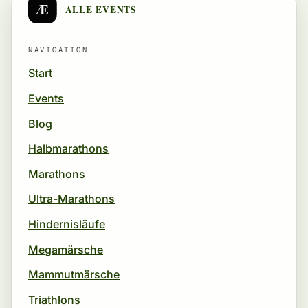
Æ
ALLE EVENTS
NAVIGATION
Start
Events
Blog
Halbmarathons
Marathons
Ultra-Marathons
Hindernisläufe
Megamärsche
Mammutmärsche
Triathlons