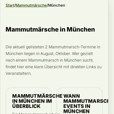
Start
Mammutmärsche
München
Mammutmärsche in München
Die aktuell gelisteten 2 Mammutmarsch-Termine in
München liegen in August, Oktober. Wer gezielt
nach einem Mammutmarsch in München sucht,
findet hier eine klare Übersicht mit direkten Links zu
Veranstaltern.
MAMMUTMÄRSCHE
WANN
IN MÜNCHEN IM
MAMMUTMARSCH-
ÜBERBLICK
EVENTS IN
MÜNCHEN