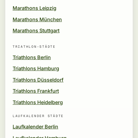
Marathons Leipzig
Marathons München
Marathons Stuttgart
TRIATHLON-STÄDTE
Triathlons Berlin
Triathlons Hamburg
Triathlons Düsseldorf
Triathlons Frankfurt
Triathlons Heidelberg
LAUFKALENDER STÄDTE
Laufkalender Berlin
Laufkalender Hamburg