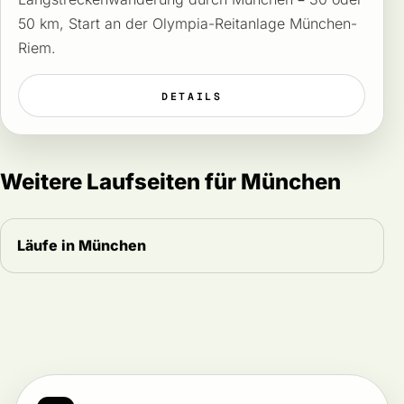
50 km, Start an der Olympia-Reitanlage München-
Riem.
DETAILS
Weitere Laufseiten für München
Läufe in München