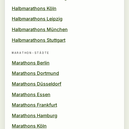
Halbmarathons Köln
Halbmarathons Leipzig
Halbmarathons München
Halbmarathons Stuttgart
MARATHON-STÄDTE
Marathons Berlin
Marathons Dortmund
Marathons Düsseldorf
Marathons Essen
Marathons Frankfurt
Marathons Hamburg
Marathons Köln