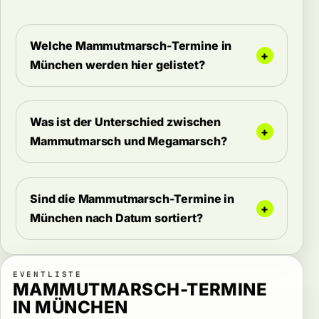
Welche Mammutmarsch-Termine in
München werden hier gelistet?
Was ist der Unterschied zwischen
Mammutmarsch und Megamarsch?
Sind die Mammutmarsch-Termine in
München nach Datum sortiert?
EVENTLISTE
MAMMUTMARSCH-TERMINE
IN MÜNCHEN