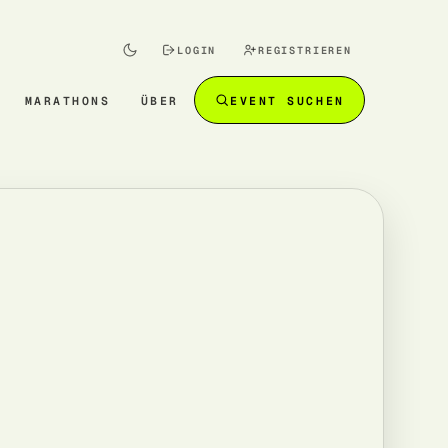
LOGIN
REGISTRIEREN
MARATHONS
ÜBER
EVENT SUCHEN