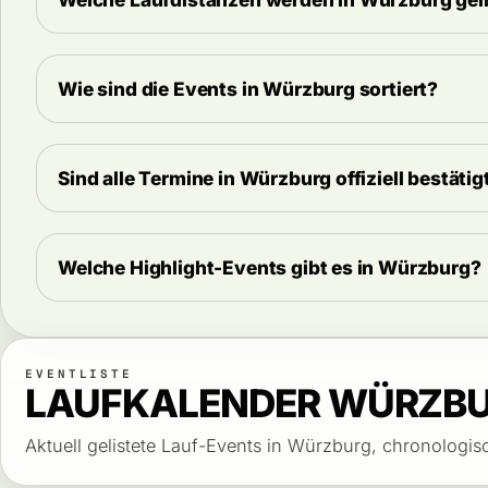
Wie sind die Events in Würzburg sortiert?
Sind alle Termine in Würzburg offiziell bestätig
Welche Highlight-Events gibt es in Würzburg?
EVENTLISTE
LAUFKALENDER WÜRZB
Aktuell gelistete Lauf-Events in Würzburg, chronologisc