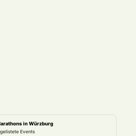
arathons in Würzburg
 gelistete Events