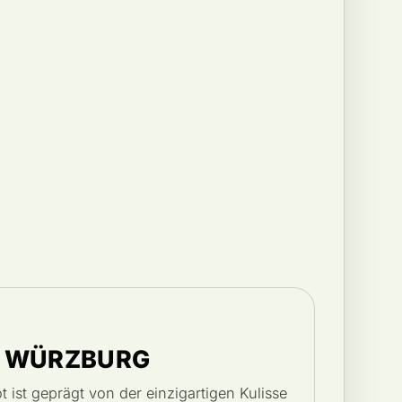
N WÜRZBURG
ist geprägt von der einzigartigen Kulisse