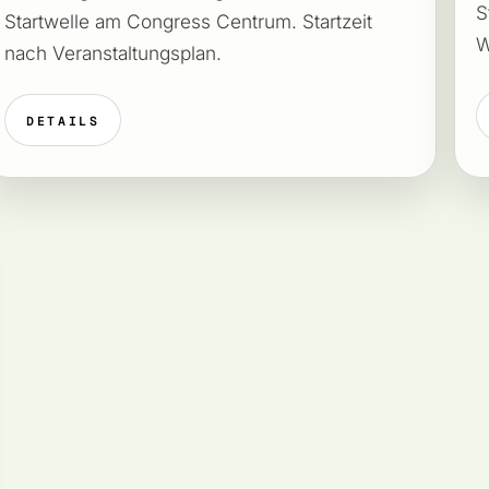
S
Startwelle am Congress Centrum. Startzeit
W
nach Veranstaltungsplan.
DETAILS