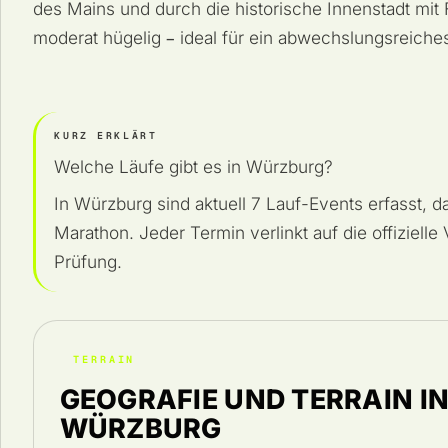
des Mains und durch die historische Innenstadt mit 
moderat hügelig – ideal für ein abwechslungsreiches
KURZ ERKLÄRT
Welche Läufe gibt es in Würzburg?
In Würzburg sind aktuell 7 Lauf-Events erfasst,
Marathon. Jeder Termin verlinkt auf die offizielle
Prüfung.
TERRAIN
GEOGRAFIE UND TERRAIN I
WÜRZBURG