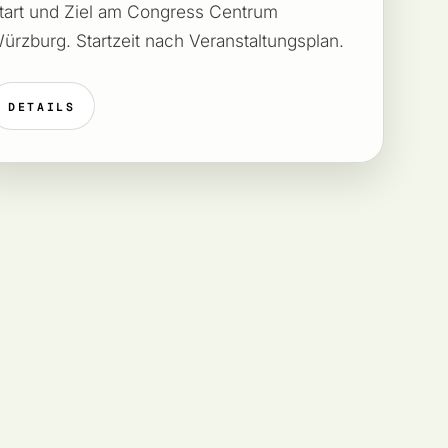
tart und Ziel am Congress Centrum
ürzburg. Startzeit nach Veranstaltungsplan.
DETAILS