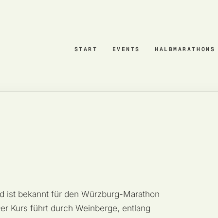
START
EVENTS
HALBMARATHONS
d ist bekannt für den Würzburg-Marathon
r Kurs führt durch Weinberge, entlang