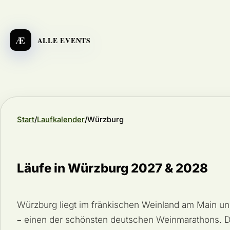
Æ
ALLE EVENTS
Start
Laufkalender
Würzburg
Läufe in Würzburg 2027 & 2028
Würzburg liegt im fränkischen Weinland am Main un
– einen der schönsten deutschen Weinmarathons. De