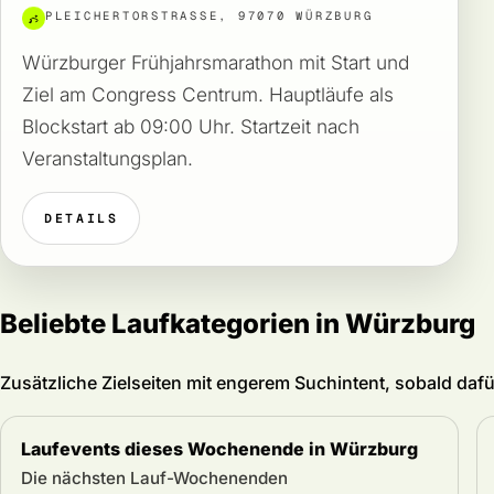
PLEICHERTORSTRASSE, 97070 WÜRZBURG
Würzburger Frühjahrsmarathon mit Start und
Ziel am Congress Centrum. Hauptläufe als
Blockstart ab 09:00 Uhr. Startzeit nach
Veranstaltungsplan.
DETAILS
Beliebte Laufkategorien in Würzburg
Zusätzliche Zielseiten mit engerem Suchintent, sobald da
Laufevents dieses Wochenende in Würzburg
Die nächsten Lauf-Wochenenden