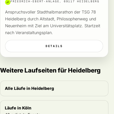
FRIEDRICH-EBERT-ANLAGE, 69117 HEIDELBERG
Anspruchsvoller Stadthalbmarathon der TSG 78
Heidelberg durch Altstadt, Philosophenweg und
Neuenheim mit Ziel am Universitätsplatz. Startzeit
nach Veranstaltungsplan.
DETAILS
Weitere Laufseiten für Heidelberg
Alle Läufe in Heidelberg
Läufe in Köln