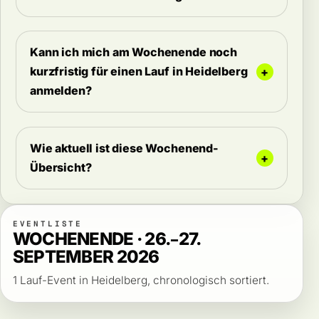
Kann ich mich am Wochenende noch
kurzfristig für einen Lauf in Heidelberg
anmelden?
Wie aktuell ist diese Wochenend-
Übersicht?
EVENTLISTE
WOCHENENDE · 26.–27.
SEPTEMBER 2026
1 Lauf-Event in Heidelberg, chronologisch sortiert.