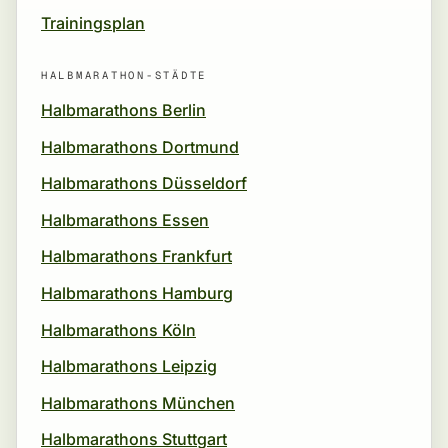
Trainingsplan
HALBMARATHON-STÄDTE
Halbmarathons Berlin
Halbmarathons Dortmund
Halbmarathons Düsseldorf
Halbmarathons Essen
Halbmarathons Frankfurt
Halbmarathons Hamburg
Halbmarathons Köln
Halbmarathons Leipzig
Halbmarathons München
Halbmarathons Stuttgart