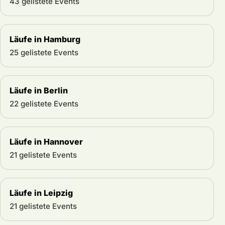
43 gelistete Events
Läufe in Hamburg
25 gelistete Events
Läufe in Berlin
22 gelistete Events
Läufe in Hannover
21 gelistete Events
Läufe in Leipzig
21 gelistete Events