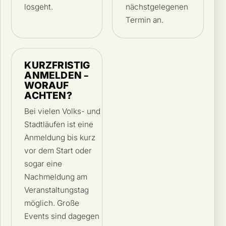
losgeht.
nächstgelegenen
Termin an.
KURZFRISTIG
ANMELDEN –
WORAUF
ACHTEN?
Bei vielen Volks- und
Stadtläufen ist eine
Anmeldung bis kurz
vor dem Start oder
sogar eine
Nachmeldung am
Veranstaltungstag
möglich. Große
Events sind dagegen