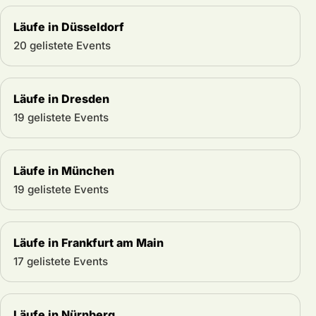
Läufe in Düsseldorf
20 gelistete Events
Läufe in Dresden
19 gelistete Events
Läufe in München
19 gelistete Events
Läufe in Frankfurt am Main
17 gelistete Events
Läufe in Nürnberg