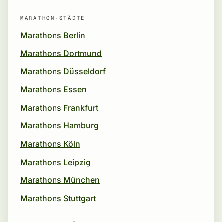
MARATHON-STÄDTE
Marathons Berlin
Marathons Dortmund
Marathons Düsseldorf
Marathons Essen
Marathons Frankfurt
Marathons Hamburg
Marathons Köln
Marathons Leipzig
Marathons München
Marathons Stuttgart