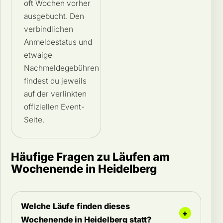
oft Wochen vorher
ausgebucht. Den
verbindlichen
Anmeldestatus und
etwaige
Nachmeldegebühren
findest du jeweils
auf der verlinkten
offiziellen Event-
Seite.
Häufige Fragen zu Läufen am
Wochenende in Heidelberg
Welche Läufe finden dieses
Wochenende in Heidelberg statt?