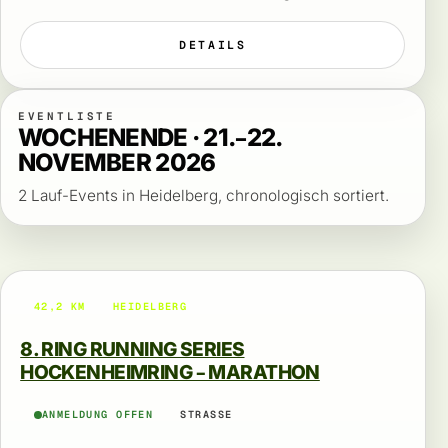
DETAILS
EVENTLISTE
WOCHENENDE · 21.–22.
NOVEMBER 2026
2 Lauf-Events in Heidelberg, chronologisch sortiert.
42,2 KM
HEIDELBERG
8. RING RUNNING SERIES
HOCKENHEIMRING – MARATHON
ANMELDUNG OFFEN
STRASSE