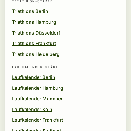
TRIATHLON-STÄDTE
Triathlons Berlin
Triathlons Hamburg
Triathlons Düsseldorf
Triathlons Frankfurt
Triathlons Heidelberg
LAUFKALENDER STÄDTE
Laufkalender Berlin
Laufkalender Hamburg
Laufkalender München
Laufkalender Köln
Laufkalender Frankfurt
Laufkalender Stuttgart