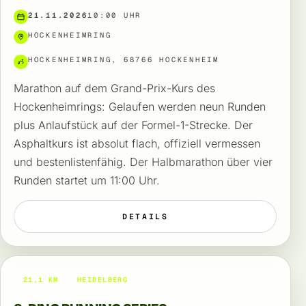
21.11.2026
10:00 UHR
HOCKENHEIMRING
HOCKENHEIMRING, 68766 HOCKENHEIM
Marathon auf dem Grand-Prix-Kurs des
Hockenheimrings: Gelaufen werden neun Runden
plus Anlaufstück auf der Formel-1-Strecke. Der
Asphaltkurs ist absolut flach, offiziell vermessen
und bestenlistenfähig. Der Halbmarathon über vier
Runden startet um 11:00 Uhr.
DETAILS
21,1 KM
HEIDELBERG