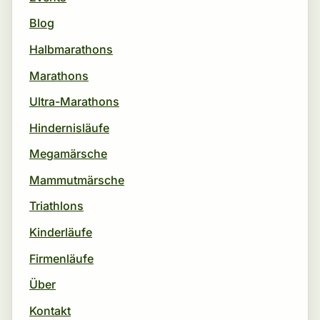
Blog
Halbmarathons
Marathons
Ultra-Marathons
Hindernisläufe
Megamärsche
Mammutmärsche
Triathlons
Kinderläufe
Firmenläufe
Über
Kontakt