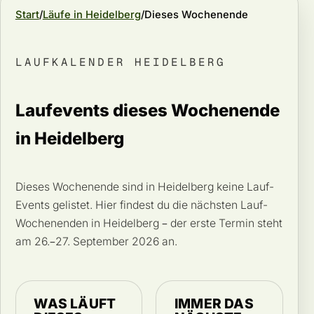
Start
Läufe in Heidelberg
Dieses Wochenende
LAUFKALENDER HEIDELBERG
Laufevents dieses Wochenende
in Heidelberg
Dieses Wochenende sind in Heidelberg keine Lauf-
Events gelistet. Hier findest du die nächsten Lauf-
Wochenenden in Heidelberg – der erste Termin steht
am 26.–27. September 2026 an.
WAS LÄUFT
IMMER DAS