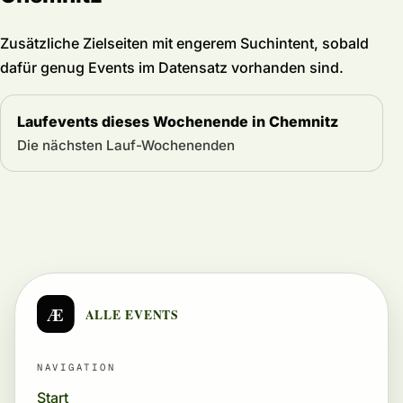
Zusätzliche Zielseiten mit engerem Suchintent, sobald
dafür genug Events im Datensatz vorhanden sind.
Laufevents dieses Wochenende in Chemnitz
Die nächsten Lauf-Wochenenden
Æ
ALLE EVENTS
NAVIGATION
Start