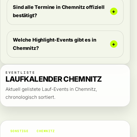
Sind alle Termine in Chemnitz offiziell
bestätigt?
Welche Highlight-Events gibt es in
Chemnitz?
EVENTLISTE
LAUFKALENDER CHEMNITZ
Aktuell gelistete Lauf-Events in Chemnitz,
chronologisch sortiert.
SONSTIGE
CHEMNITZ