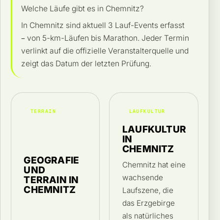
Welche Läufe gibt es in Chemnitz?
In Chemnitz sind aktuell 3 Lauf-Events erfasst
– von 5-km-Läufen bis Marathon. Jeder Termin
verlinkt auf die offizielle Veranstalterquelle und
zeigt das Datum der letzten Prüfung.
TERRAIN
LAUFKULTUR
LAUFKULTUR
IN
CHEMNITZ
GEOGRAFIE
Chemnitz hat eine
UND
wachsende
TERRAIN IN
CHEMNITZ
Laufszene, die
das Erzgebirge
als natürliches