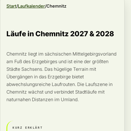
Start
Laufkalender
Chemnitz
Läufe in Chemnitz 2027 & 2028
Chemnitz liegt im sächsischen Mittelgebirgsvorland
am Fuß des Erzgebirges und ist eine der größten
Städte Sachsens. Das hügelige Terrain mit
Übergängen in das Erzgebirge bietet
abwechslungsreiche Laufrouten. Die Laufszene in
Chemnitz wächst und verbindet Stadtläufe mit
naturnahen Distanzen im Umland.
KURZ ERKLÄRT