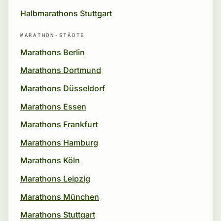
Halbmarathons Stuttgart
MARATHON-STÄDTE
Marathons Berlin
Marathons Dortmund
Marathons Düsseldorf
Marathons Essen
Marathons Frankfurt
Marathons Hamburg
Marathons Köln
Marathons Leipzig
Marathons München
Marathons Stuttgart