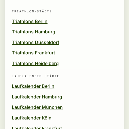
TRIATHLON-STÄDTE
Triathlons Berlin
Triathlons Hamburg
Triathlons Düsseldorf
Triathlons Frankfurt
Triathlons Heidelberg
LAUFKALENDER STÄDTE
Laufkalender Berlin
Laufkalender Hamburg
Laufkalender München
Laufkalender Köln
Laufkalender Frankfurt