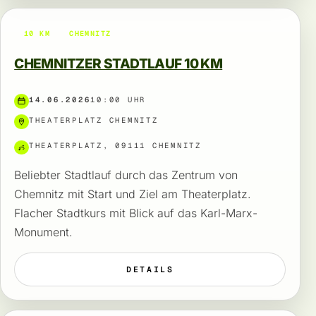
10 KM
CHEMNITZ
CHEMNITZER STADTLAUF 10 KM
14.06.2026
10:00 UHR
THEATERPLATZ CHEMNITZ
THEATERPLATZ, 09111 CHEMNITZ
Beliebter Stadtlauf durch das Zentrum von
Chemnitz mit Start und Ziel am Theaterplatz.
Flacher Stadtkurs mit Blick auf das Karl-Marx-
Monument.
DETAILS