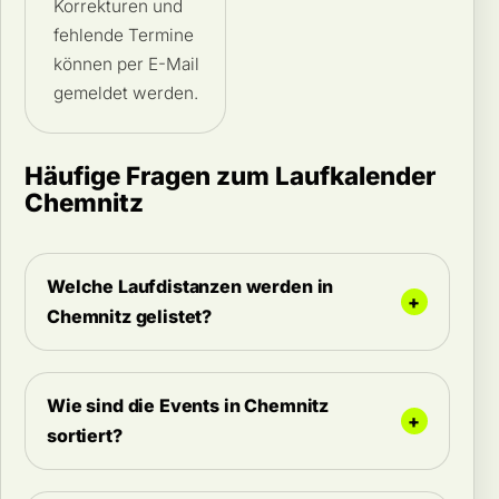
Korrekturen und
fehlende Termine
können per E-Mail
gemeldet werden.
Häufige Fragen zum Laufkalender
Chemnitz
Welche Laufdistanzen werden in
Chemnitz gelistet?
Wie sind die Events in Chemnitz
sortiert?