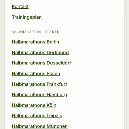
Kontakt
Trainingsplan
HALBMARATHON-STÄDTE
Halbmarathons Berlin
Halbmarathons Dortmund
Halbmarathons Düsseldorf
Halbmarathons Essen
Halbmarathons Frankfurt
Halbmarathons Hamburg
Halbmarathons Köln
Halbmarathons Leipzig
Halbmarathons München