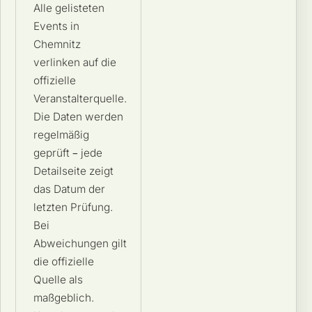
Alle gelisteten
Events in
Chemnitz
verlinken auf die
offizielle
Veranstalterquelle.
Die Daten werden
regelmäßig
geprüft – jede
Detailseite zeigt
das Datum der
letzten Prüfung.
Bei
Abweichungen gilt
die offizielle
Quelle als
maßgeblich.