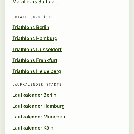
Marathons Stuttgart
TRIATHLON-STÄDTE
Triathlons Berlin
Triathlons Hamburg
Triathlons Düsseldorf
Triathlons Frankfurt
Triathlons Heidelberg
LAUFKALENDER STÄDTE
Laufkalender Berlin
Laufkalender Hamburg
Laufkalender München
Laufkalender Köln