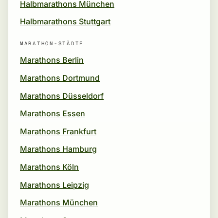
Halbmarathons München
Halbmarathons Stuttgart
MARATHON-STÄDTE
Marathons Berlin
Marathons Dortmund
Marathons Düsseldorf
Marathons Essen
Marathons Frankfurt
Marathons Hamburg
Marathons Köln
Marathons Leipzig
Marathons München