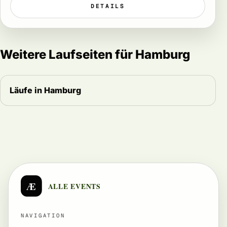
DETAILS
Weitere Laufseiten für Hamburg
Läufe in Hamburg
Æ
ALLE EVENTS
NAVIGATION