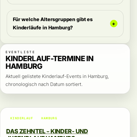
Für welche Altersgruppen gibt es
Kinderläufe in Hamburg?
EVENTLISTE
KINDERLAUF-TERMINE IN
HAMBURG
Aktuell gelistete Kinderlauf-Events in Hamburg,
chronologisch nach Datum sortiert.
KINDERLAUF
HAMBURG
DAS ZEHNTEL – KINDER- UND