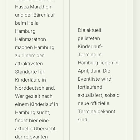
Haspa Marathon
und der Bärenlauf
beim Hella
Die aktuell
Hamburg
gelisteten
Halbmarathon
Kinderlauf-
machen Hamburg
Termine in
zu einem der
Hamburg liegen in
attraktivsten
April, Juni. Die
Standorte für
Eventliste wird
Kinderläufe in
fortlaufend
Norddeutschland.
aktualisiert, sobald
Wer gezielt nach
neue offizielle
einem Kinderlauf in
Termine bekannt
Hamburg sucht,
sind.
findet hier eine
aktuelle Übersicht
der relevanten