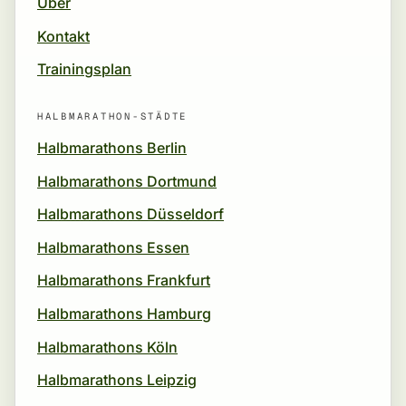
Über
Kontakt
Trainingsplan
HALBMARATHON-STÄDTE
Halbmarathons Berlin
Halbmarathons Dortmund
Halbmarathons Düsseldorf
Halbmarathons Essen
Halbmarathons Frankfurt
Halbmarathons Hamburg
Halbmarathons Köln
Halbmarathons Leipzig