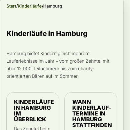
Start
Kinderläufe
Hamburg
Kinderläufe in Hamburg
Hamburg bietet Kindern gleich mehrere
Lauferlebnisse im Jahr – vom großen Zehntel mit
über 12.000 Teilnehmern bis zum charity-
orientierten Bärenlauf im Sommer.
KINDERLÄUFE
WANN
IN HAMBURG
KINDERLAUF-
IM
TERMINE IN
ÜBERBLICK
HAMBURG
STATTFINDEN
Das Zehntel beim