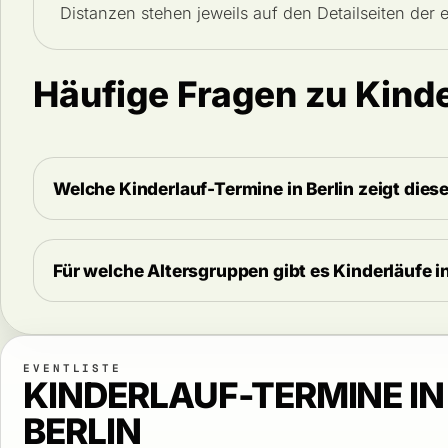
Distanzen stehen jeweils auf den Detailseiten der 
Häufige Fragen zu Kinde
Welche Kinderlauf-Termine in Berlin zeigt diese
Für welche Altersgruppen gibt es Kinderläufe in
EVENTLISTE
KINDERLAUF-TERMINE IN
BERLIN