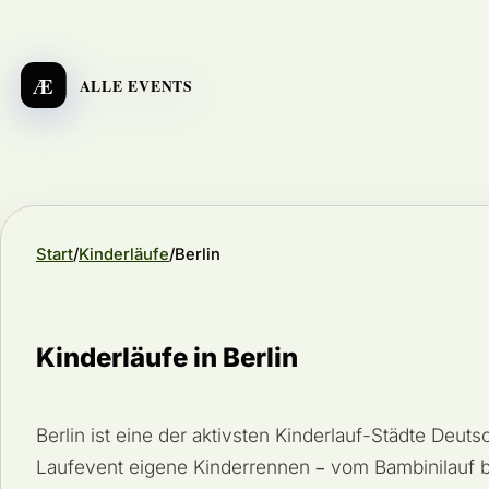
Æ
ALLE EVENTS
Start
Kinderläufe
Berlin
Kinderläufe in Berlin
Berlin ist eine der aktivsten Kinderlauf-Städte Deut
Laufevent eigene Kinderrennen – vom Bambinilau