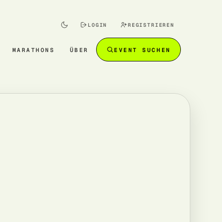
LOGIN
REGISTRIEREN
MARATHONS
ÜBER
EVENT SUCHEN