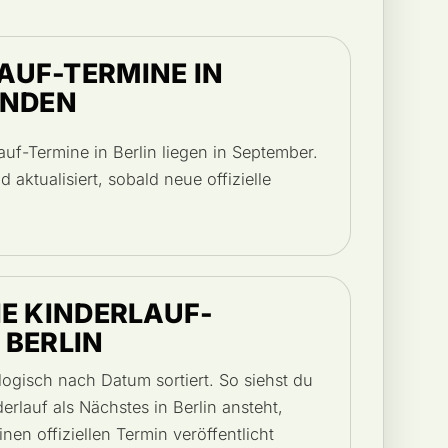
AUF-TERMINE IN
INDEN
lauf-Termine in Berlin liegen in September.
d aktualisiert, sobald neue offizielle
IE KINDERLAUF-
 BERLIN
ogisch nach Datum sortiert. So siehst du
erlauf als Nächstes in Berlin ansteht,
inen offiziellen Termin veröffentlicht