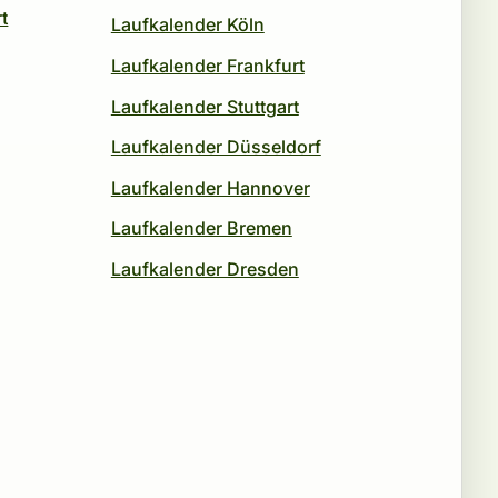
t
Laufkalender Köln
Laufkalender Frankfurt
Laufkalender Stuttgart
Laufkalender Düsseldorf
Laufkalender Hannover
Laufkalender Bremen
Laufkalender Dresden