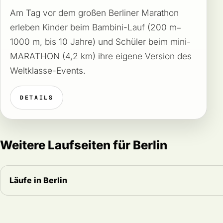
Am Tag vor dem großen Berliner Marathon
erleben Kinder beim Bambini-Lauf (200 m–
1000 m, bis 10 Jahre) und Schüler beim mini-
MARATHON (4,2 km) ihre eigene Version des
Weltklasse-Events.
DETAILS
Weitere Laufseiten für Berlin
Läufe in Berlin