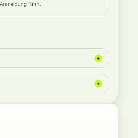
 Anmeldung führt.