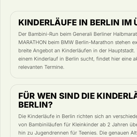
KINDERLÄUFE IN BERLIN IM
Der Bambini-Run beim Generali Berliner Halbmara
MARATHON beim BMW Berlin-Marathon stehen exe
breite Angebot an Kinderläufen in der Hauptstadt.
einem Kinderlauf in Berlin sucht, findet hier eine a
relevanten Termine.
FÜR WEN SIND DIE KINDERL
BERLIN?
Die Kinderläufe in Berlin richten sich an verschie
von Bambiniläufen für Kleinkinder ab 2 Jahren übe
hin zu Jugendrennen für Teenies. Die genauen Al