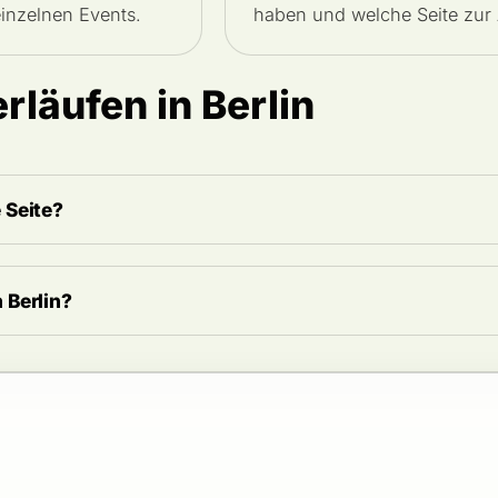
einzelnen Events.
haben und welche Seite zur
rläufen in Berlin
 Seite?
 Berlin?