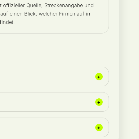
mit offizieller Quelle, Streckenangabe und
auf einen Blick, welcher Firmenlauf in
findet.