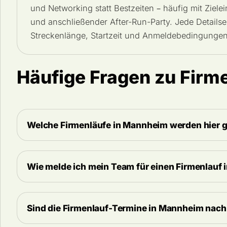
und Networking statt Bestzeiten – häufig mit Zielei
und anschließender After-Run-Party. Jede Detailsei
Streckenlänge, Startzeit und Anmeldebedingungen
Häufige Fragen zu Firm
Welche Firmenläufe in Mannheim werden hier g
Wie melde ich mein Team für einen Firmenlauf
Sind die Firmenlauf-Termine in Mannheim nach