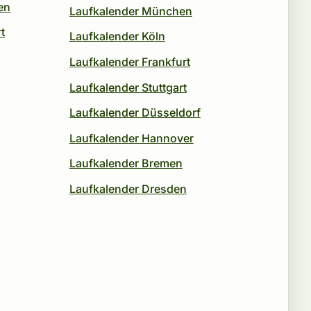
en
Laufkalender München
t
Laufkalender Köln
Laufkalender Frankfurt
Laufkalender Stuttgart
Laufkalender Düsseldorf
Laufkalender Hannover
Laufkalender Bremen
Laufkalender Dresden