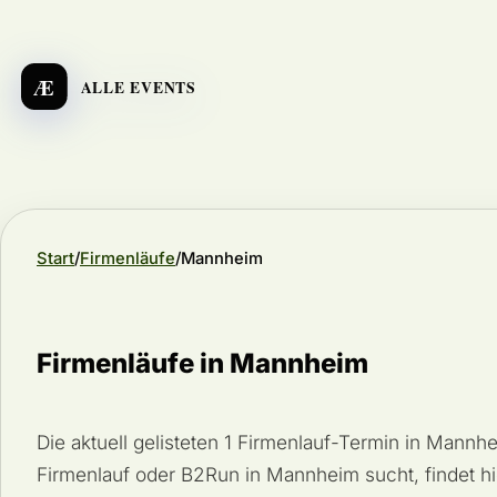
Æ
ALLE EVENTS
Start
Firmenläufe
Mannheim
Firmenläufe in Mannheim
Die aktuell gelisteten 1 Firmenlauf-Termin in Mannh
Firmenlauf oder B2Run in Mannheim sucht, findet hie