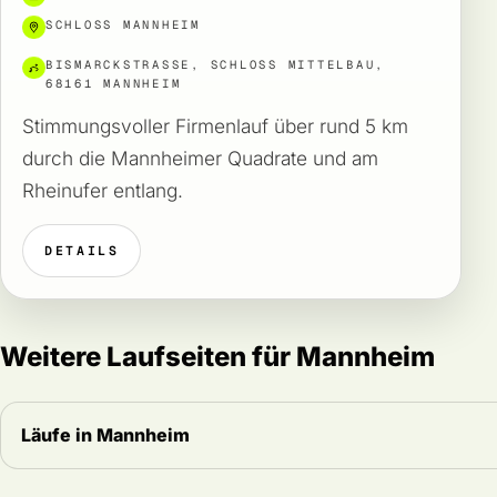
SCHLOSS MANNHEIM
BISMARCKSTRASSE, SCHLOSS MITTELBAU, 6
8161 MANNHEIM
Stimmungsvoller Firmenlauf über rund 5 km
durch die Mannheimer Quadrate und am
Rheinufer entlang.
DETAILS
Weitere Laufseiten für Mannheim
Läufe in Mannheim