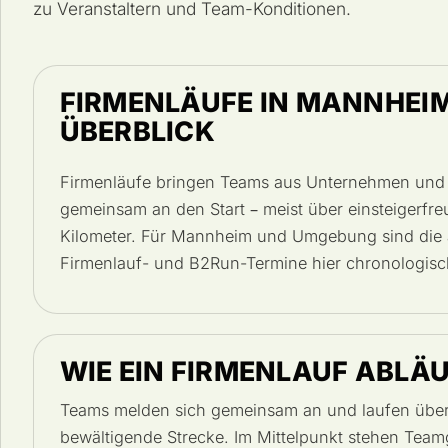
zu Veranstaltern und Team-Konditionen.
FIRMENLÄUFE IN MANNHEIM
ÜBERBLICK
Firmenläufe bringen Teams aus Unternehmen und 
gemeinsam an den Start – meist über einsteigerfre
Kilometer. Für Mannheim und Umgebung sind die ak
Firmenlauf- und B2Run-Termine hier chronologis
WIE EIN FIRMENLAUF ABLÄ
Teams melden sich gemeinsam an und laufen über 
bewältigende Strecke. Im Mittelpunkt stehen Team