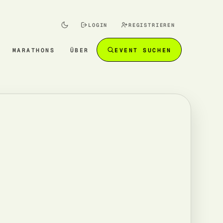
LOGIN
REGISTRIEREN
MARATHONS
ÜBER
EVENT SUCHEN