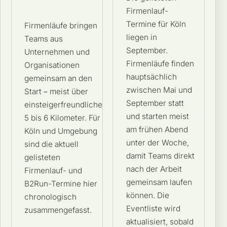
Firmenlauf-
Termine für Köln
Firmenläufe bringen
liegen in
Teams aus
September.
Unternehmen und
Firmenläufe finden
Organisationen
hauptsächlich
gemeinsam an den
zwischen Mai und
Start – meist über
September statt
einsteigerfreundliche
und starten meist
5 bis 6 Kilometer. Für
am frühen Abend
Köln und Umgebung
unter der Woche,
sind die aktuell
damit Teams direkt
gelisteten
nach der Arbeit
Firmenlauf- und
gemeinsam laufen
B2Run-Termine hier
können. Die
chronologisch
Eventliste wird
zusammengefasst.
aktualisiert, sobald