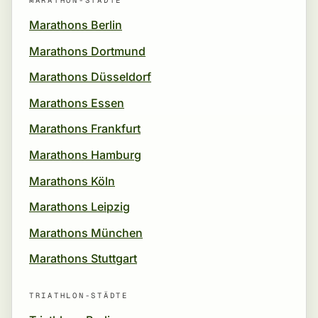
MARATHON-STÄDTE
Marathons Berlin
Marathons Dortmund
Marathons Düsseldorf
Marathons Essen
Marathons Frankfurt
Marathons Hamburg
Marathons Köln
Marathons Leipzig
Marathons München
Marathons Stuttgart
TRIATHLON-STÄDTE