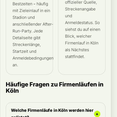
offizieller Quelle,
Bestzeiten – häufig
Streckenangabe
mit Zieleinlauf in ein
und
Stadion und
Anmeldestatus. So
anschließender After-
siehst du auf einen
Run-Party. Jede
Blick, welcher
Detailseite gibt
Firmenlauf in Köln
Streckenlänge,
als Nächstes
Startzeit und
stattfindet.
Anmeldebedingungen
an.
Häufige Fragen zu Firmenläufen in
Köln
Welche Firmenläufe in Köln werden hier