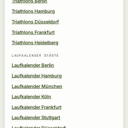
Triathlons Berlin
Triathlons Hamburg
Triathlons Düsseldorf
Triathlons Frankfurt
Triathlons Heidelberg
LAUFKALENDER STÄDTE
Laufkalender Berlin
Laufkalender Hamburg
Laufkalender München
Laufkalender Köln
Laufkalender Frankfurt
Laufkalender Stuttgart
Laufkalender Düsseldorf