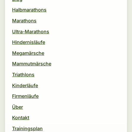
Halbmarathons
Marathons
Ultra-Marathons
Hindernisläufe
Megamärsche
Mammutmärsche
Triathlons
Kinderläufe
Firmenläufe
Über
Kontakt
Trainingsplan