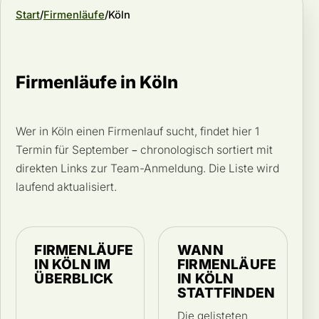
Start
Firmenläufe
Köln
Firmenläufe in Köln
Wer in Köln einen Firmenlauf sucht, findet hier 1
Termin für September – chronologisch sortiert mit
direkten Links zur Team-Anmeldung. Die Liste wird
laufend aktualisiert.
FIRMENLÄUFE
WANN
IN KÖLN IM
FIRMENLÄUFE
ÜBERBLICK
IN KÖLN
STATTFINDEN
Die gelisteten