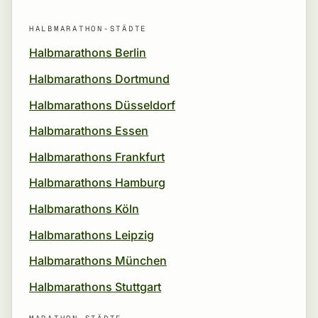
HALBMARATHON-STÄDTE
Halbmarathons Berlin
Halbmarathons Dortmund
Halbmarathons Düsseldorf
Halbmarathons Essen
Halbmarathons Frankfurt
Halbmarathons Hamburg
Halbmarathons Köln
Halbmarathons Leipzig
Halbmarathons München
Halbmarathons Stuttgart