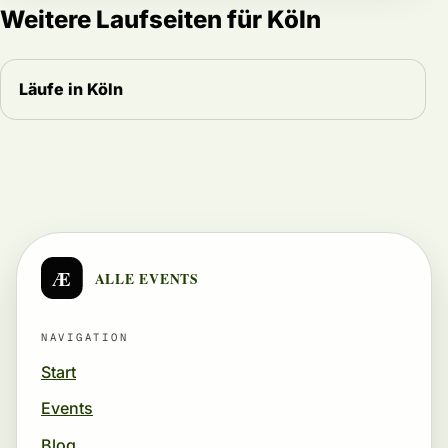
Weitere Laufseiten für Köln
Läufe in Köln
Æ
ALLE EVENTS
NAVIGATION
Start
Events
Blog