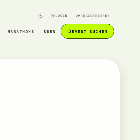
LOGIN
REGISTRIEREN
MARATHONS
ÜBER
EVENT SUCHEN