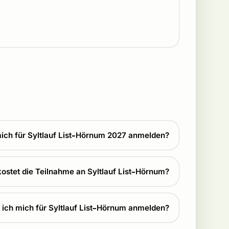
ich für Syltlauf List–Hörnum 2027 anmelden?
ostet die Teilnahme an Syltlauf List–Hörnum?
 ich mich für Syltlauf List–Hörnum anmelden?