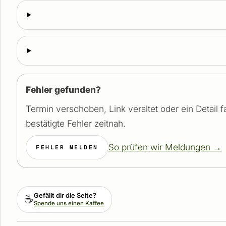
Fehler gefunden?
Termin verschoben, Link veraltet oder ein Detail 
bestätigte Fehler zeitnah.
So prüfen wir Meldungen →
FEHLER MELDEN
Gefällt dir die Seite?
☕
Spende uns einen Kaffee