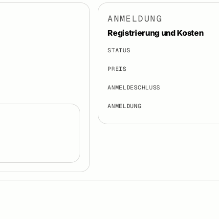
ANMELDUNG
Registrierung und Kosten
STATUS
PREIS
ANMELDESCHLUSS
ANMELDUNG