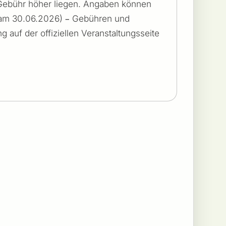
Gebühr höher liegen. Angaben können
t am 30.06.2026) – Gebühren und
g auf der offiziellen Veranstaltungsseite