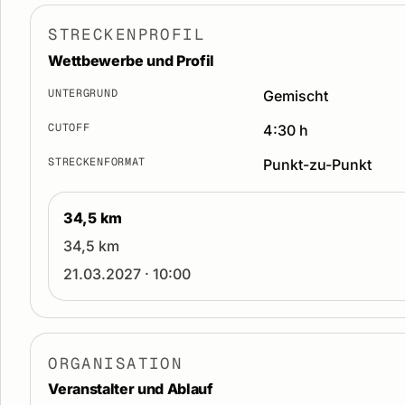
STRECKENPROFIL
Wettbewerbe und Profil
UNTERGRUND
Gemischt
CUTOFF
4:30 h
STRECKENFORMAT
Punkt-zu-Punkt
34,5 km
34,5 km
21.03.2027 · 10:00
ORGANISATION
Veranstalter und Ablauf