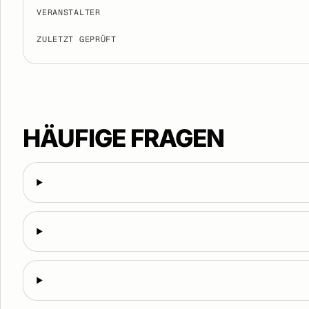
VERANSTALTER
ZULETZT GEPRÜFT
HÄUFIGE FRAGEN