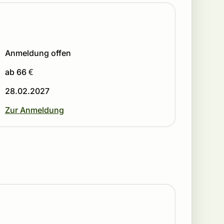
Anmeldung offen
ab 66 €
28.02.2027
Zur Anmeldung