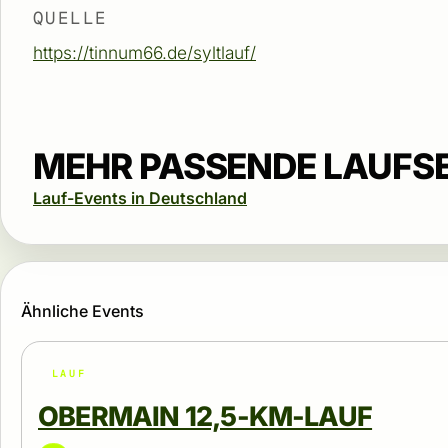
QUELLE
https://tinnum66.de/syltlauf/
MEHR PASSENDE LAUFS
Lauf-Events in Deutschland
Ähnliche Events
LAUF
OBERMAIN 12,5-KM-LAUF