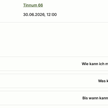
Tinnum 66
30.06.2026, 12:00
Wie kann ich m
Was k
Bis wann kann