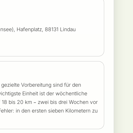
ensee), Hafenplatz, 88131 Lindau
ezielte Vorbereitung sind für den
ichtigste Einheit ist der wöchentliche
uf 18 bis 20 km – zwei bis drei Wochen vor
ehler: in den ersten sieben Kilometern zu