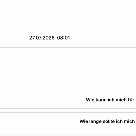
27.07.2026, 08:01
Wie kann ich mich für
Wie lange sollte ich mich