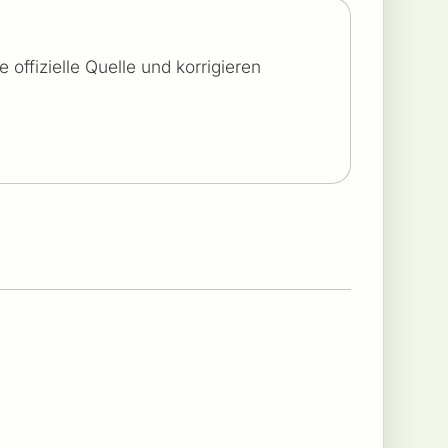
offizielle Quelle und korrigieren