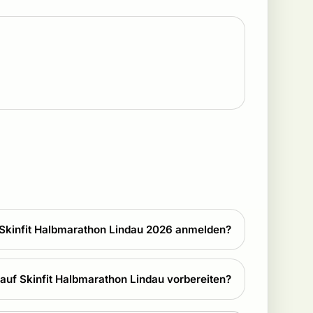
 Skinfit Halbmarathon Lindau 2026 anmelden?
 auf Skinfit Halbmarathon Lindau vorbereiten?