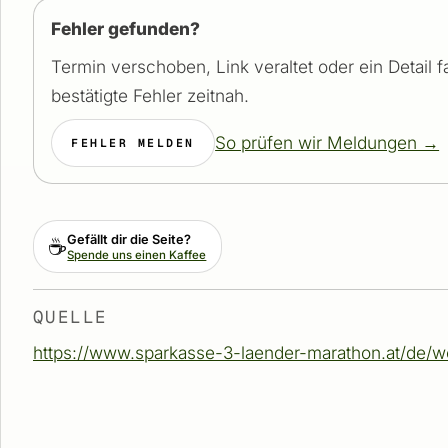
Fehler gefunden?
Termin verschoben, Link veraltet oder ein Detail 
bestätigte Fehler zeitnah.
So prüfen wir Meldungen →
FEHLER MELDEN
Gefällt dir die Seite?
☕
Spende uns einen Kaffee
QUELLE
https://www.sparkasse-3-laender-marathon.at/de/we