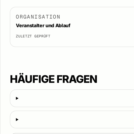
ORGANISATION
Veranstalter und Ablauf
ZULETZT GEPRÜFT
HÄUFIGE FRAGEN