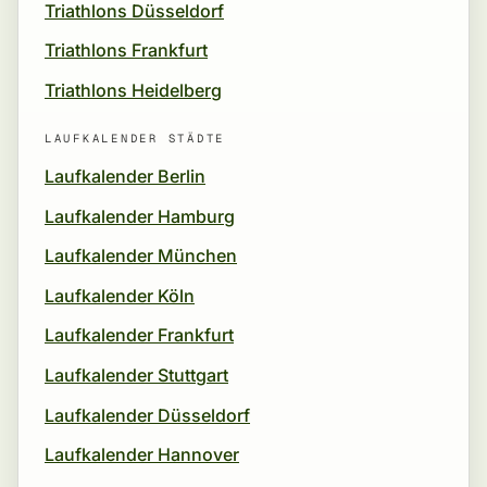
Triathlons Düsseldorf
Triathlons Frankfurt
Triathlons Heidelberg
LAUFKALENDER STÄDTE
Laufkalender Berlin
Laufkalender Hamburg
Laufkalender München
Laufkalender Köln
Laufkalender Frankfurt
Laufkalender Stuttgart
Laufkalender Düsseldorf
Laufkalender Hannover