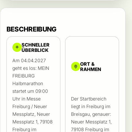
BESCHREIBUNG
SCHNELLER
ÜBERBLICK
Am 04.04.2027
ORT &
geht es los: MEIN
RAHMEN
FREIBURG
Halbmarathon
startet um 09:00
Uhr in Messe
Der Startbereich
Freiburg / Neuer
liegt in Freiburg im
Messplatz, Neuer
Breisgau, genauer:
Messplatz 1, 79108
Neuer Messplatz 1,
Freiburg im
79108 Freiburg im