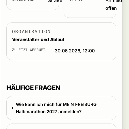
Straße
Anmeldun
offen
ORGANISATION
Veranstalter und Ablauf
ZULETZT GEPRÜFT
30.06.2026, 12:00
HÄUFIGE FRAGEN
Wie kann ich mich für MEIN FREIBURG
Halbmarathon 2027 anmelden?