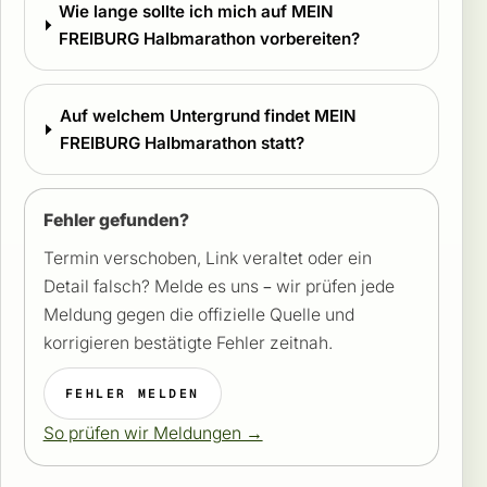
Wie lange sollte ich mich auf MEIN
FREIBURG Halbmarathon vorbereiten?
Auf welchem Untergrund findet MEIN
FREIBURG Halbmarathon statt?
Fehler gefunden?
Termin verschoben, Link veraltet oder ein
Detail falsch? Melde es uns – wir prüfen jede
Meldung gegen die offizielle Quelle und
korrigieren bestätigte Fehler zeitnah.
FEHLER MELDEN
So prüfen wir Meldungen →