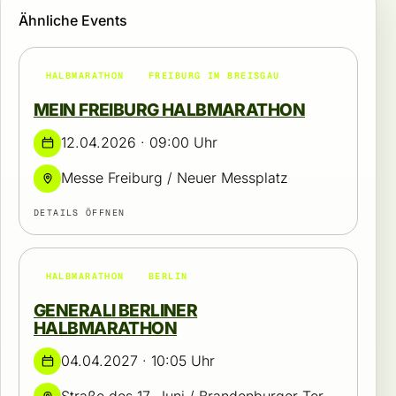
Ähnliche Events
HALBMARATHON
FREIBURG IM BREISGAU
MEIN FREIBURG HALBMARATHON
12.04.2026 · 09:00 Uhr
Messe Freiburg / Neuer Messplatz
DETAILS ÖFFNEN
HALBMARATHON
BERLIN
GENERALI BERLINER
HALBMARATHON
04.04.2027 · 10:05 Uhr