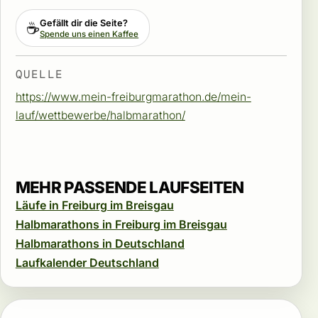
Gefällt dir die Seite?
☕
Spende uns einen Kaffee
QUELLE
https://www.mein-freiburgmarathon.de/mein-
lauf/wettbewerbe/halbmarathon/
MEHR PASSENDE LAUFSEITEN
Läufe in Freiburg im Breisgau
Halbmarathons in Freiburg im Breisgau
Halbmarathons in Deutschland
Laufkalender Deutschland