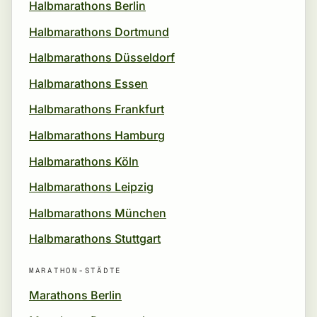
Halbmarathons Berlin
Halbmarathons Dortmund
Halbmarathons Düsseldorf
Halbmarathons Essen
Halbmarathons Frankfurt
Halbmarathons Hamburg
Halbmarathons Köln
Halbmarathons Leipzig
Halbmarathons München
Halbmarathons Stuttgart
MARATHON-STÄDTE
Marathons Berlin