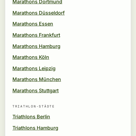
Marathons Dortmund
Marathons Düsseldorf
Marathons Essen
Marathons Frankfurt
Marathons Hamburg
Marathons Köln
Marathons Leipzig
Marathons München
Marathons Stuttgart
TRIATHLON-STÄDTE
Triathlons Berlin
Triathlons Hamburg