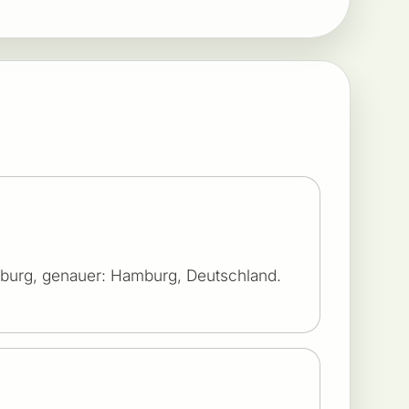
amburg, genauer: Hamburg, Deutschland.