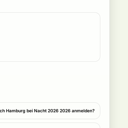
sch Hamburg bei Nacht 2026 2026 anmelden?