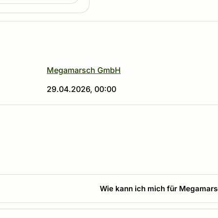
Megamarsch GmbH
29.04.2026, 00:00
Wie kann ich mich für Megamar