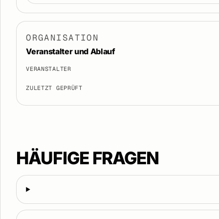
ORGANISATION
Veranstalter und Ablauf
VERANSTALTER
ZULETZT GEPRÜFT
HÄUFIGE FRAGEN