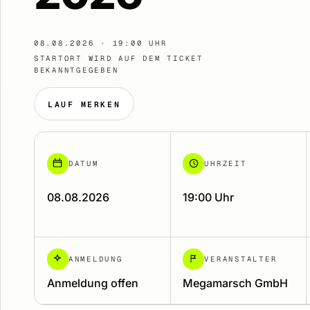
08.08.2026 · 19:00 UHR
STARTORT WIRD AUF DEM TICKET
BEKANNTGEGEBEN
LAUF MERKEN
DATUM
UHRZEIT
08.08.2026
19:00 Uhr
ANMELDUNG
VERANSTALTER
Anmeldung offen
Megamarsch GmbH