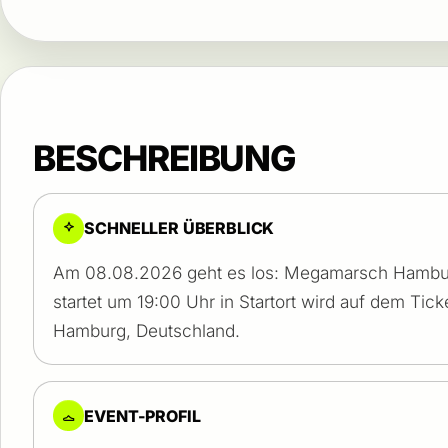
BESCHREIBUNG
SCHNELLER ÜBERBLICK
Am 08.08.2026 geht es los: Megamarsch Hambu
startet um 19:00 Uhr in Startort wird auf dem Ti
Hamburg, Deutschland.
EVENT-PROFIL