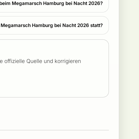
mit beim Megamarsch Hamburg bei Nacht 2026?
t Megamarsch Hamburg bei Nacht 2026 statt?
offizielle Quelle und korrigieren