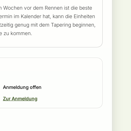
en Wochen vor dem Rennen ist die beste
ermin im Kalender hat, kann die Einheiten
tzeitig genug mit dem Tapering beginnen,
nie zu kommen.
Anmeldung offen
Zur Anmeldung