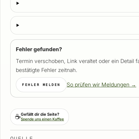
Fehler gefunden?
Termin verschoben, Link veraltet oder ein Detail 
bestätigte Fehler zeitnah.
So prüfen wir Meldungen →
FEHLER MELDEN
Gefällt dir die Seite?
☕
Spende uns einen Kaffee
QUELLE