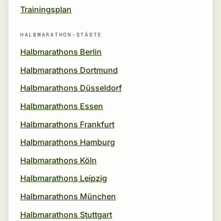
Trainingsplan
HALBMARATHON-STÄDTE
Halbmarathons Berlin
Halbmarathons Dortmund
Halbmarathons Düsseldorf
Halbmarathons Essen
Halbmarathons Frankfurt
Halbmarathons Hamburg
Halbmarathons Köln
Halbmarathons Leipzig
Halbmarathons München
Halbmarathons Stuttgart