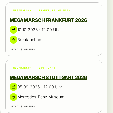
MEGAMARSCH
FRANKFURT AM MAIN
MEGAMARSCH FRANKFURT 2026
10.10.2026 · 12:00 Uhr
Brentanobad
DETAILS ÖFFNEN
MEGAMARSCH
STUTTGART
MEGAMARSCH STUTTGART 2026
05.09.2026 · 12:00 Uhr
Mercedes-Benz Museum
DETAILS ÖFFNEN