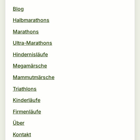
Blog
Halbmarathons
Marathons
Ultra-Marathons
Hindernisläufe
Megamärsche
Mammutmärsche
Triathlons
Kinderläufe
Firmenläufe
Über
Kontakt