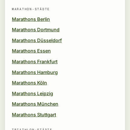
MARATHON-STÄDTE
Marathons Berlin
Marathons Dortmund
Marathons Düsseldorf
Marathons Essen
Marathons Frankfurt
Marathons Hamburg
Marathons Köln
Marathons Leipzig
Marathons München
Marathons Stuttgart
TRIATHLON-STÄDTE