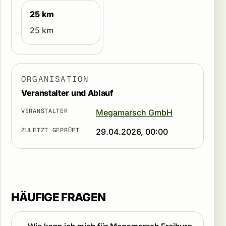
25 km
25 km
ORGANISATION
Veranstalter und Ablauf
VERANSTALTER
Megamarsch GmbH
ZULETZT GEPRÜFT
29.04.2026, 00:00
HÄUFIGE FRAGEN