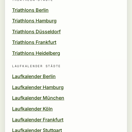
Triathlons Berlin
Triathlons Hamburg
Triathlons Düsseldorf
Triathlons Frankfurt
Triathlons Heidelberg
LAUFKALENDER STÄDTE
Laufkalender Berlin
Laufkalender Hamburg
Laufkalender München
Laufkalender Köln
Laufkalender Frankfurt
Laufkalender Stuttgart