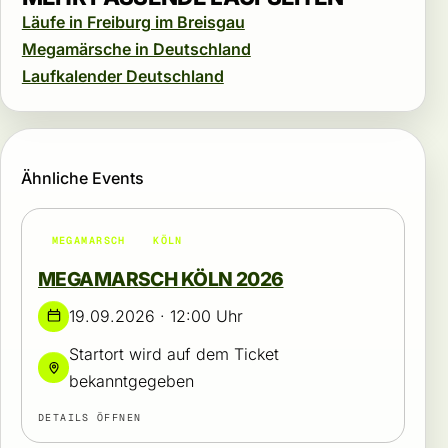
Läufe in Freiburg im Breisgau
Megamärsche in Deutschland
Laufkalender Deutschland
Ähnliche Events
MEGAMARSCH
KÖLN
MEGAMARSCH KÖLN 2026
19.09.2026 · 12:00 Uhr
Startort wird auf dem Ticket
bekanntgegeben
DETAILS ÖFFNEN