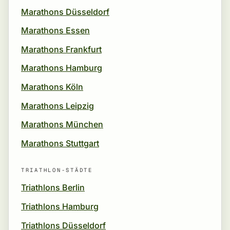
Marathons Düsseldorf
Marathons Essen
Marathons Frankfurt
Marathons Hamburg
Marathons Köln
Marathons Leipzig
Marathons München
Marathons Stuttgart
TRIATHLON-STÄDTE
Triathlons Berlin
Triathlons Hamburg
Triathlons Düsseldorf