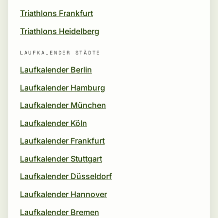
Triathlons Frankfurt
Triathlons Heidelberg
LAUFKALENDER STÄDTE
Laufkalender Berlin
Laufkalender Hamburg
Laufkalender München
Laufkalender Köln
Laufkalender Frankfurt
Laufkalender Stuttgart
Laufkalender Düsseldorf
Laufkalender Hannover
Laufkalender Bremen