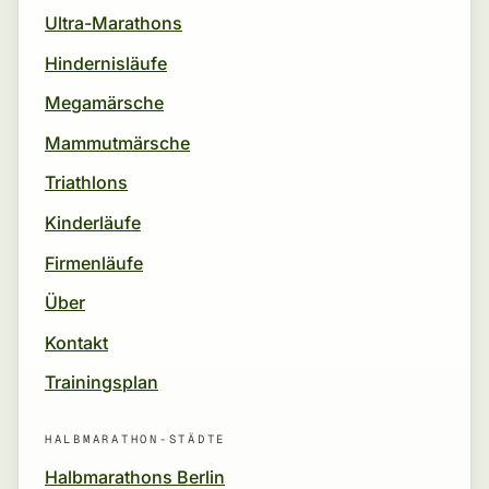
Ultra-Marathons
Hindernisläufe
Megamärsche
Mammutmärsche
Triathlons
Kinderläufe
Firmenläufe
Über
Kontakt
Trainingsplan
HALBMARATHON-STÄDTE
Halbmarathons Berlin