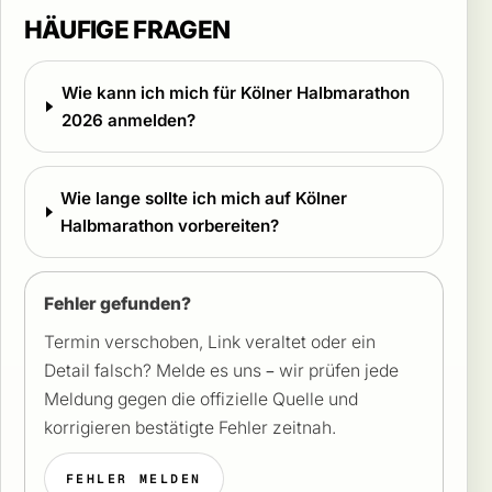
HÄUFIGE FRAGEN
Wie kann ich mich für Kölner Halbmarathon
2026 anmelden?
Wie lange sollte ich mich auf Kölner
Halbmarathon vorbereiten?
Fehler gefunden?
Termin verschoben, Link veraltet oder ein
Detail falsch? Melde es uns – wir prüfen jede
Meldung gegen die offizielle Quelle und
korrigieren bestätigte Fehler zeitnah.
FEHLER MELDEN