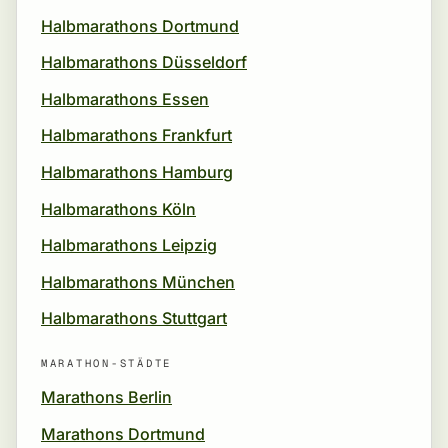
Halbmarathons Dortmund
Halbmarathons Düsseldorf
Halbmarathons Essen
Halbmarathons Frankfurt
Halbmarathons Hamburg
Halbmarathons Köln
Halbmarathons Leipzig
Halbmarathons München
Halbmarathons Stuttgart
MARATHON-STÄDTE
Marathons Berlin
Marathons Dortmund