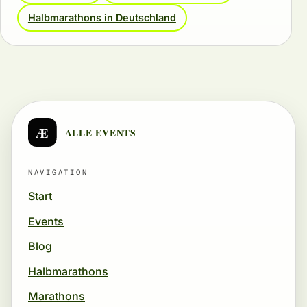
Halbmarathons in Deutschland
Æ
ALLE EVENTS
NAVIGATION
Start
Events
Blog
Halbmarathons
Marathons