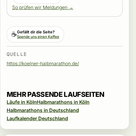
So prüfen wir Meldungen →
Gefällt dir die Seite?
☕
Spende uns einen Kaffee
QUELLE
https://koelner-halbmarathon.de/
MEHR PASSENDE LAUFSEITEN
Läufe in Köln
Halbmarathons in Köln
Halbmarathons in Deutschland
Laufkalender Deutschland