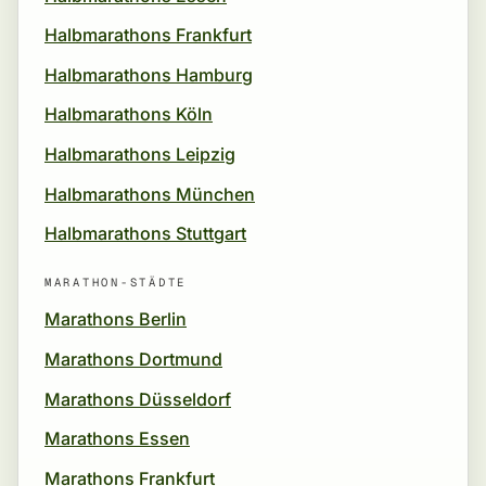
Halbmarathons Frankfurt
Halbmarathons Hamburg
Halbmarathons Köln
Halbmarathons Leipzig
Halbmarathons München
Halbmarathons Stuttgart
MARATHON-STÄDTE
Marathons Berlin
Marathons Dortmund
Marathons Düsseldorf
Marathons Essen
Marathons Frankfurt