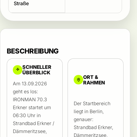
Straße
BESCHREIBUNG
SCHNELLER
ÜBERBLICK
ORT &
RAHMEN
Am 13.09.2026
geht es los:
IRONMAN 70.3
Der Startbereich
Erkner startet um
liegt in Berlin,
06:30 Uhr in
genauer:
Strandbad Erkner /
Strandbad Erkner,
Dämmeritzsee,
Dämmeritzsee,