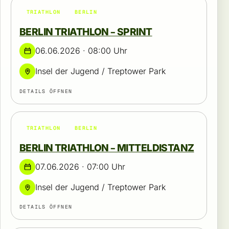
TRIATHLON
BERLIN
BERLIN TRIATHLON – SPRINT
06.06.2026 · 08:00 Uhr
Insel der Jugend / Treptower Park
DETAILS ÖFFNEN
TRIATHLON
BERLIN
BERLIN TRIATHLON – MITTELDISTANZ
07.06.2026 · 07:00 Uhr
Insel der Jugend / Treptower Park
DETAILS ÖFFNEN