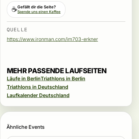
Gefällt dir die Seite?
☕
Spende uns einen Kaffee
QUELLE
https://www.ironman.com/im703-erkner
MEHR PASSENDE LAUFSEITEN
Läufe in Berlin
Triathlons in Berlin
Triathlons in Deutschland
Laufkalender Deutschland
Ähnliche Events