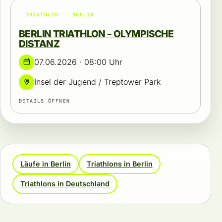
TRIATHLON
BERLIN
BERLIN TRIATHLON – OLYMPISCHE
DISTANZ
07.06.2026 · 08:00 Uhr
Insel der Jugend / Treptower Park
DETAILS ÖFFNEN
Läufe in Berlin
Triathlons in Berlin
Triathlons in Deutschland