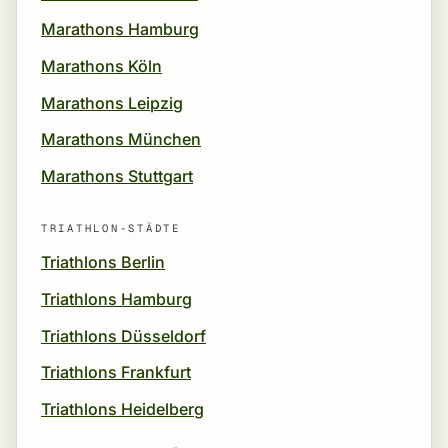
Marathons Hamburg
Marathons Köln
Marathons Leipzig
Marathons München
Marathons Stuttgart
TRIATHLON-STÄDTE
Triathlons Berlin
Triathlons Hamburg
Triathlons Düsseldorf
Triathlons Frankfurt
Triathlons Heidelberg