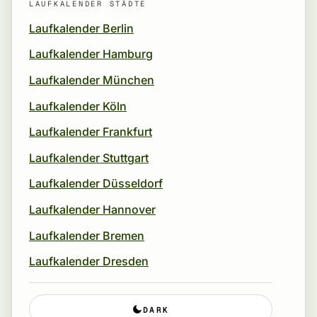
LAUFKALENDER STÄDTE
Laufkalender Berlin
Laufkalender Hamburg
Laufkalender München
Laufkalender Köln
Laufkalender Frankfurt
Laufkalender Stuttgart
Laufkalender Düsseldorf
Laufkalender Hannover
Laufkalender Bremen
Laufkalender Dresden
DARK