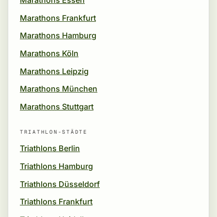
Marathons Essen
Marathons Frankfurt
Marathons Hamburg
Marathons Köln
Marathons Leipzig
Marathons München
Marathons Stuttgart
TRIATHLON-STÄDTE
Triathlons Berlin
Triathlons Hamburg
Triathlons Düsseldorf
Triathlons Frankfurt