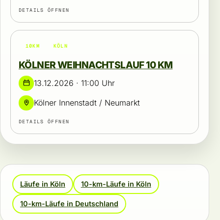
DETAILS ÖFFNEN
10KM
KÖLN
KÖLNER WEIHNACHTSLAUF 10 KM
13.12.2026 · 11:00 Uhr
Kölner Innenstadt / Neumarkt
DETAILS ÖFFNEN
Läufe in Köln
10-km-Läufe in Köln
10-km-Läufe in Deutschland