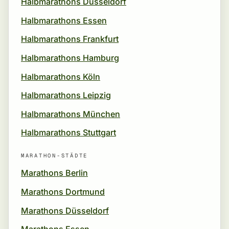
Halbmarathons Düsseldorf
Halbmarathons Essen
Halbmarathons Frankfurt
Halbmarathons Hamburg
Halbmarathons Köln
Halbmarathons Leipzig
Halbmarathons München
Halbmarathons Stuttgart
MARATHON-STÄDTE
Marathons Berlin
Marathons Dortmund
Marathons Düsseldorf