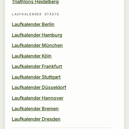
Triathlons Heidelberg
LAUFKALENDER STÄDTE
Laufkalender Berlin
Laufkalender Hamburg
Laufkalender München
Laufkalender Köln
Laufkalender Frankfurt
Laufkalender Stuttgart
Laufkalender Düsseldorf
Laufkalender Hannover
Laufkalender Bremen
Laufkalender Dresden