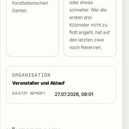
oder etwas
Forstbotanischen
schneller. Wer die
Garten.
ersten drei
Kilometer nicht zu
flott angeht, hat auf
den letzten zwei
noch Reserven.
ORGANISATION
Veranstalter und Ablauf
ZULETZT GEPRÜFT
27.07.2026, 08:01