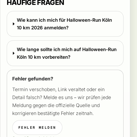
HÄUFIGE FRAGEN
Wie kann ich mich für Halloween-Run Köln
10 km 2026 anmelden?
Wie lange sollte ich mich auf Halloween-Run
Köln 10 km vorbereiten?
Fehler gefunden?
Termin verschoben, Link veraltet oder ein
Detail falsch? Melde es uns – wir prüfen jede
Meldung gegen die offizielle Quelle und
korrigieren bestätigte Fehler zeitnah.
FEHLER MELDEN