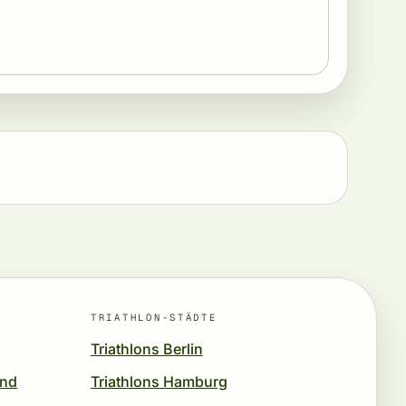
TRIATHLON-STÄDTE
Triathlons Berlin
und
Triathlons Hamburg