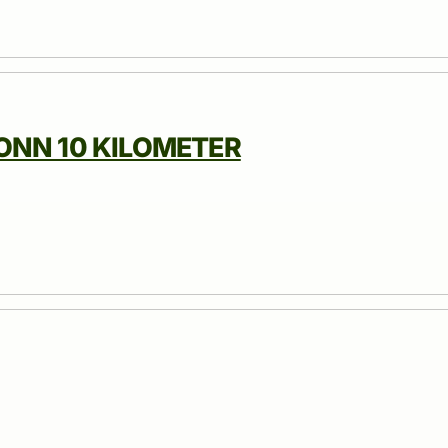
NN 10 KILOMETER