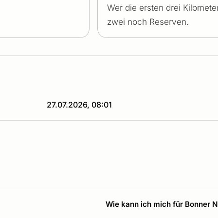
Wer die ersten drei Kilometer
zwei noch Reserven.
27.07.2026, 08:01
Wie kann ich mich für Bonner 