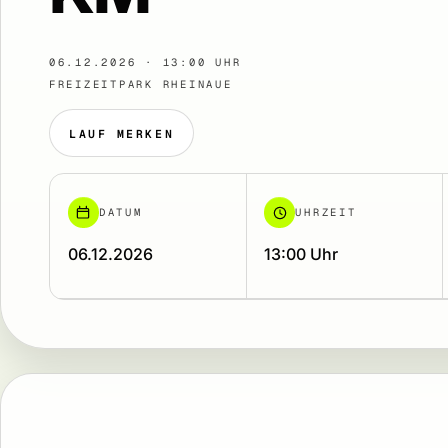
06.12.2026 · 13:00 UHR
FREIZEITPARK RHEINAUE
LAUF MERKEN
DATUM
UHRZEIT
06.12.2026
13:00 Uhr