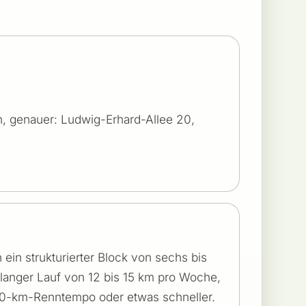
nn, genauer: Ludwig-Erhard-Allee 20,
 ein strukturierter Block von sechs bis
langer Lauf von 12 bis 15 km pro Woche,
10-km-Renntempo oder etwas schneller.