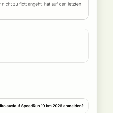
 nicht zu flott angeht, hat auf den letzten
Nikolauslauf SpeedRun 10 km 2026 anmelden?