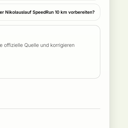
ner Nikolauslauf SpeedRun 10 km vorbereiten?
offizielle Quelle und korrigieren