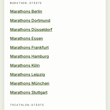
MARATHON-STÄDTE
Marathons Berlin
Marathons Dortmund
Marathons Düsseldorf
Marathons Essen
Marathons Frankfurt
Marathons Hamburg
Marathons Köln
Marathons Leipzig
Marathons München
Marathons Stuttgart
TRIATHLON-STÄDTE