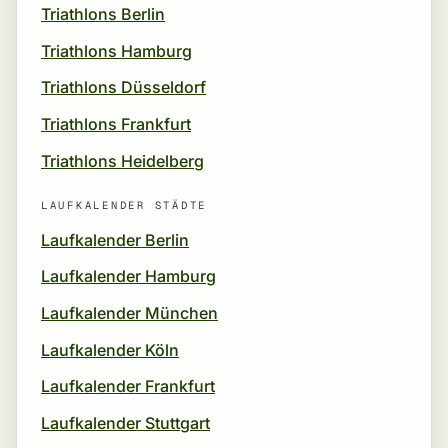
Triathlons Berlin
Triathlons Hamburg
Triathlons Düsseldorf
Triathlons Frankfurt
Triathlons Heidelberg
LAUFKALENDER STÄDTE
Laufkalender Berlin
Laufkalender Hamburg
Laufkalender München
Laufkalender Köln
Laufkalender Frankfurt
Laufkalender Stuttgart