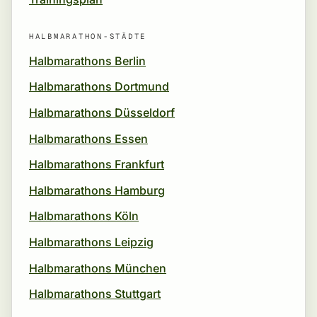
HALBMARATHON-STÄDTE
Halbmarathons Berlin
Halbmarathons Dortmund
Halbmarathons Düsseldorf
Halbmarathons Essen
Halbmarathons Frankfurt
Halbmarathons Hamburg
Halbmarathons Köln
Halbmarathons Leipzig
Halbmarathons München
Halbmarathons Stuttgart