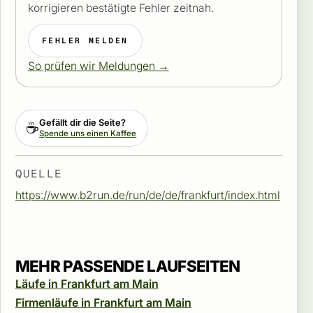
korrigieren bestätigte Fehler zeitnah.
FEHLER MELDEN
So prüfen wir Meldungen →
Gefällt dir die Seite?
☕
Spende uns einen Kaffee
QUELLE
https://www.b2run.de/run/de/de/frankfurt/index.html
MEHR PASSENDE LAUFSEITEN
Läufe in Frankfurt am Main
Firmenläufe in Frankfurt am Main