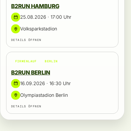
B2RUN HAMBURG
25.08.2026 · 17:00 Uhr
Volksparkstadion
DETAILS ÖFFNEN
FIRMENLAUF
BERLIN
B2RUN BERLIN
16.09.2026 · 16:30 Uhr
Olympiastadion Berlin
DETAILS ÖFFNEN