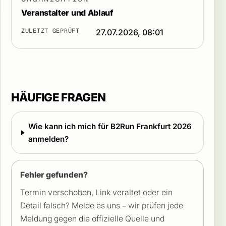
Veranstalter und Ablauf
ZULETZT GEPRÜFT
27.07.2026, 08:01
HÄUFIGE FRAGEN
Wie kann ich mich für B2Run Frankfurt 2026
anmelden?
Fehler gefunden?
Termin verschoben, Link veraltet oder ein
Detail falsch? Melde es uns – wir prüfen jede
Meldung gegen die offizielle Quelle und