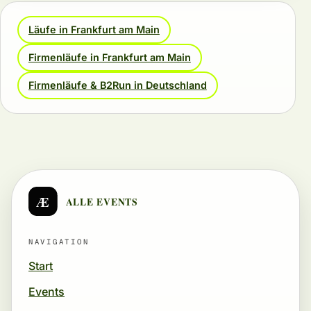
Läufe in Frankfurt am Main
Firmenläufe in Frankfurt am Main
Firmenläufe & B2Run in Deutschland
Æ
ALLE EVENTS
NAVIGATION
Start
Events