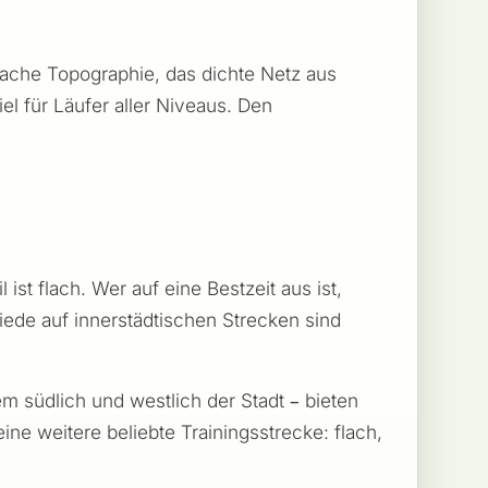
flache Topographie, das dichte Netz aus
l für Läufer aller Niveaus. Den
ist flach. Wer auf eine Bestzeit aus ist,
iede auf innerstädtischen Strecken sind
 südlich und westlich der Stadt – bieten
ine weitere beliebte Trainingsstrecke: flach,