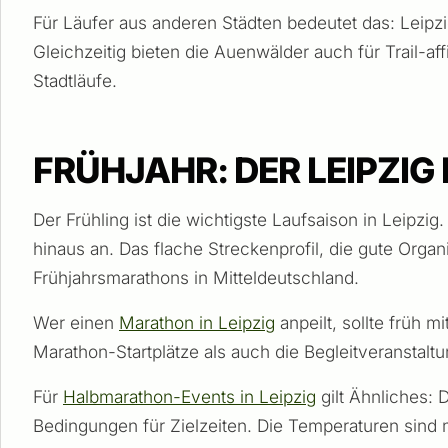
Für Läufer aus anderen Städten bedeutet das: Leipzi
Gleichzeitig bieten die Auenwälder auch für Trail-aff
Stadtläufe.
FRÜHJAHR: DER LEIPZI
Der Frühling ist die wichtigste Laufsaison in Leipzi
hinaus an. Das flache Streckenprofil, die gute Organ
Frühjahrsmarathons in Mitteldeutschland.
Wer einen
Marathon in Leipzig
anpeilt, sollte früh 
Marathon-Startplätze als auch die Begleitveranstalt
Für
Halbmarathon-Events in Leipzig
gilt Ähnliches: 
Bedingungen für Zielzeiten. Die Temperaturen sind m