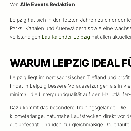
Von
Alle Events Redaktion
Leipzig hat sich in den letzten Jahren zu einer der 
Parks, Kanälen und Auenwäldern sowie eine wachsen
vollständigen
Laufkalender Leipzig
mit allen aktuell
WARUM LEIPZIG IDEAL F
Leipzig liegt im nordsächsischen Tiefland und profiti
findet in Leipzig bessere Voraussetzungen als in v
minimal, die Untergrundqualität auf den Hauptläufer-
Dazu kommt das besondere Trainingsgelände: Die Le
kilometerlange, naturnahe Laufstrecken direkt vor de
gut befestigt, und ideal für gleichmäßige Dauerläufe.