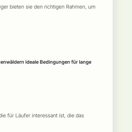
eiger bieten sie den richtigen Rahmen, um
uenwäldern ideale Bedingungen für lange
e für Läufer interessant ist, die das