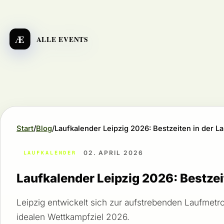
Æ
ALLE EVENTS
Start
Blog
Laufkalender Leipzig 2026: Bestzeiten in der L
02. APRIL 2026
LAUFKALENDER
Laufkalender Leipzig 2026: Bestzei
Leipzig entwickelt sich zur aufstrebenden Laufmetr
idealen Wettkampfziel 2026.