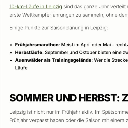
10-km-Läufe in Leipzig
sind das ganze Jahr verteilt 
erste Wettkampferfahrungen zu sammeln, ohne den
Einige Punkte zur Saisonplanung in Leipzig:
Frühjahrsmarathon
: Meist im April oder Mai – rech
Herbstläufe
: September und Oktober bieten eine z
Auenwälder als Trainingsgelände
: Wer die Streck
Läufe
SOMMER UND HERBST: ZW
Leipzig ist nicht nur im Frühjahr aktiv. Im Spätsomme
Frühjahr verpasst haben oder die Saison mit einem