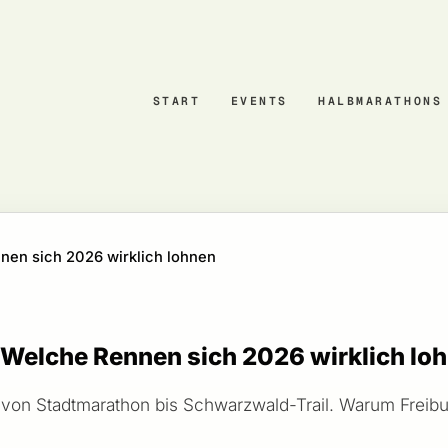
START
EVENTS
HALBMARATHONS
nen sich 2026 wirklich lohnen
: Welche Rennen sich 2026 wirklich lo
 von Stadtmarathon bis Schwarzwald-Trail. Warum Freibu