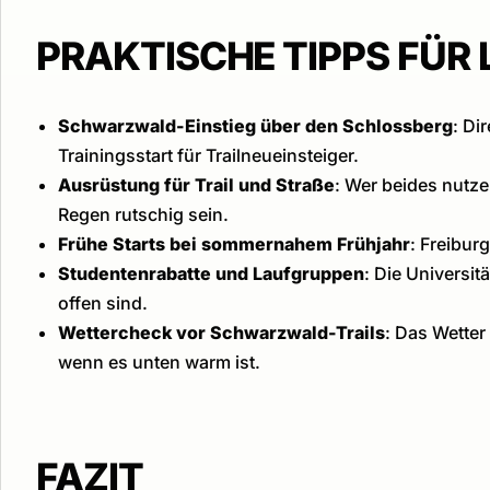
PRAKTISCHE TIPPS FÜR 
Schwarzwald-Einstieg über den Schlossberg
: Di
Trainingsstart für Trailneueinsteiger.
Ausrüstung für Trail und Straße
: Wer beides nutze
Regen rutschig sein.
Frühe Starts bei sommernahem Frühjahr
: Freibur
Studentenrabatte und Laufgruppen
: Die Universit
offen sind.
Wettercheck vor Schwarzwald-Trails
: Das Wetter
wenn es unten warm ist.
FAZIT