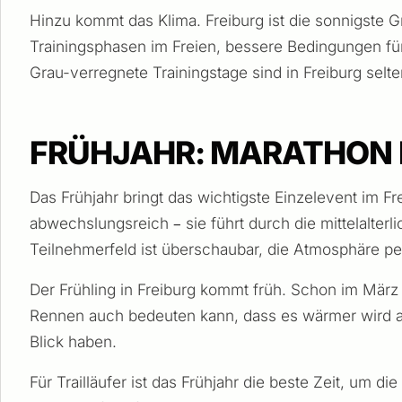
Hinzu kommt das Klima. Freiburg ist die sonnigste
Trainingsphasen im Freien, bessere Bedingungen fü
Grau-verregnete Trainingstage sind in Freiburg selte
FRÜHJAHR: MARATHON 
Das Frühjahr bringt das wichtigste Einzelevent im F
abwechslungsreich – sie führt durch die mittelalterl
Teilnehmerfeld ist überschaubar, die Atmosphäre pe
Der Frühling in Freiburg kommt früh. Schon im März
Rennen auch bedeuten kann, dass es wärmer wird als e
Blick haben.
Für Trailläufer ist das Frühjahr die beste Zeit, u