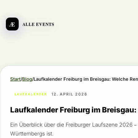
Æ
ALLE EVENTS
Start
Blog
Laufkalender Freiburg im Breisgau: Welche Ren
12. APRIL 2026
LAUFKALENDER
Laufkalender Freiburg im Breisgau
Ein Überblick über die Freiburger Laufszene 2026 –
Württembergs ist.