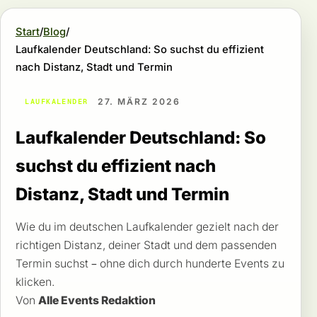
Start
Blog
Laufkalender Deutschland: So suchst du effizient
nach Distanz, Stadt und Termin
27. MÄRZ 2026
LAUFKALENDER
Laufkalender Deutschland: So
suchst du effizient nach
Distanz, Stadt und Termin
Wie du im deutschen Laufkalender gezielt nach der
richtigen Distanz, deiner Stadt und dem passenden
Termin suchst – ohne dich durch hunderte Events zu
klicken.
Von
Alle Events Redaktion