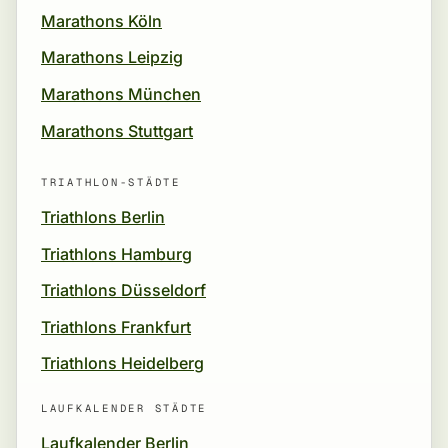
Marathons Köln
Marathons Leipzig
Marathons München
Marathons Stuttgart
TRIATHLON-STÄDTE
Triathlons Berlin
Triathlons Hamburg
Triathlons Düsseldorf
Triathlons Frankfurt
Triathlons Heidelberg
LAUFKALENDER STÄDTE
Laufkalender Berlin