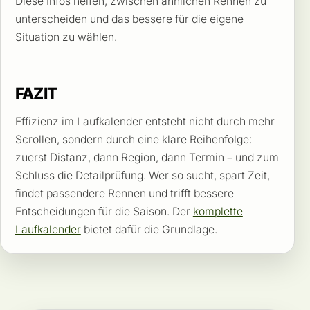
Diese Infos helfen, zwischen ähnlichen Rennen zu
unterscheiden und das bessere für die eigene
Situation zu wählen.
FAZIT
Effizienz im Laufkalender entsteht nicht durch mehr
Scrollen, sondern durch eine klare Reihenfolge:
zuerst Distanz, dann Region, dann Termin – und zum
Schluss die Detailprüfung. Wer so sucht, spart Zeit,
findet passendere Rennen und trifft bessere
Entscheidungen für die Saison. Der
komplette
Laufkalender
bietet dafür die Grundlage.