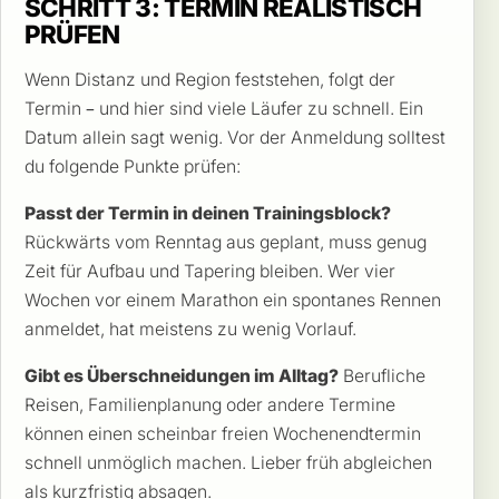
SCHRITT 3: TERMIN REALISTISCH
PRÜFEN
Wenn Distanz und Region feststehen, folgt der
Termin – und hier sind viele Läufer zu schnell. Ein
Datum allein sagt wenig. Vor der Anmeldung solltest
du folgende Punkte prüfen:
Passt der Termin in deinen Trainingsblock?
Rückwärts vom Renntag aus geplant, muss genug
Zeit für Aufbau und Tapering bleiben. Wer vier
Wochen vor einem Marathon ein spontanes Rennen
anmeldet, hat meistens zu wenig Vorlauf.
Gibt es Überschneidungen im Alltag?
Berufliche
Reisen, Familienplanung oder andere Termine
können einen scheinbar freien Wochenendtermin
schnell unmöglich machen. Lieber früh abgleichen
als kurzfristig absagen.