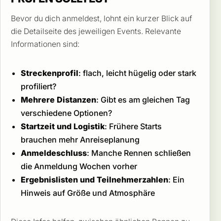
Bevor du dich anmeldest, lohnt ein kurzer Blick auf
die Detailseite des jeweiligen Events. Relevante
Informationen sind:
Streckenprofil
: flach, leicht hügelig oder stark
profiliert?
Mehrere Distanzen
: Gibt es am gleichen Tag
verschiedene Optionen?
Startzeit und Logistik
: Frühere Starts
brauchen mehr Anreiseplanung
Anmeldeschluss
: Manche Rennen schließen
die Anmeldung Wochen vorher
Ergebnislisten und Teilnehmerzahlen
: Ein
Hinweis auf Größe und Atmosphäre