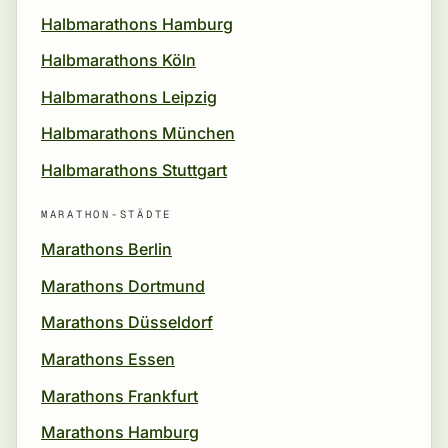
Halbmarathons Hamburg
Halbmarathons Köln
Halbmarathons Leipzig
Halbmarathons München
Halbmarathons Stuttgart
MARATHON-STÄDTE
Marathons Berlin
Marathons Dortmund
Marathons Düsseldorf
Marathons Essen
Marathons Frankfurt
Marathons Hamburg