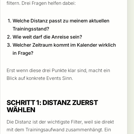
filtern. Drei Fragen helfen dabei:
Welche Distanz passt zu meinem aktuellen
Trainingsstand?
Wie weit darf die Anreise sein?
Welcher Zeitraum kommt im Kalender wirklich
in Frage?
Erst wenn diese drei Punkte klar sind, macht ein
Blick auf konkrete Events Sinn.
SCHRITT 1: DISTANZ ZUERST
WÄHLEN
Die Distanz ist der wichtigste Filter, weil sie direkt
mit dem Trainingsaufwand zusammenhängt. Ein