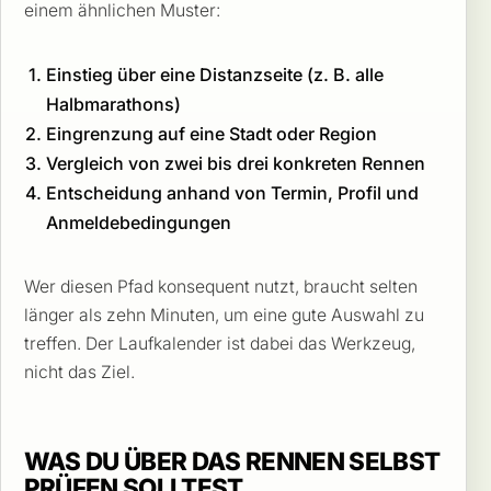
einem ähnlichen Muster:
Einstieg über eine Distanzseite (z. B. alle
Halbmarathons)
Eingrenzung auf eine Stadt oder Region
Vergleich von zwei bis drei konkreten Rennen
Entscheidung anhand von Termin, Profil und
Anmeldebedingungen
Wer diesen Pfad konsequent nutzt, braucht selten
länger als zehn Minuten, um eine gute Auswahl zu
treffen. Der Laufkalender ist dabei das Werkzeug,
nicht das Ziel.
WAS DU ÜBER DAS RENNEN SELBST
PRÜFEN SOLLTEST