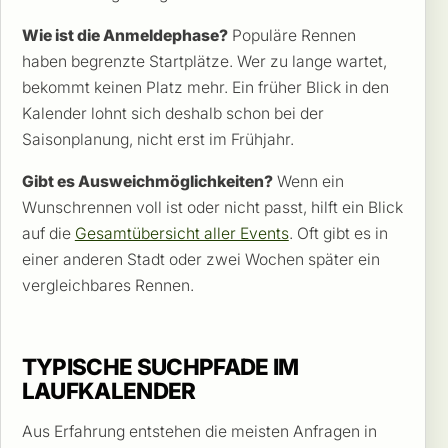
Wie ist die Anmeldephase?
Populäre Rennen
haben begrenzte Startplätze. Wer zu lange wartet,
bekommt keinen Platz mehr. Ein früher Blick in den
Kalender lohnt sich deshalb schon bei der
Saisonplanung, nicht erst im Frühjahr.
Gibt es Ausweichmöglichkeiten?
Wenn ein
Wunschrennen voll ist oder nicht passt, hilft ein Blick
auf die
Gesamtübersicht aller Events
. Oft gibt es in
einer anderen Stadt oder zwei Wochen später ein
vergleichbares Rennen.
TYPISCHE SUCHPFADE IM
LAUFKALENDER
Aus Erfahrung entstehen die meisten Anfragen in