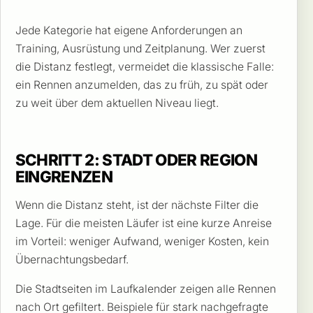
Jede Kategorie hat eigene Anforderungen an
Training, Ausrüstung und Zeitplanung. Wer zuerst
die Distanz festlegt, vermeidet die klassische Falle:
ein Rennen anzumelden, das zu früh, zu spät oder
zu weit über dem aktuellen Niveau liegt.
SCHRITT 2: STADT ODER REGION
EINGRENZEN
Wenn die Distanz steht, ist der nächste Filter die
Lage. Für die meisten Läufer ist eine kurze Anreise
im Vorteil: weniger Aufwand, weniger Kosten, kein
Übernachtungsbedarf.
Die Stadtseiten im Laufkalender zeigen alle Rennen
nach Ort gefiltert. Beispiele für stark nachgefragte