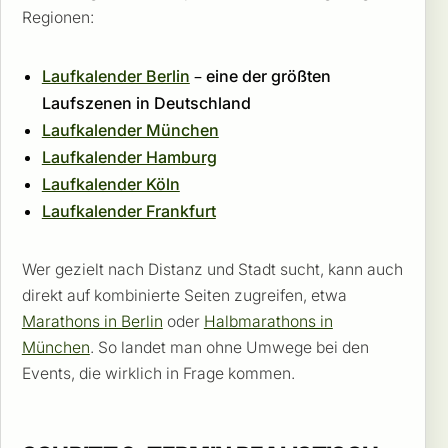
Regionen:
Laufkalender Berlin
– eine der größten
Laufszenen in Deutschland
Laufkalender München
Laufkalender Hamburg
Laufkalender Köln
Laufkalender Frankfurt
Wer gezielt nach Distanz und Stadt sucht, kann auch
direkt auf kombinierte Seiten zugreifen, etwa
Marathons in Berlin
oder
Halbmarathons in
München
. So landet man ohne Umwege bei den
Events, die wirklich in Frage kommen.