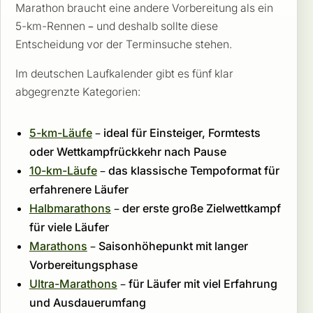
Marathon braucht eine andere Vorbereitung als ein
5-km-Rennen – und deshalb sollte diese
Entscheidung vor der Terminsuche stehen.
Im deutschen Laufkalender gibt es fünf klar
abgegrenzte Kategorien:
5-km-Läufe
– ideal für Einsteiger, Formtests
oder Wettkampfrückkehr nach Pause
10-km-Läufe
– das klassische Tempoformat für
erfahrenere Läufer
Halbmarathons
– der erste große Zielwettkampf
für viele Läufer
Marathons
– Saisonhöhepunkt mit langer
Vorbereitungsphase
Ultra-Marathons
– für Läufer mit viel Erfahrung
und Ausdauerumfang