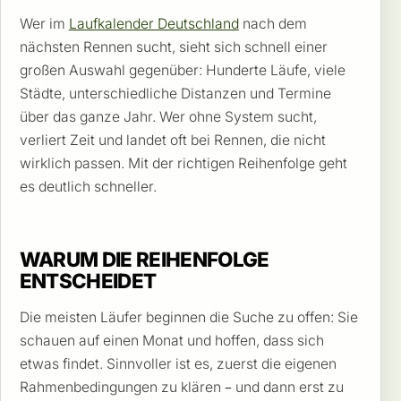
Wer im
Laufkalender Deutschland
nach dem
nächsten Rennen sucht, sieht sich schnell einer
großen Auswahl gegenüber: Hunderte Läufe, viele
Städte, unterschiedliche Distanzen und Termine
über das ganze Jahr. Wer ohne System sucht,
verliert Zeit und landet oft bei Rennen, die nicht
wirklich passen. Mit der richtigen Reihenfolge geht
es deutlich schneller.
WARUM DIE REIHENFOLGE
ENTSCHEIDET
Die meisten Läufer beginnen die Suche zu offen: Sie
schauen auf einen Monat und hoffen, dass sich
etwas findet. Sinnvoller ist es, zuerst die eigenen
Rahmenbedingungen zu klären – und dann erst zu