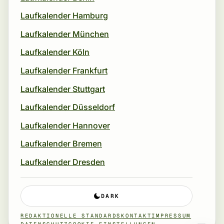
Laufkalender Hamburg
Laufkalender München
Laufkalender Köln
Laufkalender Frankfurt
Laufkalender Stuttgart
Laufkalender Düsseldorf
Laufkalender Hannover
Laufkalender Bremen
Laufkalender Dresden
DARK
REDAKTIONELLE STANDARDS
KONTAKT
IMPRESSUM