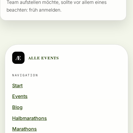
Team aufstellen möchte, sollte vor allem eines
beachten: früh anmelden.
Æ
ALLE EVENTS
NAVIGATION
Start
Events
Blog
Halbmarathons
Marathons