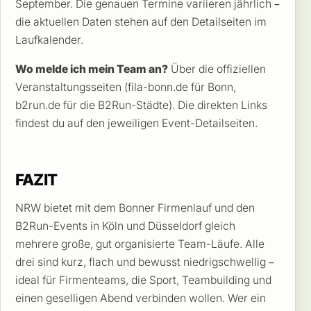
September. Die genauen Termine variieren jährlich –
die aktuellen Daten stehen auf den Detailseiten im
Laufkalender.
Wo melde ich mein Team an?
Über die offiziellen
Veranstaltungsseiten (fila-bonn.de für Bonn,
b2run.de für die B2Run-Städte). Die direkten Links
findest du auf den jeweiligen Event-Detailseiten.
FAZIT
NRW bietet mit dem Bonner Firmenlauf und den
B2Run-Events in Köln und Düsseldorf gleich
mehrere große, gut organisierte Team-Läufe. Alle
drei sind kurz, flach und bewusst niedrigschwellig –
ideal für Firmenteams, die Sport, Teambuilding und
einen geselligen Abend verbinden wollen. Wer ein