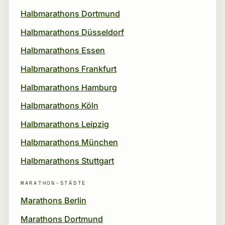
Halbmarathons Dortmund
Halbmarathons Düsseldorf
Halbmarathons Essen
Halbmarathons Frankfurt
Halbmarathons Hamburg
Halbmarathons Köln
Halbmarathons Leipzig
Halbmarathons München
Halbmarathons Stuttgart
MARATHON-STÄDTE
Marathons Berlin
Marathons Dortmund