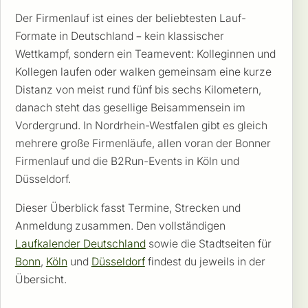
Der Firmenlauf ist eines der beliebtesten Lauf-
Formate in Deutschland – kein klassischer
Wettkampf, sondern ein Teamevent: Kolleginnen und
Kollegen laufen oder walken gemeinsam eine kurze
Distanz von meist rund fünf bis sechs Kilometern,
danach steht das gesellige Beisammensein im
Vordergrund. In Nordrhein-Westfalen gibt es gleich
mehrere große Firmenläufe, allen voran der Bonner
Firmenlauf und die B2Run-Events in Köln und
Düsseldorf.
Dieser Überblick fasst Termine, Strecken und
Anmeldung zusammen. Den vollständigen
Laufkalender Deutschland
sowie die Stadtseiten für
Bonn
,
Köln
und
Düsseldorf
findest du jeweils in der
Übersicht.