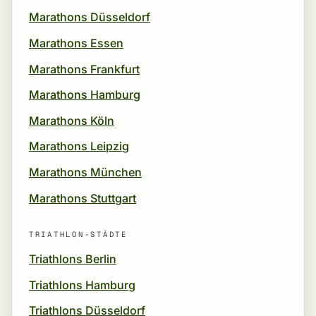
Marathons Düsseldorf
Marathons Essen
Marathons Frankfurt
Marathons Hamburg
Marathons Köln
Marathons Leipzig
Marathons München
Marathons Stuttgart
TRIATHLON-STÄDTE
Triathlons Berlin
Triathlons Hamburg
Triathlons Düsseldorf