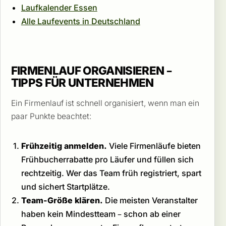
Laufkalender Essen
Alle Laufevents in Deutschland
FIRMENLAUF ORGANISIEREN –
TIPPS FÜR UNTERNEHMEN
Ein Firmenlauf ist schnell organisiert, wenn man ein
paar Punkte beachtet:
Frühzeitig anmelden.
Viele Firmenläufe bieten
Frühbucherrabatte pro Läufer und füllen sich
rechtzeitig. Wer das Team früh registriert, spart
und sichert Startplätze.
Team-Größe klären.
Die meisten Veranstalter
haben kein Mindestteam – schon ab einer