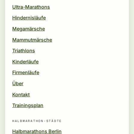
Ultra-Marathons
Hindernisläufe
Megamärsche
Mammutmärsche
Triathlons
Kinderläufe
Firmenläufe
Über
Kontakt
Trainingsplan
HALBMARATHON-STÄDTE
Halbmarathons Berlin