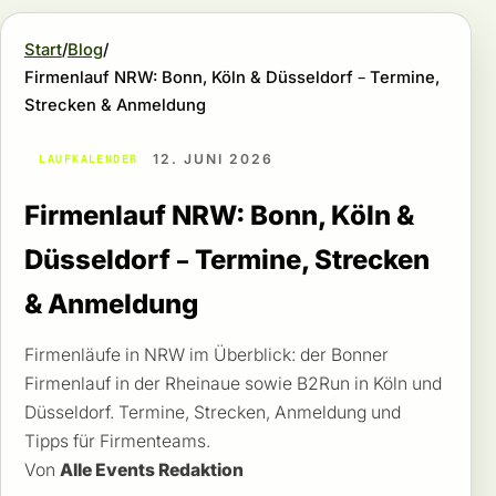
Start
Blog
Firmenlauf NRW: Bonn, Köln & Düsseldorf – Termine,
Strecken & Anmeldung
12. JUNI 2026
LAUFKALENDER
Firmenlauf NRW: Bonn, Köln &
Düsseldorf – Termine, Strecken
& Anmeldung
Firmenläufe in NRW im Überblick: der Bonner
Firmenlauf in der Rheinaue sowie B2Run in Köln und
Düsseldorf. Termine, Strecken, Anmeldung und
Tipps für Firmenteams.
Von
Alle Events Redaktion