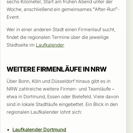
sechs Kilometer, Start am frühen Abend unter der
Woche, anschließend ein gemeinsames “After-Run”-
Event.
Wer in einer anderen Stadt einen Firmenlauf sucht,
findet die regionalen Termine über die jeweilige
Stadtseite im
Laufkalender
.
WEITERE FIRMENLÄUFE IN NRW
Über Bonn, Köln und Düsseldorf hinaus gibt es in
NRW zahlreiche weitere Firmen- und Teamläufe –
etwa in Dortmund, Essen oder Bielefeld. Viele davon
sind in lokale Stadtläufe eingebettet. Ein Blick in den
regionalen Laufkalender lohnt sich:
Laufkalender Dortmund