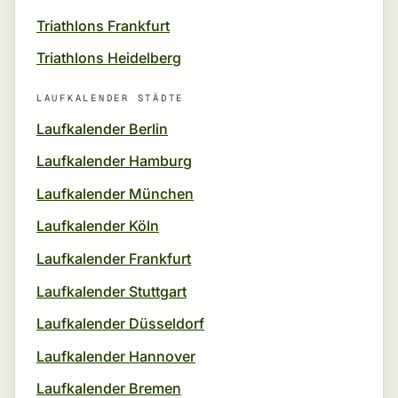
Triathlons Frankfurt
Triathlons Heidelberg
LAUFKALENDER STÄDTE
Laufkalender Berlin
Laufkalender Hamburg
Laufkalender München
Laufkalender Köln
Laufkalender Frankfurt
Laufkalender Stuttgart
Laufkalender Düsseldorf
Laufkalender Hannover
Laufkalender Bremen