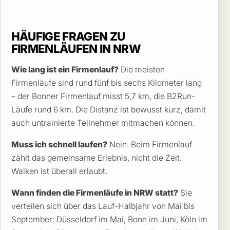
HÄUFIGE FRAGEN ZU
FIRMENLÄUFEN IN NRW
Wie lang ist ein Firmenlauf?
Die meisten
Firmenläufe sind rund fünf bis sechs Kilometer lang
– der Bonner Firmenlauf misst 5,7 km, die B2Run-
Läufe rund 6 km. Die Distanz ist bewusst kurz, damit
auch untrainierte Teilnehmer mitmachen können.
Muss ich schnell laufen?
Nein. Beim Firmenlauf
zählt das gemeinsame Erlebnis, nicht die Zeit.
Walken ist überall erlaubt.
Wann finden die Firmenläufe in NRW statt?
Sie
verteilen sich über das Lauf-Halbjahr von Mai bis
September: Düsseldorf im Mai, Bonn im Juni, Köln im